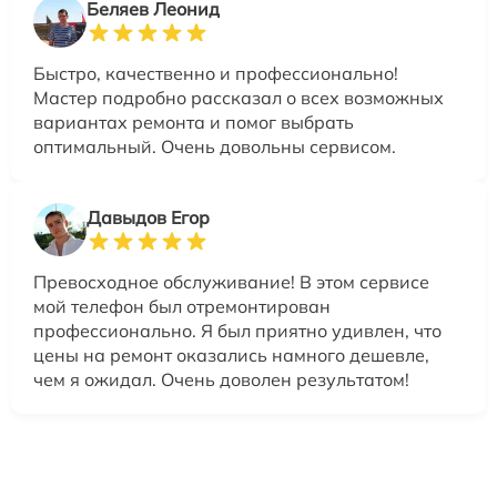
Беляев Леонид
Быстро, качественно и профессионально!
Мастер подробно рассказал о всех возможных
вариантах ремонта и помог выбрать
оптимальный. Очень довольны сервисом.
Давыдов Егор
Превосходное обслуживание! В этом сервисе
мой телефон был отремонтирован
профессионально. Я был приятно удивлен, что
цены на ремонт оказались намного дешевле,
чем я ожидал. Очень доволен результатом!