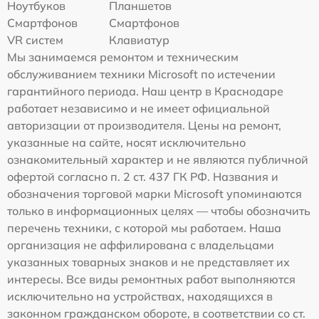
Ноутбуков
Планшетов
Смартфонов
Смартфонов
VR систем
Клавиатур
Мы занимаемся ремонтом и техническим
обслуживанием техники Microsoft по истечении
гарантийного периода. Наш центр в Краснодаре
работает независимо и не имеет официальной
авторизации от производителя. Цены на ремонт,
указанные на сайте, носят исключительно
ознакомительный характер и не являются публичной
офертой согласно п. 2 ст. 437 ГК РФ. Названия и
обозначения торговой марки Microsoft упоминаются
только в информационных целях — чтобы обозначить
перечень техники, с которой мы работаем. Наша
организация не аффилирована с владельцами
указанных товарных знаков и не представляет их
интересы. Все виды ремонтных работ выполняются
исключительно на устройствах, находящихся в
законном гражданском обороте, в соответствии со ст.