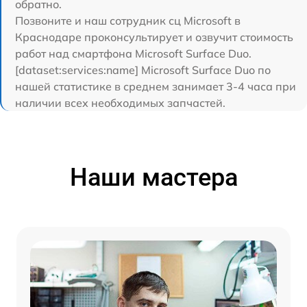
обратно.
Позвоните и наш сотрудник сц Microsoft в
Краснодаре проконсультирует и озвучит стоимость
работ над смартфона Microsoft Surface Duo.
[dataset:services:name] Microsoft Surface Duo по
нашей статистике в среднем занимает 3-4 часа при
наличии всех необходимых запчастей.
Наши мастера