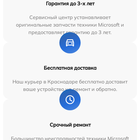
Гарантия до 3-х лет
Сервисный центр устанавливает
оригинальные запчасти техники Microsoft и
предоставляет гарантию до 3 лет.
Бесплатная доставка
Наш курьер в Краснодаре бесплатно доставит
ваше устройство на ремонт и обратно.
Срочный ремонт
Большинство неисправностей техники Microsoft