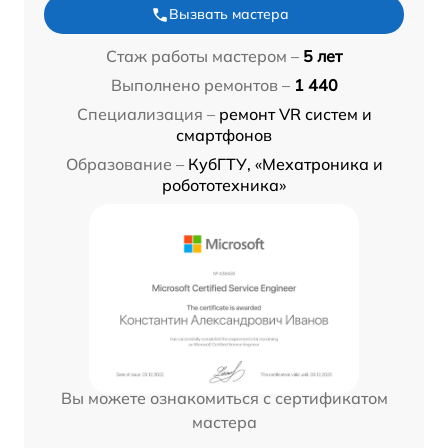
Вызвать мастера
Стаж работы мастером –
5 лет
Выполнено ремонтов –
1 440
Специализация –
ремонт VR систем и
смартфонов
Образование –
КубГТУ, «Мехатроника и
робототехника»
Вы можете ознакомиться с сертификатом
мастера