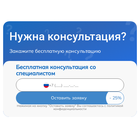
Нужна консультация?
Закажите бесплатную консультацию
Бесплатная консультация со
специалистом
Оставить заявку
Нажимая на кнопку "Оставить заявку" Вы соглашаетесь c
политикой
конфиденциальности