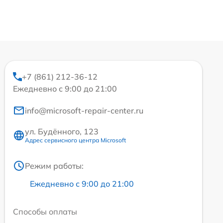
+7 (861) 212-36-12
Ежедневно с 9:00 до 21:00
info@microsoft-repair-center.ru
ул. Будённого, 123
Адрес сервисного центра Microsoft
Режим работы:
Ежедневно с 9:00 до 21:00
Способы оплаты