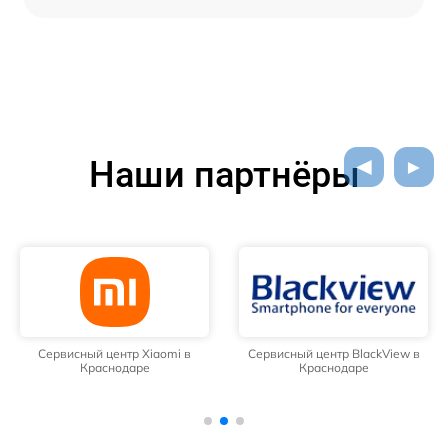
Наши партнёры
Сервисный центр Xiaomi в
Сервисный центр BlackView в
Краснодаре
Краснодаре