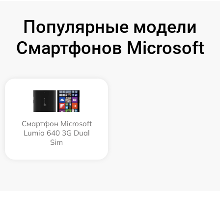
Популярные модели
Смартфонов Microsoft
Смартфон Microsoft
Lumia 640 3G Dual
Sim