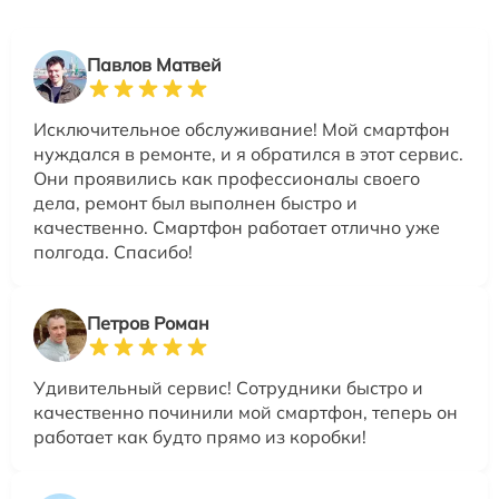
Павлов Матвей
Исключительное обслуживание! Мой смартфон
нуждался в ремонте, и я обратился в этот сервис.
Они проявились как профессионалы своего
дела, ремонт был выполнен быстро и
качественно. Смартфон работает отлично уже
полгода. Спасибо!
Петров Роман
Удивительный сервис! Сотрудники быстро и
качественно починили мой смартфон, теперь он
работает как будто прямо из коробки!