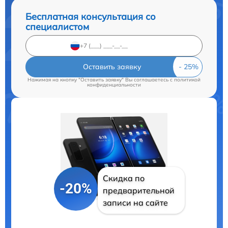
Бесплатная консультация со
специалистом
Оставить заявку
Нажимая на кнопку "Оставить заявку" Вы соглашаетесь c
политикой
конфиденциальности
Скидка по
-20%
предварительной
записи на сайте