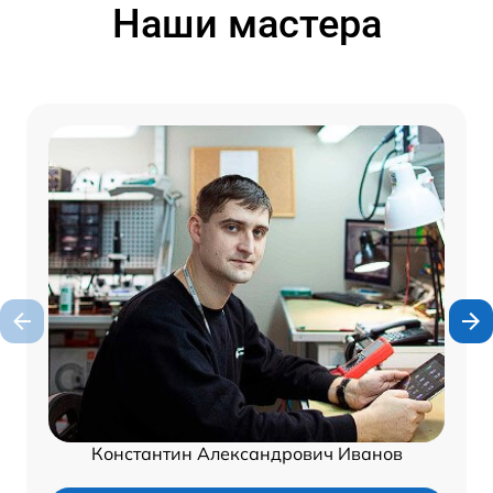
Наши мастера
Константин Александрович Иванов