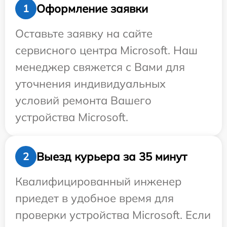
Оформление заявки
1
Оставьте заявку на сайте
сервисного центра Microsoft. Наш
менеджер свяжется с Вами для
уточнения индивидуальных
условий ремонта Вашего
устройства Microsoft.
Выезд курьера за 35 минут
2
Квалифицированный инженер
приедет в удобное время для
проверки устройства Microsoft. Если