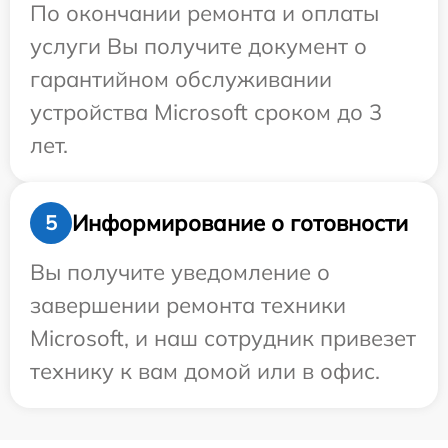
По окончании ремонта и оплаты
услуги Вы получите документ о
гарантийном обслуживании
устройства Microsoft сроком до 3
лет.
Информирование о готовности
5
Вы получите уведомление о
завершении ремонта техники
Microsoft, и наш сотрудник привезет
технику к вам домой или в офис.