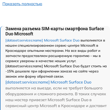
Показать полностью
Замена разъема SIM-карты смартфона Surface
Duo Microsoft
[dataset:services:name] Microsoft Surface Duo
выполняется в
нашем специализированном сервис-центре Microsoft в
Краснодаре опытными мастерами. На все виды работ и
запчасти предоставляем расширенную гарантию - мы в
сервисе уверены в качестве наших услуг.
[dataset:services:name] Microsoft Surface Duo будет стоить на
-15% дешевле при оформлении заказа на сайте через
звонок или форму обратной связи.
[dataset:services:name] Microsoft Surface Duo
выполняется на выезде, если не требует большого
оборудования и сложного ремонта. В таких случаях
наш мастер привезет Microsoft Surface Duo в
сервисный центр Microsoft в Краснодаре и доставит