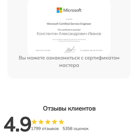
Вы можете ознакомиться с сертификатом
мастера
Отзывы клиентов
4.9
1799 отзывов
5358 оценок