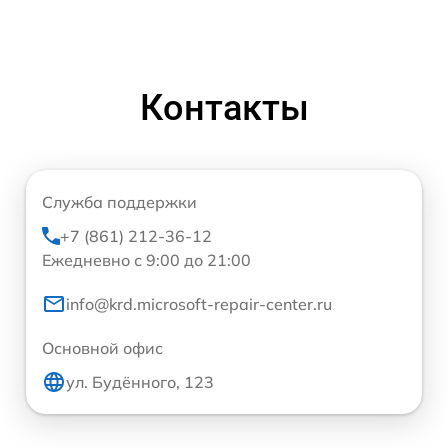
Контакты
Служба поддержки
+7 (861) 212-36-12
Ежедневно с 9:00 до 21:00
info@krd.microsoft-repair-center.ru
Основной офис
ул. Будённого, 123