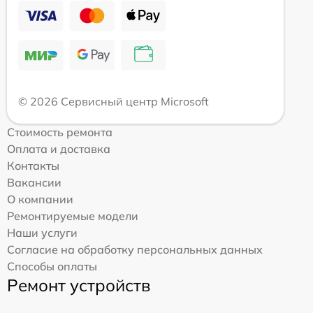
© 2026 Сервисный центр Microsoft
Стоимость ремонта
Оплата и доставка
Контакты
Вакансии
О компании
Ремонтируемые модели
Наши услуги
Согласие на обработку персональных данных
Способы оплаты
Ремонт устройств