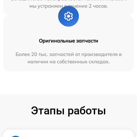
мы устраняем в течение 2 часов.
Оригинальные запчасти
Более 20 тыс. запчастей от производителя в
наличии на собственных складах.
Этапы работы