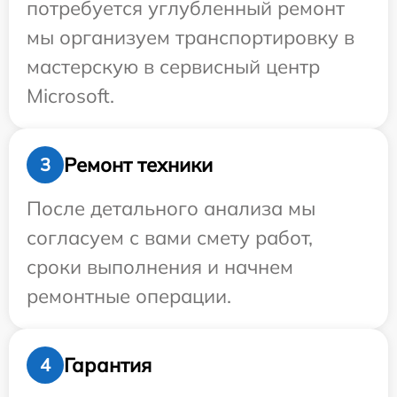
потребуется углубленный ремонт
мы организуем транспортировку в
мастерскую в сервисный центр
Microsoft.
Ремонт техники
3
После детального анализа мы
согласуем с вами смету работ,
сроки выполнения и начнем
ремонтные операции.
Гарантия
4