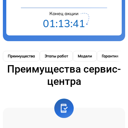
Конец акции
01:13:40
Преимущества
Этапы работ
Модели
Гарантия
Преимущества сервис-
центра