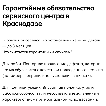
Гарантийные обязательства
сервисного центра в
Краснодаре
Гарантия от сервиса: на установленные нами детали
— до 3 месяцев.
Что считается гарантийным случаем?
Для работ: Повторное проявление дефекта, который
прямо обусловлен с качеством проведенного ремонта
(например, неправильная установка запчасти).
Для комплектующих: Внезапная поломка, утрата
работоспособности или несоответствие заявленным
характеристикам при нормальном использовании.