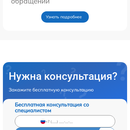
обращении
Узнать подробнее
Нужна консультация?
Закажите бесплатную консультацию
Бесплатная консультация со
специалистом