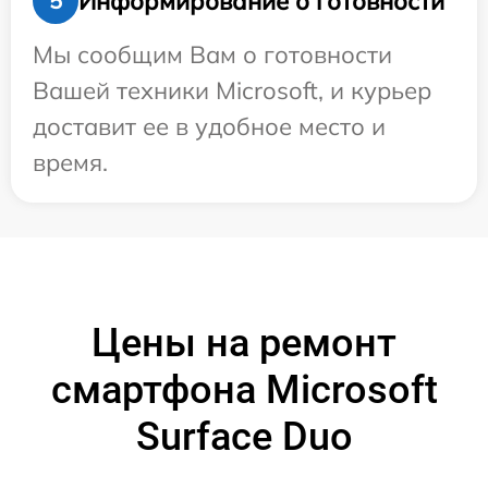
Информирование о готовности
5
Мы сообщим Вам о готовности
Вашей техники Microsoft, и курьер
доставит ее в удобное место и
время.
Цены на ремонт
смартфона Microsoft
Surface Duo