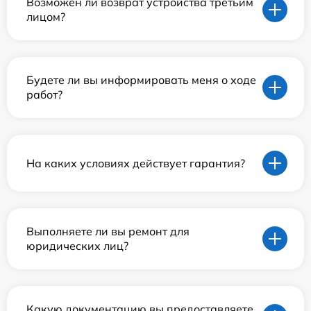
Возможен ли возврат устройства третьим
лицом?
Будете ли вы информировать меня о ходе
работ?
На каких условиях действует гарантия?
Выполняете ли вы ремонт для
юридических лиц?
Какую документацию вы предоставляете