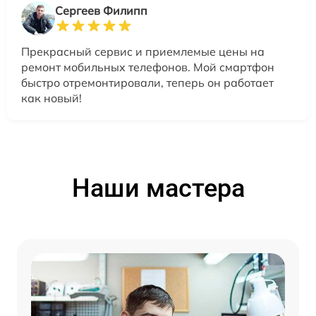
Сергеев Филипп
Прекрасный сервис и приемлемые цены на
ремонт мобильных телефонов. Мой смартфон
быстро отремонтировали, теперь он работает
как новый!
Наши мастера