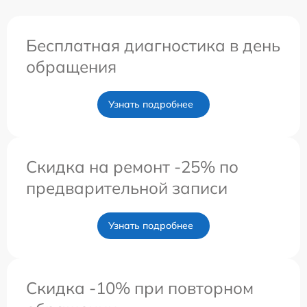
Бесплатная диагностика в день
обращения
Узнать подробнее
Скидка на ремонт -25% по
предварительной записи
Узнать подробнее
Скидка -10% при повторном