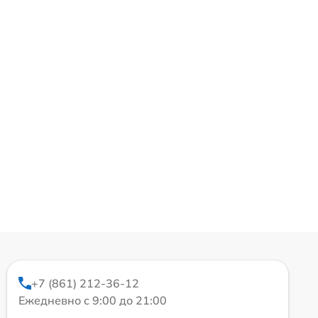
+7 (861) 212-36-12
Ежедневно с 9:00 до 21:00