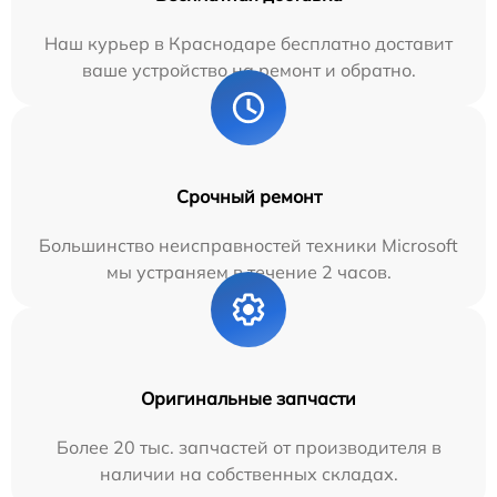
Наш курьер в Краснодаре бесплатно доставит
ваше устройство на ремонт и обратно.
Срочный ремонт
Большинство неисправностей техники Microsoft
мы устраняем в течение 2 часов.
Оригинальные запчасти
Более 20 тыс. запчастей от производителя в
наличии на собственных складах.