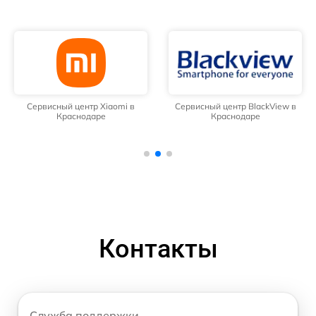
Сервисный центр Xiaomi в
Сервисный центр BlackView в
Краснодаре
Краснодаре
Контакты
Служба поддержки