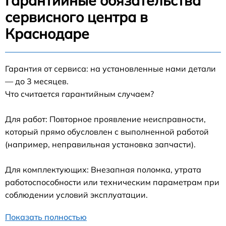
Гарантийные обязательства
сервисного центра в
Краснодаре
Гарантия от сервиса: на установленные нами детали
— до 3 месяцев.
Что считается гарантийным случаем?
Для работ: Повторное проявление неисправности,
который прямо обусловлен с выполненной работой
(например, неправильная установка запчасти).
Для комплектующих: Внезапная поломка, утрата
работоспособности или техническим параметрам при
соблюдении условий эксплуатации.
Показать полностью