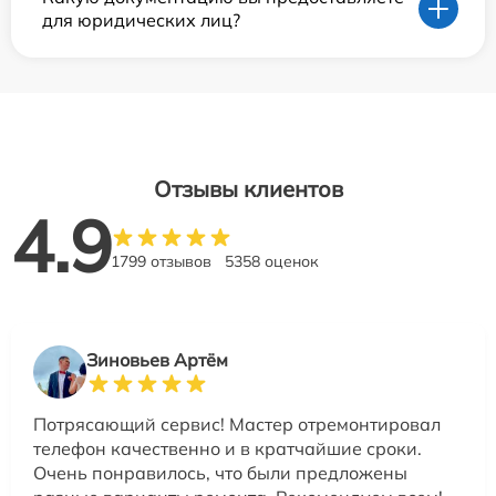
для юридических лиц?
Отзывы клиентов
4.9
1799 отзывов
5358 оценок
Зиновьев Артём
Потрясающий сервис! Мастер отремонтировал
телефон качественно и в кратчайшие сроки.
Очень понравилось, что были предложены