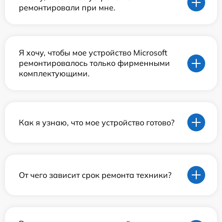
ремонтировали при мне.
Я хочу, чтобы мое устройство Microsoft
ремонтировалось только фирменными
комплектующими.
Как я узнаю, что мое устройство готово?
От чего зависит срок ремонта техники?