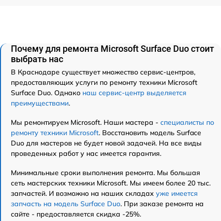
Почему для ремонта Microsoft Surface Duo стоит
выбрать нас
В Краснодаре существует множество сервис-центров,
предоставляющих услуги по ремонту техники Microsoft
Surface Duo. Однако
наш сервис-центр выделяется
преимуществами
.
Мы ремонтируем Microsoft. Наши мастера -
специалисты по
ремонту техники Microsoft
. Восстановить модель Surface
Duo для мастеров не будет новой задачей. На все виды
проведенных работ у нас имеется гарантия.
Минимальные сроки выполнения ремонта. Мы большая
сеть мастерских техники Microsoft. Мы имеем более 20 тыс.
запчастей. И возможно на наших складах
уже имеется
запчасть на модель Surface Duo
. При заказе ремонта на
сайте - предоставляется скидка -25%.