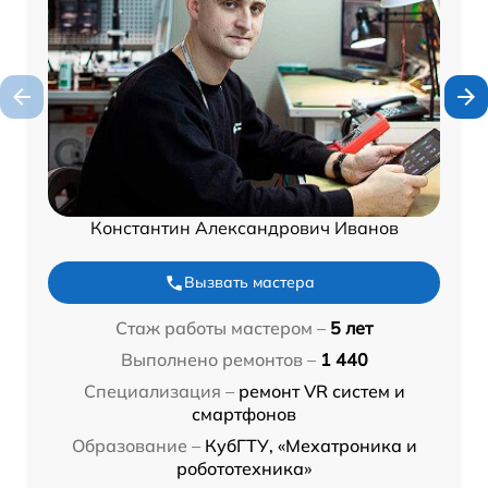
Константин Александрович Иванов
Вызвать мастера
Стаж работы мастером –
5 лет
Выполнено ремонтов –
1 440
Специализация –
ремонт VR систем и
смартфонов
Образование –
КубГТУ, «Мехатроника и
робототехника»