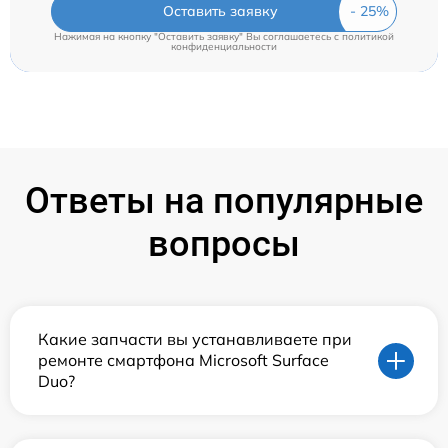
Оставить заявку
Нажимая на кнопку "Оставить заявку" Вы соглашаетесь c
политикой
конфиденциальности
Ответы на популярные
вопросы
Какие запчасти вы устанавливаете при
ремонте смартфона Microsoft Surface
Duo?