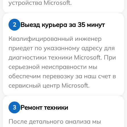
устройства Microsoft.
Выезд курьера за 35 минут
2
Квалифицированный инженер
приедет по указанному адресу для
диагностики техники Microsoft. При
серьезной неисправности мы
обеспечим перевозку за наш счет в
сервисный центр Microsoft.
Ремонт техники
3
После детального анализа мы