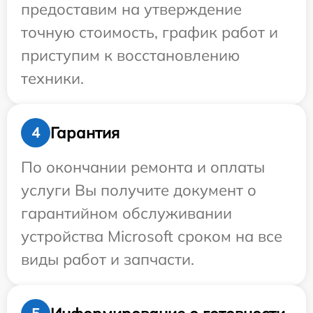
предоставим на утверждение
точную стоимость, график работ и
приступим к восстановлению
техники.
Гарантия
4
По окончании ремонта и оплаты
услуги Вы получите документ о
гарантийном обслуживании
устройства Microsoft сроком на все
виды работ и запчасти.