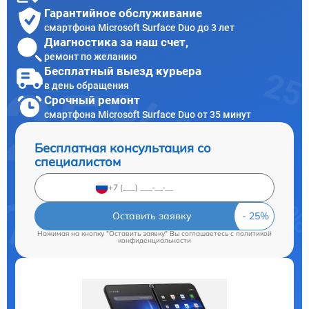
Гарантийное обслуживание
смартфона Microsoft Surface Duo до 3 лет
Диагностика за наш счет,
ремонт по желанию
Бесплатный выезд курьера
в день обращения
Срочный ремонт
смартфона Microsoft Surface Duo от 35 минут
Бесплатная консультация со
специалистом
Оставить заявку
Нажимая на кнопку "Оставить заявку" Вы соглашаетесь c
политикой
конфиденциальности