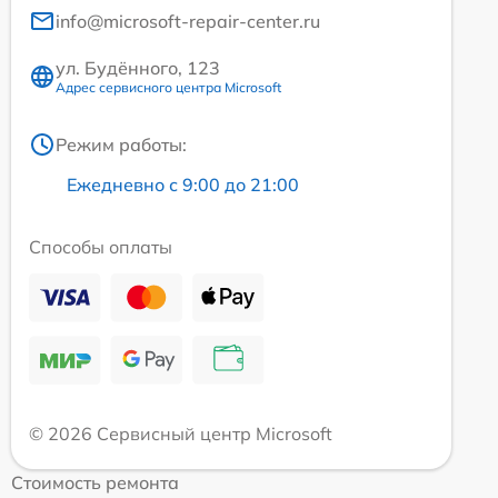
info@microsoft-repair-center.ru
ул. Будённого, 123
Адрес сервисного центра Microsoft
Режим работы:
Ежедневно с 9:00 до 21:00
Способы оплаты
© 2026 Сервисный центр Microsoft
Стоимость ремонта