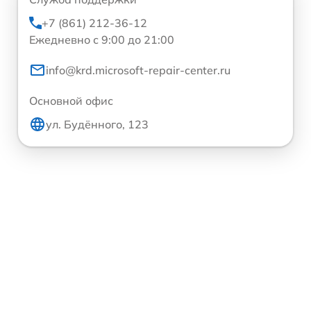
+7 (861) 212-36-12
Ежедневно с 9:00 до 21:00
info@krd.microsoft-repair-center.ru
Основной офис
ул. Будённого, 123