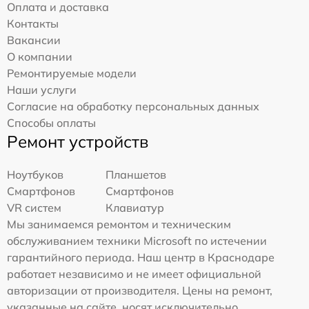
Оплата и доставка
Контакты
Вакансии
О компании
Ремонтируемые модели
Наши услуги
Согласие на обработку персональных данных
Способы оплаты
Ремонт устройств
Ноутбуков
Планшетов
Смартфонов
Смартфонов
VR систем
Клавиатур
Мы занимаемся ремонтом и техническим
обслуживанием техники Microsoft по истечении
гарантийного периода. Наш центр в Краснодаре
работает независимо и не имеет официальной
авторизации от производителя. Цены на ремонт,
указанные на сайте, носят исключительно