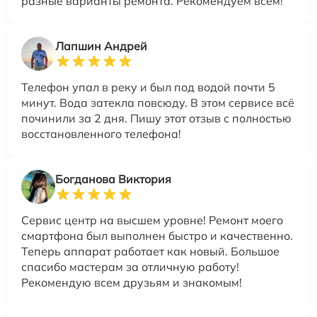
разные варианты ремонта. Рекомендуем всем!
Лапшин Андрей
Телефон упал в реку и был под водой почти 5
минут. Вода затекла повсюду. В этом сервисе всё
починили за 2 дня. Пишу этот отзыв с полностью
восстановленного телефона!
Богданова Виктория
Сервис центр на высшем уровне! Ремонт моего
смартфона был выполнен быстро и качественно.
Теперь аппарат работает как новый. Большое
спасибо мастерам за отличную работу!
Рекомендую всем друзьям и знакомым!