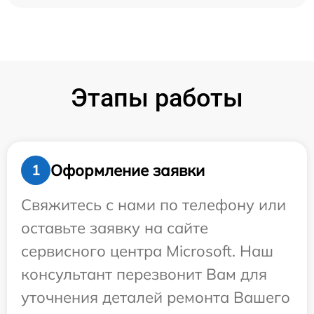
Этапы работы
Оформление заявки
1
Свяжитесь с нами по телефону или
оставьте заявку на сайте
сервисного центра Microsoft. Наш
консультант перезвонит Вам для
уточнения деталей ремонта Вашего