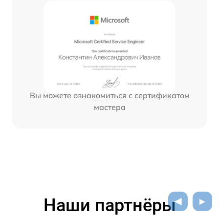
Вы можете ознакомиться с сертификатом
мастера
Наши партнёры