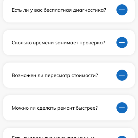
Есть ли у вас бесплатная диагностика?
Сколько времени занимает проверка?
Возможен ли пересмотр стоимости?
Можно ли сделать ремонт быстрее?