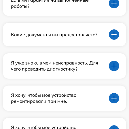
Есть ли гарантия на выполненные
работы?
Какие документы вы предоставляете?
Я уже знаю, в чем неисправность. Для
чего проводить диагностику?
Я хочу, чтобы мое устройство
ремонтировали при мне.
Я хочу, чтобы мое устройство