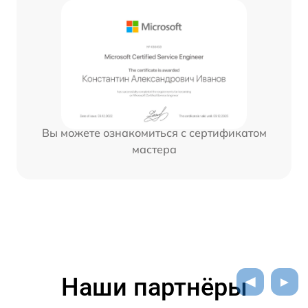
Вы можете ознакомиться с сертификатом
мастера
Наши партнёры