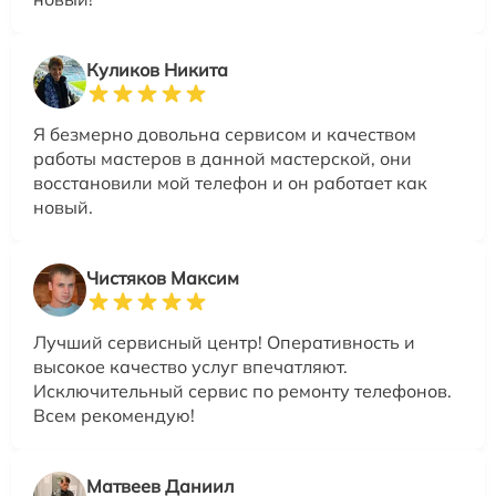
Куликов Никита
Я безмерно довольна сервисом и качеством
работы мастеров в данной мастерской, они
восстановили мой телефон и он работает как
новый.
Чистяков Максим
Лучший сервисный центр! Оперативность и
высокое качество услуг впечатляют.
Исключительный сервис по ремонту телефонов.
Всем рекомендую!
Матвеев Даниил