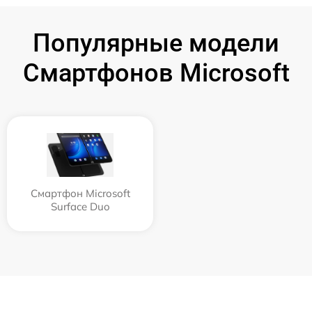
Популярные модели
Смартфонов Microsoft
Смартфон Microsoft
Surface Duo