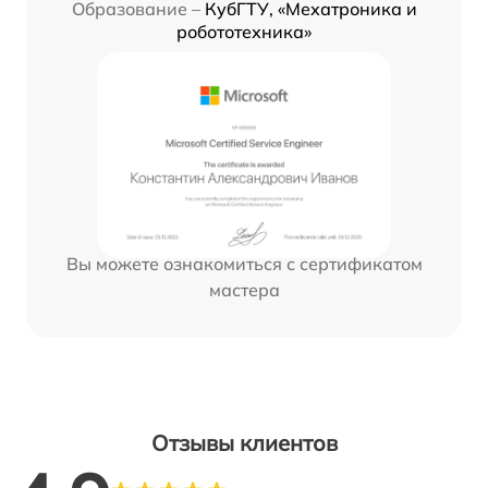
Образование –
КубГТУ, «Мехатроника и
робототехника»
Вы можете ознакомиться с сертификатом
мастера
Отзывы клиентов