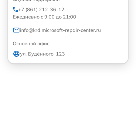
+7 (861) 212-36-12
Ежедневно с 9:00 до 21:00
info@krd.microsoft-repair-center.ru
Основной офис
ул. Будённого, 123