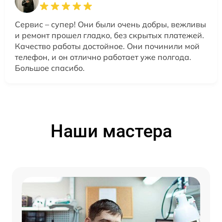
Сервис – супер! Они были очень добры, вежливы
и ремонт прошел гладко, без скрытых платежей.
Качество работы достойное. Они починили мой
телефон, и он отлично работает уже полгода.
Большое спасибо.
Наши мастера