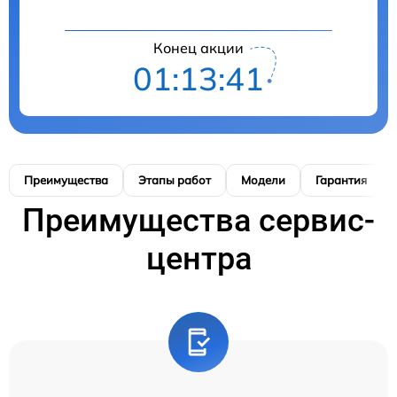
Конец акции
01:13:40
Преимущества
Этапы работ
Модели
Гарантия
Преимущества сервис-
центра