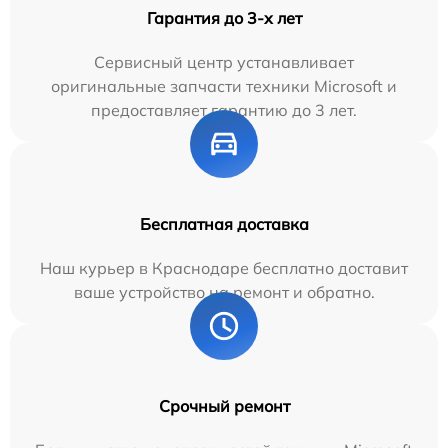
Гарантия до 3-х лет
Сервисный центр устанавливает
оригинальные запчасти техники Microsoft и
предоставляет гарантию до 3 лет.
Бесплатная доставка
Наш курьер в Краснодаре бесплатно доставит
ваше устройство на ремонт и обратно.
Срочный ремонт