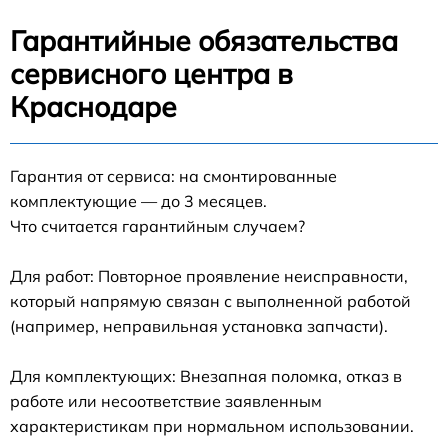
Гарантийные обязательства
сервисного центра в
Краснодаре
Гарантия от сервиса: на смонтированные
комплектующие — до 3 месяцев.
Что считается гарантийным случаем?
Для работ: Повторное проявление неисправности,
который напрямую связан с выполненной работой
(например, неправильная установка запчасти).
Для комплектующих: Внезапная поломка, отказ в
работе или несоответствие заявленным
характеристикам при нормальном использовании.