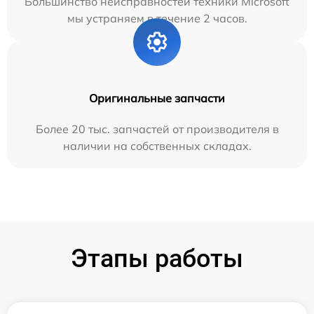
Большинство неисправностей техники Microsoft
мы устраняем в течение 2 часов.
Оригинальные запчасти
Более 20 тыс. запчастей от производителя в
наличии на собственных складах.
Этапы работы