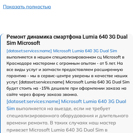
Показать полностью
Ремонт динамика смартфона Lumia 640 3G Dual
Sim Microsoft
[dataset:services:name] Microsoft Lumia 640 3G Dual Sim
выполняется в нашем специализированном сц Microsoft в
Краснодаре мастерами с огромным опытом - от 5 лет. На
все виды услуг и запчасти предоставляем расширенную
гарантию - мы в сервис-центре уверены в качестве наших
услуг. [dataset:services:name] Microsoft Lumia 640 3G Dual Sim
будет стоить на -15% дешевле при оформлении заказа на
сайте через форму заказа звонка.
[dataset:services:name] Microsoft Lumia 640 3G Dual
Sim
выполняется на выезде, если не требует
специализированного оборудования и длительного
времени ремонта. В таких случаях наш мастер
привезет Microsoft Lumia 640 3G Dual Sim в