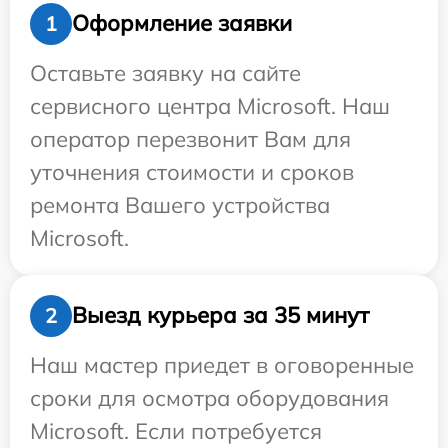
Оформление заявки
1
Оставьте заявку на сайте
сервисного центра Microsoft. Наш
оператор перезвонит Вам для
уточнения стоимости и сроков
ремонта Вашего устройства
Microsoft.
Выезд курьера за 35 минут
2
Наш мастер приедет в оговоренные
сроки для осмотра оборудования
Microsoft. Если потребуется