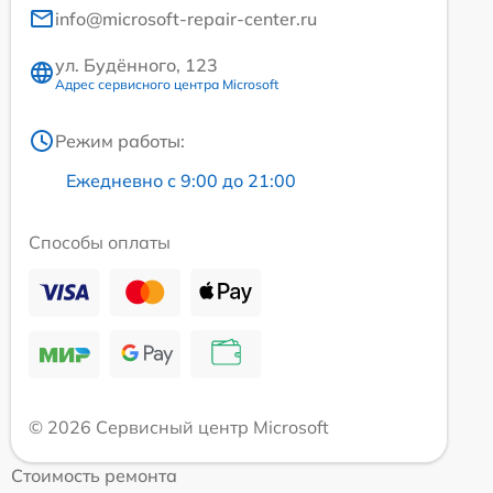
info@microsoft-repair-center.ru
ул. Будённого, 123
Адрес сервисного центра Microsoft
Режим работы:
Ежедневно с 9:00 до 21:00
Способы оплаты
© 2026 Сервисный центр Microsoft
Стоимость ремонта