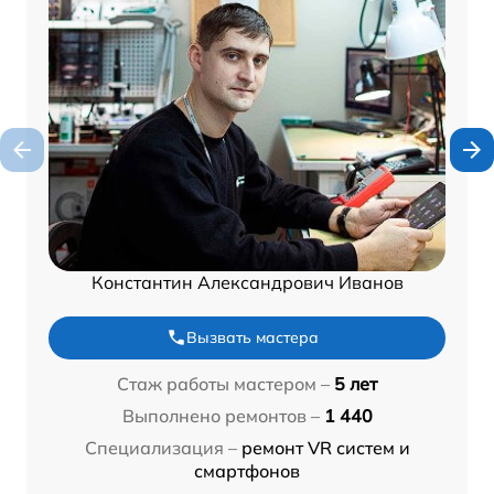
Константин Александрович Иванов
Вызвать мастера
Стаж работы мастером –
5 лет
Выполнено ремонтов –
1 440
Специализация –
ремонт VR систем и
смартфонов