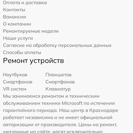
Оплата и доставка
Контакты
Вакансии
О компании
Ремонтируемые модели
Наши услуги
Согласие на обработку персональных данных
Способы оплаты
Ремонт устройств
Ноутбуков
Планшетов
Смартфонов
Смартфонов
VR систем
Клавиатур
Мы занимаемся ремонтом и техническим
обслуживанием техники Microsoft по истечении
гарантийного периода. Наш центр в Краснодаре
работает независимо и не имеет официальной
авторизации от производителя. Цены на ремонт,
указанные на сайте, носят исключительно