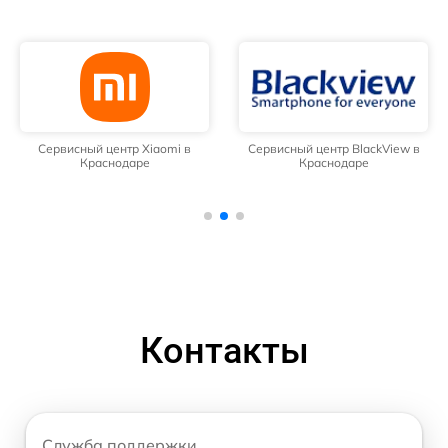
Сервисный центр Xiaomi в
Сервисный центр BlackView в
Краснодаре
Краснодаре
Контакты
Служба поддержки