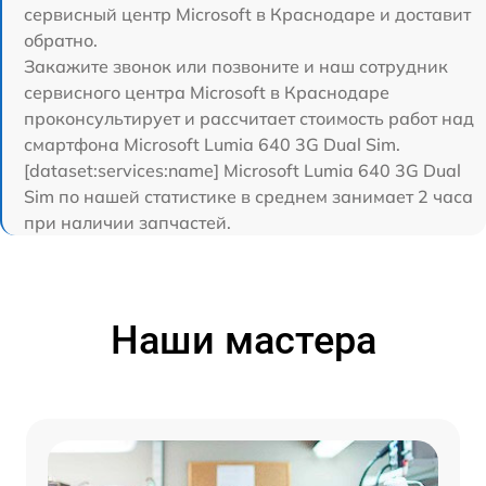
сервисный центр Microsoft в Краснодаре и доставит
обратно.
Закажите звонок или позвоните и наш сотрудник
сервисного центра Microsoft в Краснодаре
проконсультирует и рассчитает стоимость работ над
смартфона Microsoft Lumia 640 3G Dual Sim.
[dataset:services:name] Microsoft Lumia 640 3G Dual
Sim по нашей статистике в среднем занимает 2 часа
при наличии запчастей.
Наши мастера