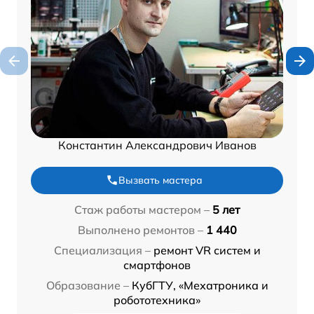
Константин Александрович Иванов
Вызвать мастера
Стаж работы мастером –
5 лет
Выполнено ремонтов –
1 440
Специализация –
ремонт VR систем и
смартфонов
Образование –
КубГТУ, «Мехатроника и
робототехника»