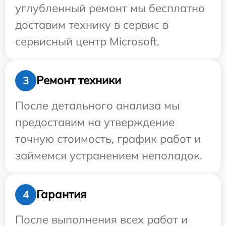
углубленный ремонт мы бесплатно
доставим технику в сервис в
сервисный центр Microsoft.
Ремонт техники
3
После детального анализа мы
предоставим на утверждение
точную стоимость, график работ и
займемся устранением неполадок.
Гарантия
4
После выполнения всех работ и