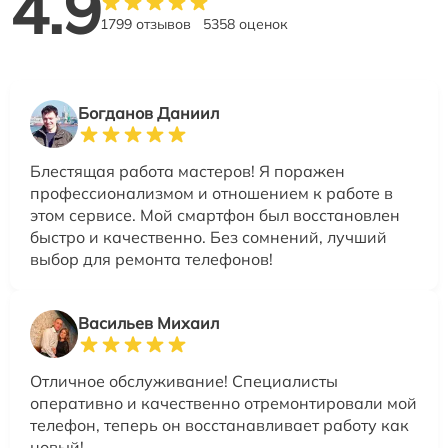
4.9
1799 отзывов
5358 оценок
Богданов Даниил
Блестящая работа мастеров! Я поражен
профессионализмом и отношением к работе в
этом сервисе. Мой смартфон был восстановлен
быстро и качественно. Без сомнений, лучший
выбор для ремонта телефонов!
Васильев Михаил
Отличное обслуживание! Специалисты
оперативно и качественно отремонтировали мой
телефон, теперь он восстанавливает работу как
новый!