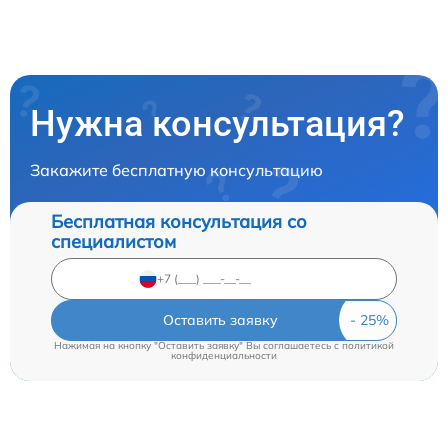
Нужна консультация?
Закажите бесплатную консультацию
Бесплатная консультация со
специалистом
Оставить заявку
Нажимая на кнопку "Оставить заявку" Вы соглашаетесь c
политикой
конфиденциальности