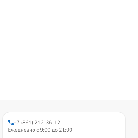
+7 (861) 212-36-12
Ежедневно с 9:00 до 21:00