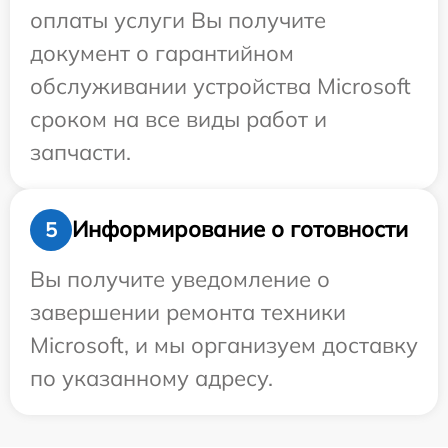
оплаты услуги Вы получите
документ о гарантийном
обслуживании устройства Microsoft
сроком на все виды работ и
запчасти.
Информирование о готовности
5
Вы получите уведомление о
завершении ремонта техники
Microsoft, и мы организуем доставку
по указанному адресу.