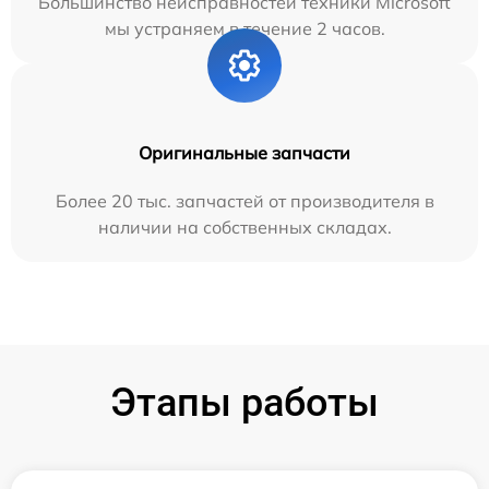
Большинство неисправностей техники Microsoft
мы устраняем в течение 2 часов.
Оригинальные запчасти
Более 20 тыс. запчастей от производителя в
наличии на собственных складах.
Этапы работы