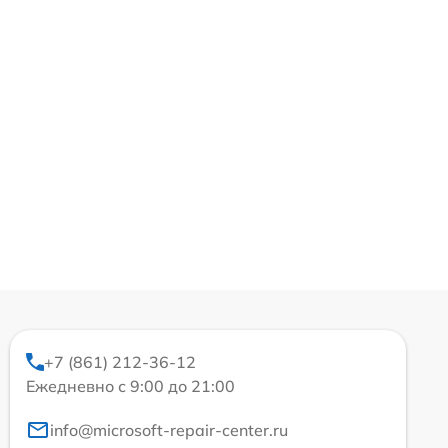
+7 (861) 212-36-12
Ежедневно с 9:00 до 21:00
info@microsoft-repair-center.ru