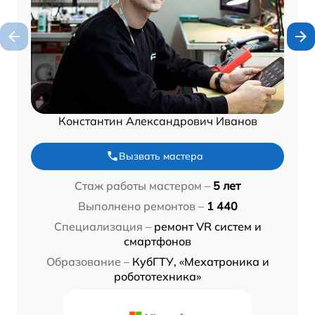
Константин Александрович Иванов
Вызвать мастера
Стаж работы мастером –
5 лет
Выполнено ремонтов –
1 440
Специализация –
ремонт VR систем и
смартфонов
Образование –
КубГТУ, «Мехатроника и
робототехника»