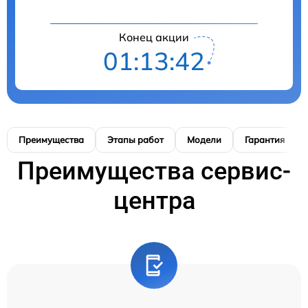
Конец акции
01:13:41
Преимущества
Этапы работ
Модели
Гарантия
Преимущества сервис-
центра