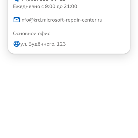
Ежедневно с 9:00 до 21:00
info@krd.microsoft-repair-center.ru
Основной офис
ул. Будённого, 123