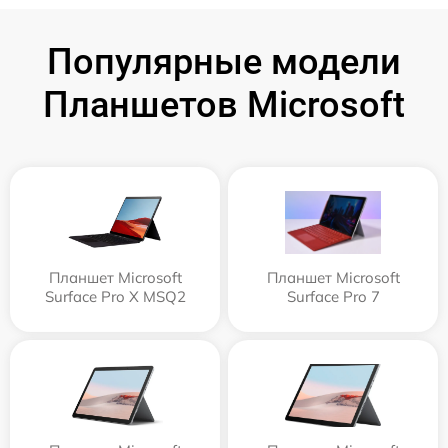
Популярные модели
Планшетов Microsoft
Планшет Microsoft
Планшет Microsoft
Surface Pro X MSQ2
Surface Pro 7