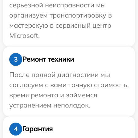
серьезной неисправности мы
организуем транспортировку в
мастерскую в сервисный центр
Microsoft.
Ремонт техники
3
После полной диагностики мы
согласуем с вами точную стоимость,
время ремонта и займемся
устранением неполадок.
Гарантия
4