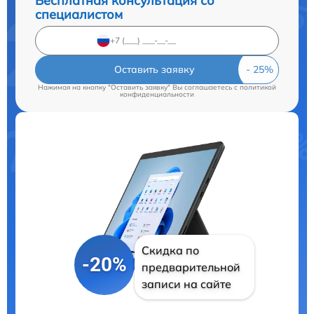
Бесплатная консультация со
специалистом
Оставить заявку
Нажимая на кнопку "Оставить заявку" Вы соглашаетесь c
политикой
конфиденциальности
Скидка по
-20%
предварительной
записи на сайте