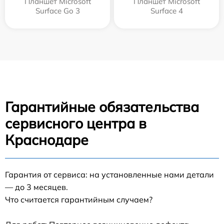
Планшет Microsoft
Планшет Microsoft
Surface Go 3
Surface 4
Гарантийные обязательства
сервисного центра в
Краснодаре
Гарантия от сервиса: на установленные нами детали
— до 3 месяцев.
Что считается гарантийным случаем?