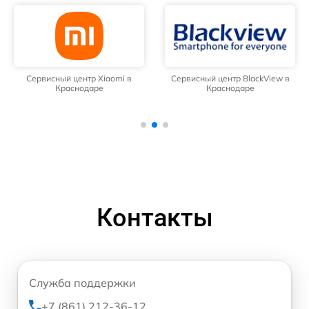
Сервисный центр Xiaomi в
Сервисный центр BlackView в
Краснодаре
Краснодаре
Контакты
Служба поддержки
+7 (861) 212-36-12