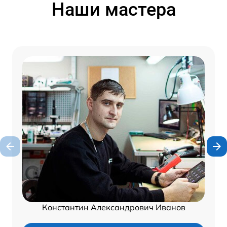
Наши мастера
Константин Александрович Иванов