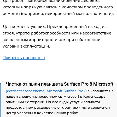
Для работ: Повторное возникновение дефекта,
который напрямую связан с качеством проведенного
ремонта (например, некорректный монтаж запчасти).
Для комплектующих: Преждевременный выход из
строя, утрата работоспособности или несоответствие
заявленным характеристикам при соблюдении
условий эксплуатации.
Показать полностью
Чистка от пыли планшета Surface Pro 8 Microsoft
[dataset:services:name] Microsoft Surface Pro 8
выполняется в
нашем специализированном сц Microsoft в Краснодаре
опытными мастерами. На все виды услуг и запчасти
предоставляем расширенную гарантию - мы в сервисном
центр уверены в качестве наших работ.