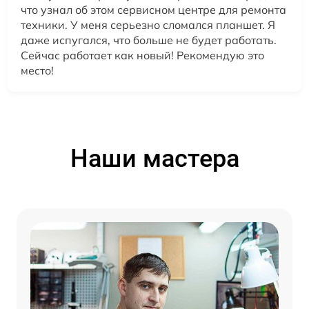
что узнал об этом сервисном центре для ремонта
техники. У меня серьезно сломался планшет. Я
даже испугался, что больше не будет работать.
Сейчас работает как новый! Рекомендую это
место!
Наши мастера