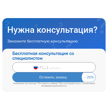
Нужна консультация?
Закажите бесплатную консультацию
Бесплатная консультация со
специалистом
Оставить заявку
Нажимая на кнопку "Оставить заявку" Вы соглашаетесь c
политикой
конфиденциальности