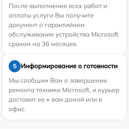
После выполнения всех работ и
оплаты услуги Вы получите
документ о гарантийном
обслуживании устройства Microsoft
сроком на 36 месяцев.
Информирование о готовности
5
Мы сообщим Вам о завершении
ремонта техники Microsoft, и курьер
доставит ее к вам домой или в
офис.