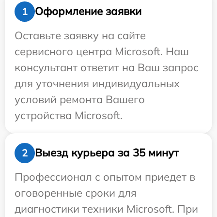
Оформление заявки
1
Оставьте заявку на сайте
сервисного центра Microsoft. Наш
консультант ответит на Ваш запрос
для уточнения индивидуальных
условий ремонта Вашего
устройства Microsoft.
Выезд курьера за 35 минут
2
Профессионал с опытом приедет в
оговоренные сроки для
диагностики техники Microsoft. При