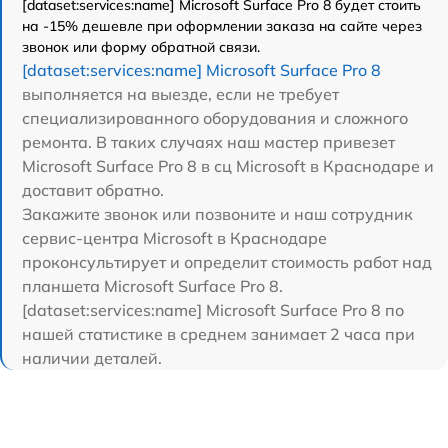
[dataset:services:name] Microsoft Surface Pro 8 будет стоить
на -15% дешевле при оформлении заказа на сайте через
звонок или форму обратной связи.
[dataset:services:name] Microsoft Surface Pro 8
выполняется на выезде, если не требует
специализированного оборудования и сложного
ремонта. В таких случаях наш мастер привезет
Microsoft Surface Pro 8 в сц Microsoft в Краснодаре и
доставит обратно.
Закажите звонок или позвоните и наш сотрудник
сервис-центра Microsoft в Краснодаре
проконсультирует и определит стоимость работ над
планшета Microsoft Surface Pro 8.
[dataset:services:name] Microsoft Surface Pro 8 по
нашей статистике в среднем занимает 2 часа при
наличии деталей.