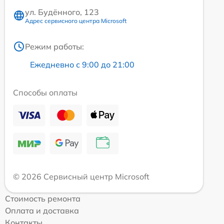
ул. Будённого, 123
Адрес сервисного центра Microsoft
Режим работы:
Ежедневно с 9:00 до 21:00
Способы оплаты
© 2026 Сервисный центр Microsoft
Стоимость ремонта
Оплата и доставка
Контакты