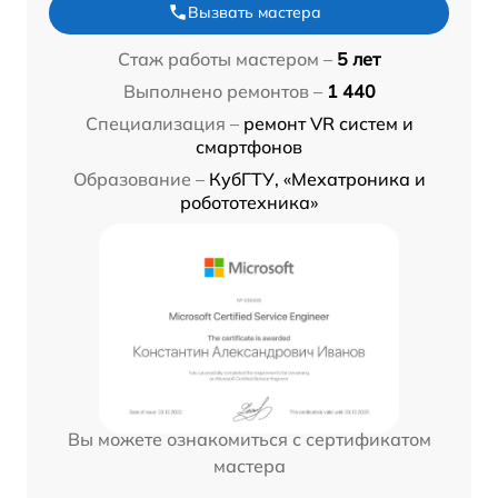
Вызвать мастера
Стаж работы мастером –
5 лет
Выполнено ремонтов –
1 440
Специализация –
ремонт VR систем и
смартфонов
Образование –
КубГТУ, «Мехатроника и
робототехника»
Вы можете ознакомиться с сертификатом
мастера