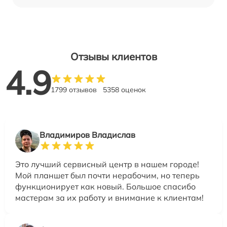
Отзывы клиентов
4.9
1799 отзывов
5358 оценок
Владимиров Владислав
Это лучший сервисный центр в нашем городе!
Мой планшет был почти нерабочим, но теперь
функционирует как новый. Большое спасибо
мастерам за их работу и внимание к клиентам!