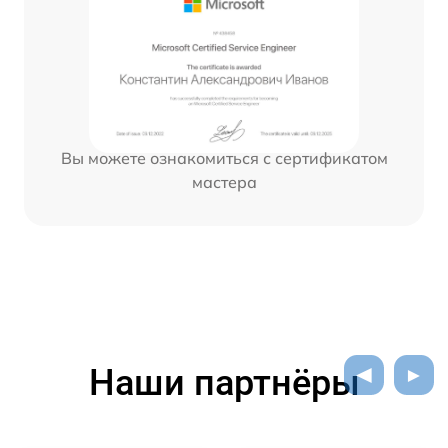
Вы можете ознакомиться с сертификатом
мастера
Наши партнёры