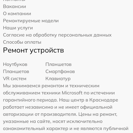
Вакансии
О компании
Ремонтируемые модели
Наши услуги
Согласие на обработку персональных данных
Способы оплаты
Ремонт устройств
Ноутбуков
Планшетов
Планшетов
Смартфонов
VR систем
Клавиатур
Мы занимаемся ремонтом и техническим
обслуживанием техники Microsoft по истечении
гарантийного периода. Наш центр в Краснодаре
работает независимо и не имеет официальной
авторизации от производителя. Цены на ремонт,
указанные на сайте, носят исключительно
ознакомительный характер и не являются публичной