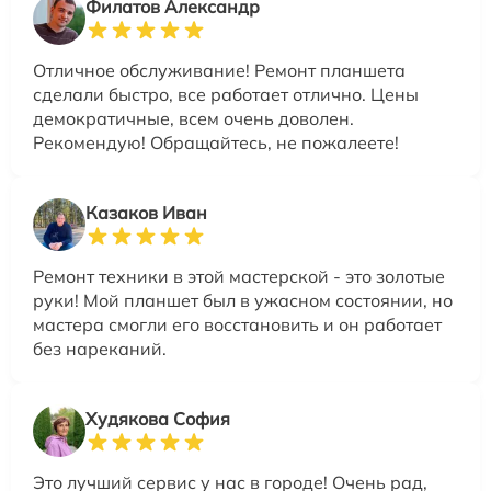
Филатов Александр
Отличное обслуживание! Ремонт планшета
сделали быстро, все работает отлично. Цены
демократичные, всем очень доволен.
Рекомендую! Обращайтесь, не пожалеете!
Казаков Иван
Ремонт техники в этой мастерской - это золотые
руки! Мой планшет был в ужасном состоянии, но
мастера смогли его восстановить и он работает
без нареканий.
Худякова София
Это лучший сервис у нас в городе! Очень рад,