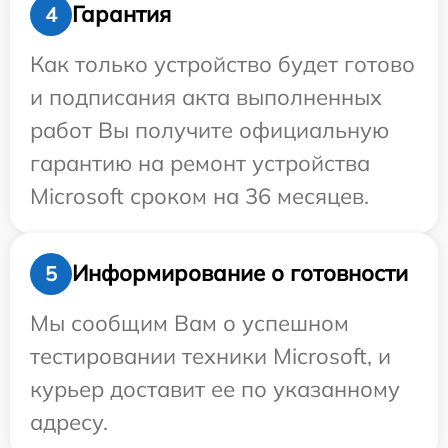
Гарантия
4
Как только устройство будет готово
и подписания акта выполненных
работ Вы получите официальную
гарантию на ремонт устройства
Microsoft сроком на 36 месяцев.
Информирование о готовности
5
Мы сообщим Вам о успешном
тестировании техники Microsoft, и
курьер доставит ее по указанному
адресу.