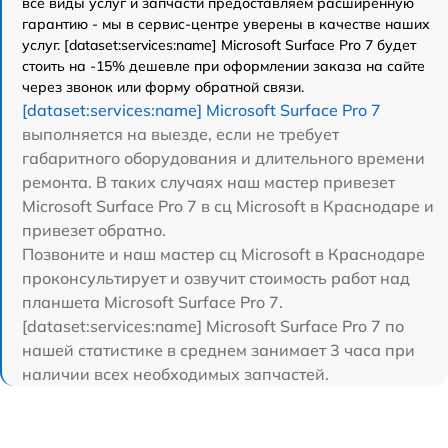
все виды услуг и запчасти предоставляем расширенную
гарантию - мы в сервис-центре уверены в качестве наших
услуг. [dataset:services:name] Microsoft Surface Pro 7 будет
стоить на -15% дешевле при оформлении заказа на сайте
через звонок или форму обратной связи.
[dataset:services:name] Microsoft Surface Pro 7
выполняется на выезде, если не требует
габаритного оборудования и длительного времени
ремонта. В таких случаях наш мастер привезет
Microsoft Surface Pro 7 в сц Microsoft в Краснодаре и
привезет обратно.
Позвоните и наш мастер сц Microsoft в Краснодаре
проконсультирует и озвучит стоимость работ над
планшета Microsoft Surface Pro 7.
[dataset:services:name] Microsoft Surface Pro 7 по
нашей статистике в среднем занимает 3 часа при
наличии всех необходимых запчастей.