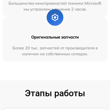
Большинство неисправностей техники Microsoft
мы устраняем в течение 2 часов.
Оригинальные запчасти
Более 20 тыс. запчастей от производителя в
наличии на собственных складах.
Этапы работы