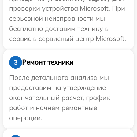
проверки устройства Microsoft. При
серьезной неисправности мы
бесплатно доставим технику в
сервис в сервисный центр Microsoft.
Ремонт техники
3
После детального анализа мы
предоставим на утверждение
окончательный расчет, график
работ и начнем ремонтные
операции.