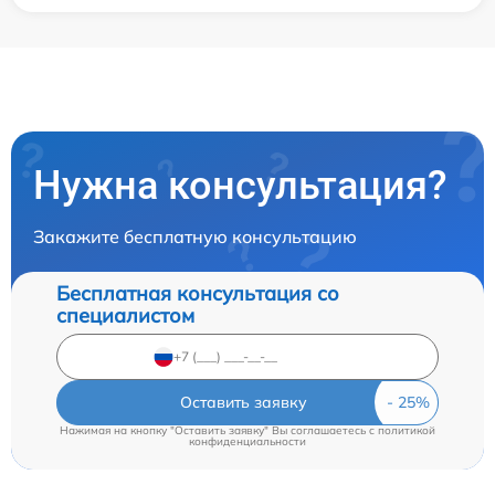
Нужна консультация?
Закажите бесплатную консультацию
Бесплатная консультация со
специалистом
Оставить заявку
Нажимая на кнопку "Оставить заявку" Вы соглашаетесь c
политикой
конфиденциальности