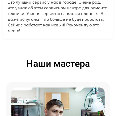
Это лучший сервис у нас в городе! Очень рад,
что узнал об этом сервисном центре для ремонта
техники. У меня серьезно сломался планшет. Я
даже испугался, что больше не будет работать.
Сейчас работает как новый! Рекомендую это
место!
Наши мастера