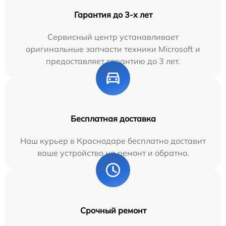
Гарантия до 3-х лет
Сервисный центр устанавливает
оригинальные запчасти техники Microsoft и
предоставляет гарантию до 3 лет.
Бесплатная доставка
Наш курьер в Краснодаре бесплатно доставит
ваше устройство на ремонт и обратно.
Срочный ремонт