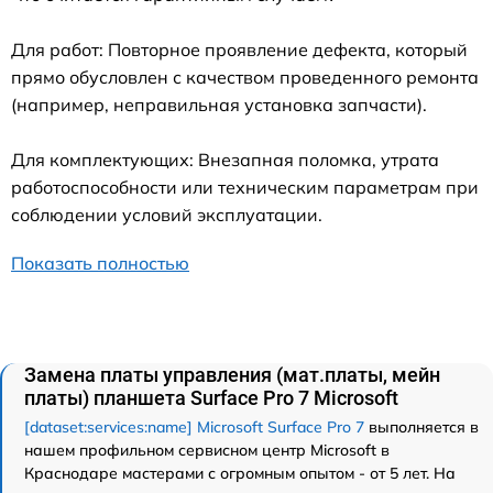
Для работ: Повторное проявление дефекта, который
прямо обусловлен с качеством проведенного ремонта
(например, неправильная установка запчасти).
Для комплектующих: Внезапная поломка, утрата
работоспособности или техническим параметрам при
соблюдении условий эксплуатации.
Показать полностью
Замена платы управления (мат.платы, мейн
платы) планшета Surface Pro 7 Microsoft
[dataset:services:name] Microsoft Surface Pro 7
выполняется в
нашем профильном сервисном центр Microsoft в
Краснодаре мастерами с огромным опытом - от 5 лет. На