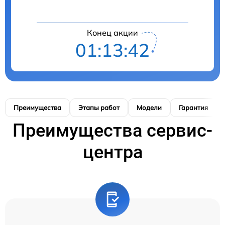
Конец акции
01:13:41
Преимущества
Этапы работ
Модели
Гарантия
Преимущества сервис-
центра