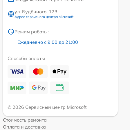
ул. Будённого, 123
Адрес сервисного центра Microsoft
Режим работы:
Ежедневно с 9:00 до 21:00
Способы оплаты
© 2026 Сервисный центр Microsoft
Стоимость ремонта
Оплата и доставка