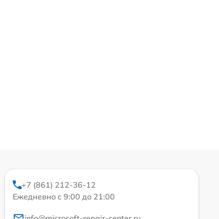
+7 (861) 212-36-12
Ежедневно с 9:00 до 21:00
info@microsoft-repair-center.ru