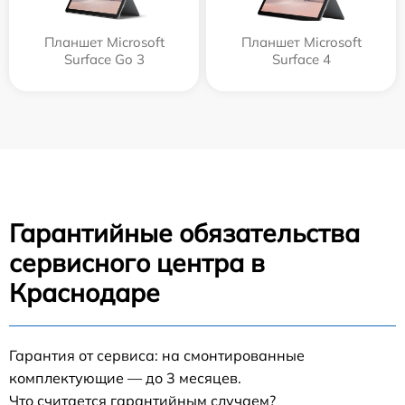
Планшет Microsoft
Планшет Microsoft
Surface Go 3
Surface 4
Гарантийные обязательства
сервисного центра в
Краснодаре
Гарантия от сервиса: на смонтированные
комплектующие — до 3 месяцев.
Что считается гарантийным случаем?