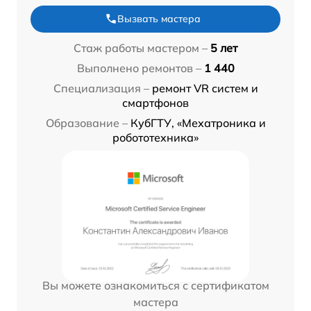
Вызвать мастера
Стаж работы мастером –
5 лет
Выполнено ремонтов –
1 440
Специализация –
ремонт VR систем и
смартфонов
Образование –
КубГТУ, «Мехатроника и
робототехника»
Вы можете ознакомиться с сертификатом
мастера