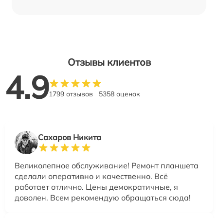
Отзывы клиентов
4.9
1799 отзывов
5358 оценок
Сахаров Никита
Великолепное обслуживание! Ремонт планшета
сделали оперативно и качественно. Всё
работает отлично. Цены демократичные, я
доволен. Всем рекомендую обращаться сюда!