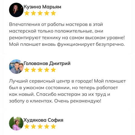
Кузина Марьям
Впечатления от работы мастеров в этой
мастерской только положительные, они
ремонтируют технику на самом высоком уровне!
Мой планшет вновь функционирует безупречно.
Голованов Дмитрий
Лучший сервисный центр в городе! Мой планшет
был в ужасном состоянии, но теперь работает
как новый. Спасибо мастерам за их труд и
заботу о клиентах. Очень рекомендую!
Худякова София