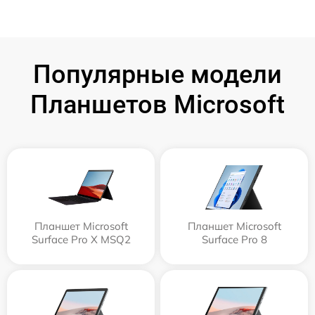
Популярные модели
Планшетов Microsoft
Планшет Microsoft
Планшет Microsoft
Surface Pro X MSQ2
Surface Pro 8