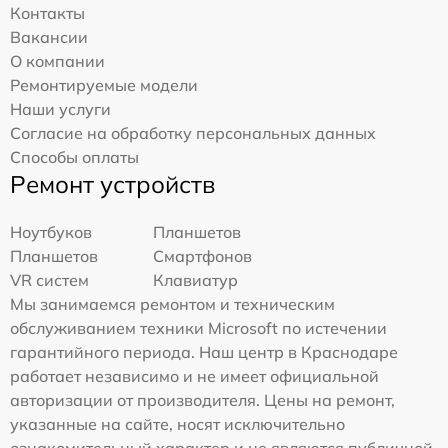
Контакты
Вакансии
О компании
Ремонтируемые модели
Наши услуги
Согласие на обработку персональных данных
Способы оплаты
Ремонт устройств
Ноутбуков
Планшетов
Планшетов
Смартфонов
VR систем
Клавиатур
Мы занимаемся ремонтом и техническим
обслуживанием техники Microsoft по истечении
гарантийного периода. Наш центр в Краснодаре
работает независимо и не имеет официальной
авторизации от производителя. Цены на ремонт,
указанные на сайте, носят исключительно