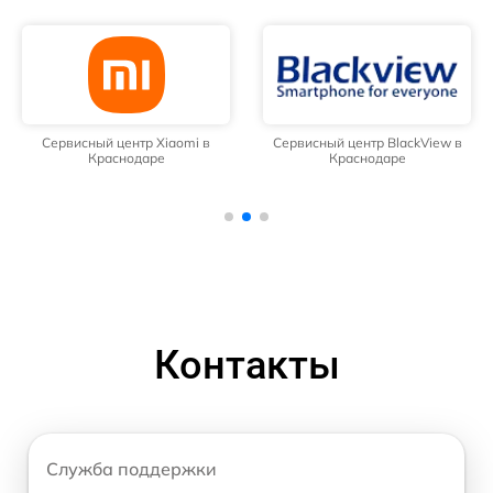
Сервисный центр Xiaomi в
Сервисный центр BlackView в
Краснодаре
Краснодаре
Контакты
Служба поддержки