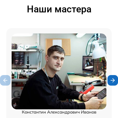
Наши мастера
Константин Александрович Иванов