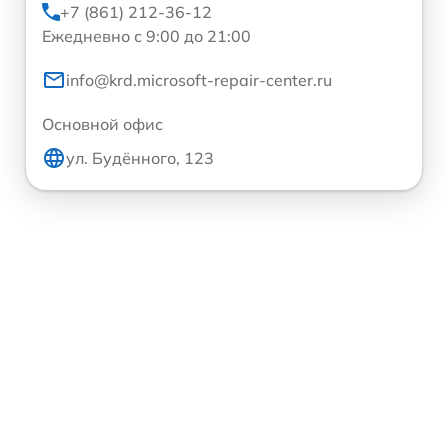
+7 (861) 212-36-12
Ежедневно с 9:00 до 21:00
info@krd.microsoft-repair-center.ru
Основной офис
ул. Будённого, 123