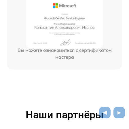
Вы можете ознакомиться с сертификатом
мастера
Наши партнёры