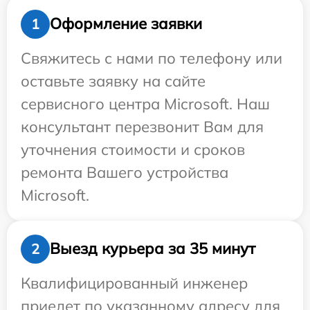
Оформление заявки
1
Свяжитесь с нами по телефону или
оставьте заявку на сайте
сервисного центра Microsoft. Наш
консультант перезвонит Вам для
уточнения стоимости и сроков
ремонта Вашего устройства
Microsoft.
Выезд курьера за 35 минут
2
Квалифицированный инженер
приедет по указанному адресу для