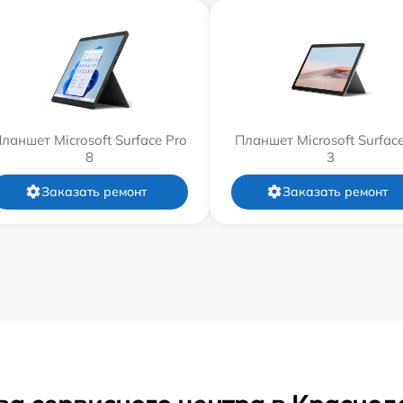
ланшет Microsoft Surface Pro
Планшет Microsoft Surfac
8
3
Заказать ремонт
Заказать ремонт