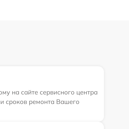
ому на сайте сервисного центра
и и сроков ремонта Вашего