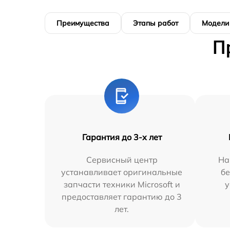
Преимущества
Этапы работ
Модели
П
Гарантия до 3-х лет
Сервисный центр
На
устанавливает оригинальные
бе
запчасти техники Microsoft и
у
предоставляет гарантию до 3
лет.