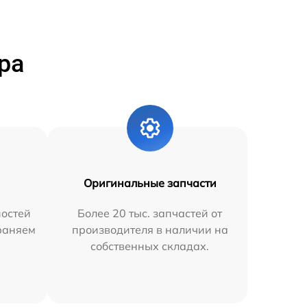
ра
Оригинальные запчасти
остей
Более 20 тыс. запчастей от
траняем
производителя в наличии на
собственных складах.