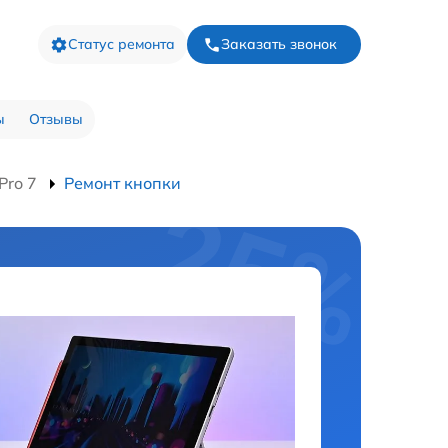
Статус ремонта
Заказать звонок
ы
Отзывы
Pro 7
Ремонт кнопки