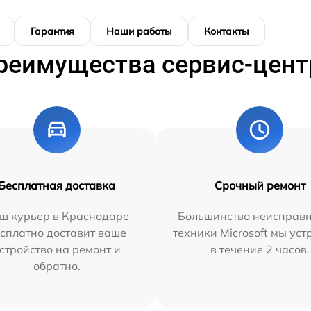
Гарантия
Наши работы
Контакты
реимущества сервис-цент
Бесплатная доставка
Срочный ремонт
ш курьер в Краснодаре
Большинство неисправн
сплатно доставит ваше
техники Microsoft мы ус
стройство на ремонт и
в течение 2 часов.
обратно.