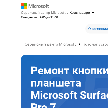
Сервисный центр Microsoft
в Краснодаре
Ежедневно с 9:00 до 21:00
О компании
Сервисный центр Microsoft
Каталог устр
Ремонт кнопк
планшета
Microsoft Surfa
Pro 7