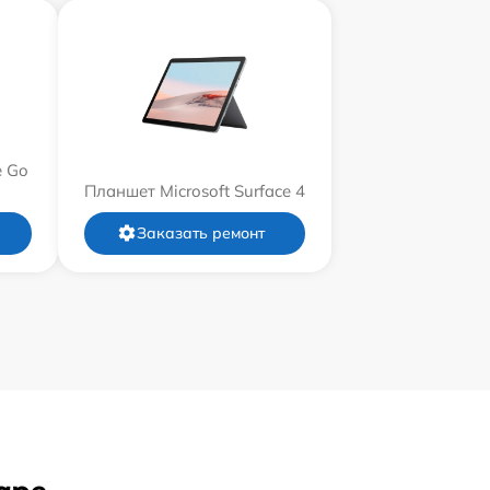
e Go
Планшет Microsoft Surface 4
Заказать ремонт