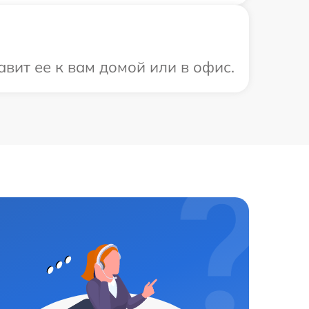
вит ее к вам домой или в офис.