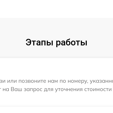
Этапы работы
и или позвоните нам по номеру, указанн
ит на Ваш запрос для уточнения стоимост