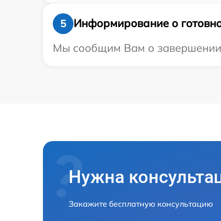
Информирование о готовно
5
Мы сообщим Вам о завершении р
Нужна консульта
Закажите бесплатную консультацию