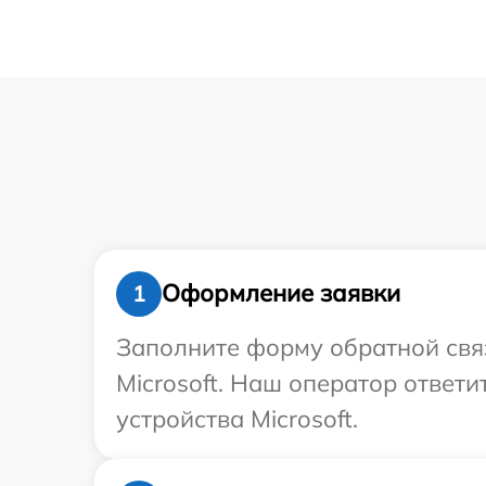
Оформление заявки
1
Заполните форму обратной связ
Microsoft. Наш оператор ответ
устройства Microsoft.