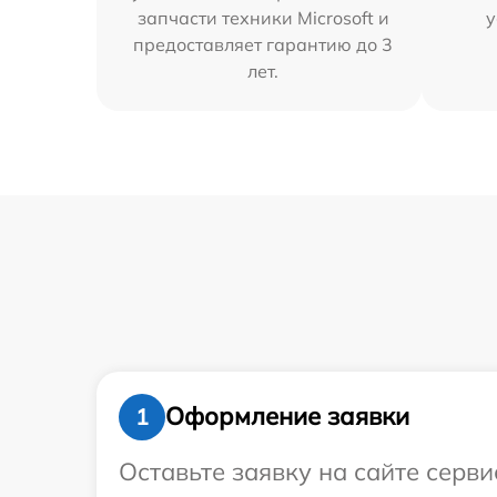
запчасти техники Microsoft и
у
предоставляет гарантию до 3
лет.
Оформление заявки
1
Оставьте заявку на сайте серв