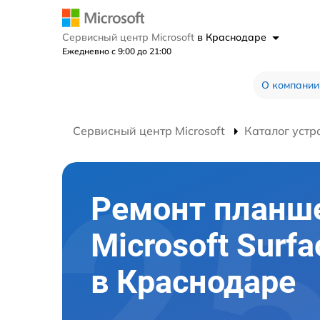
Сервисный центр Microsoft
в Краснодаре
Ежедневно с 9:00 до 21:00
О компании
Сервисный центр Microsoft
Каталог устр
Ремонт планш
Microsoft Surfa
в Краснодаре