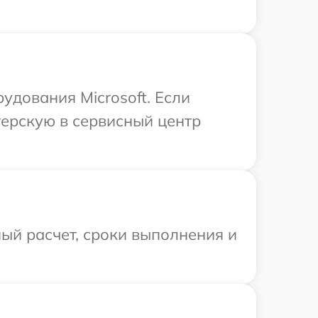
удования Microsoft. Если
терскую в сервисный центр
ый расчет, сроки выполнения и