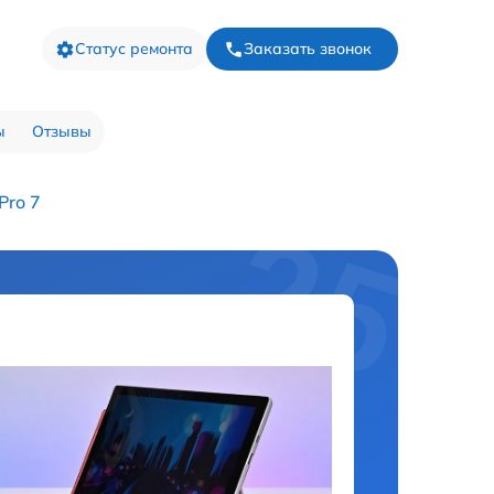
Статус ремонта
Заказать звонок
ы
Отзывы
Pro 7