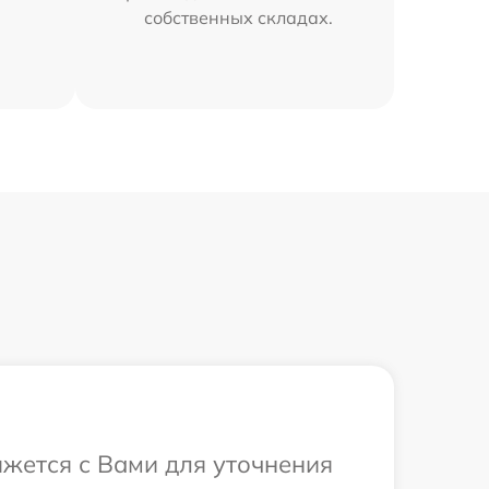
собственных складах.
яжется с Вами для уточнения