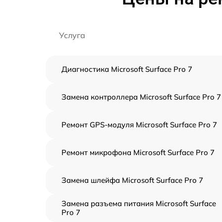
Услуга
Диагностика Microsoft Surface Pro 7
Замена контроллера Microsoft Surface Pro 7
Ремонт GPS-модуля Microsoft Surface Pro 7
Ремонт микрофона Microsoft Surface Pro 7
Замена шлейфа Microsoft Surface Pro 7
Замена разъема питания Microsoft Surface
Pro 7