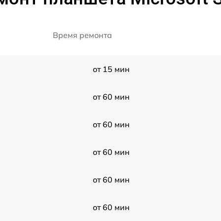
Время ремонта
от 15 мин
от 60 мин
от 60 мин
от 60 мин
от 60 мин
от 60 мин