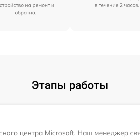
стройство на ремонт и
в течение 2 часов.
обратно.
Этапы работы
исного центра Microsoft. Наш менеджер св