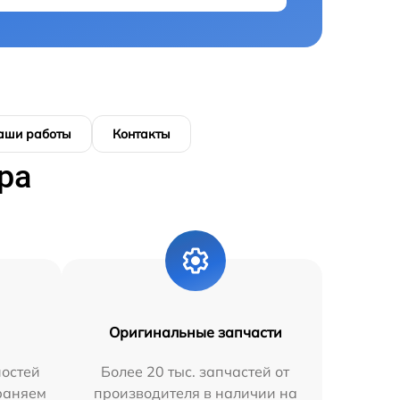
аши работы
Контакты
ра
Оригинальные запчасти
остей
Более 20 тыс. запчастей от
траняем
производителя в наличии на