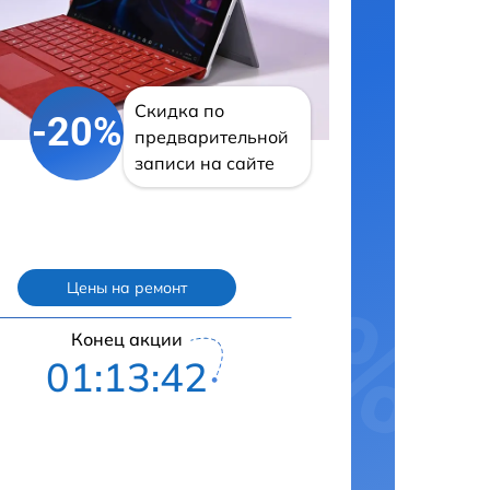
Скидка по
-20%
предварительной
записи на сайте
Цены на ремонт
Конец акции
01:13:41