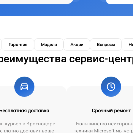
Гарантия
Модели
Акции
Вопросы
Н
реимущества сервис-цент
Бесплатная доставка
Срочный ремонт
ш курьер в Краснодаре
Большинство неисправн
сплатно доставит ваше
техники Microsoft мы ус