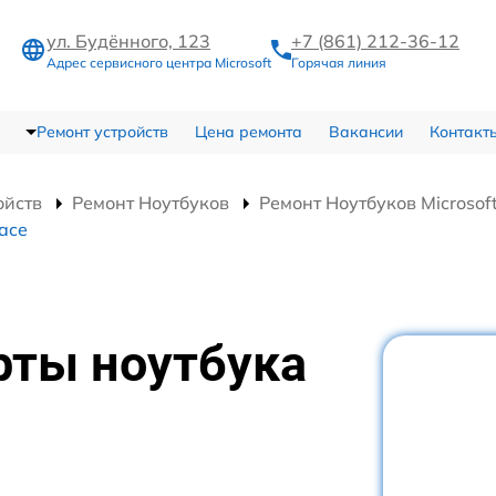
ул. Будённого, 123
+7 (861) 212-36-12
Адрес сервисного центра Microsoft
Горячая линия
Ремонт устройств
Цена ремонта
Вакансии
Контакт
ойств
Ремонт Ноутбуков
Ремонт Ноутбуков Microsoft
ace
рты ноутбука