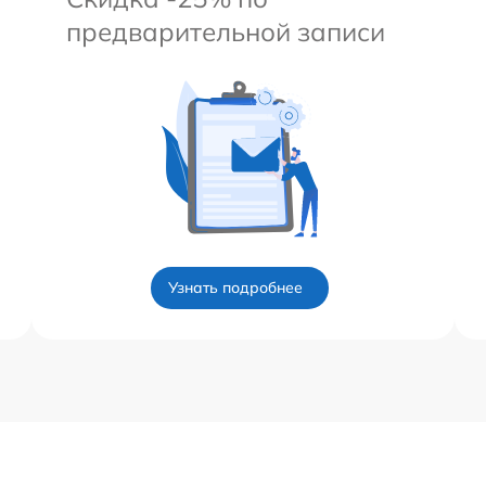
предварительной записи
Узнать подробнее