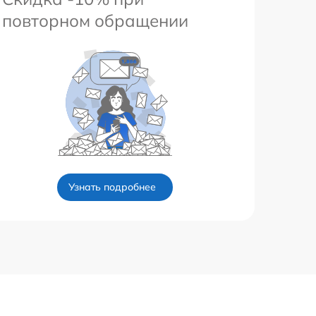
повторном обращении
Узнать подробнее