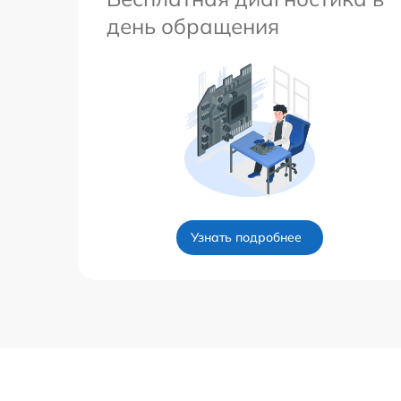
день обращения
Узнать подробнее