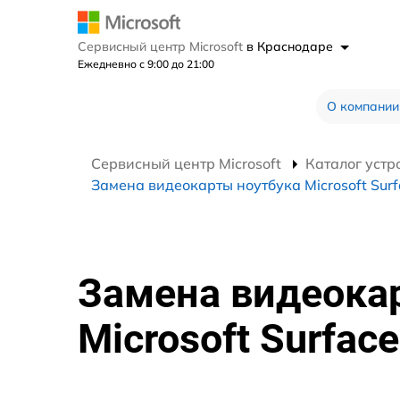
Сервисный центр Microsoft
в Краснодаре
Ежедневно с 9:00 до 21:00
О компании
Сервисный центр Microsoft
Каталог устр
Замена видеокарты ноутбука Microsoft Surf
Замена видеока
Microsoft Surface