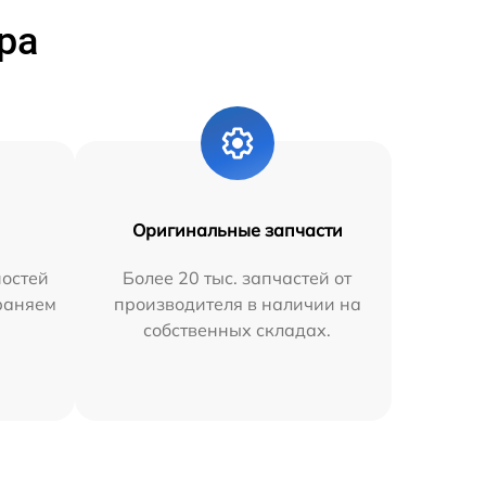
ра
Оригинальные запчасти
остей
Более 20 тыс. запчастей от
траняем
производителя в наличии на
собственных складах.