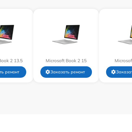
от 70 мин
от 30 мин
от 60 мин
от 80 мин
Book 2 13.5
Microsoft Book 2 15
Microsof
от 60 мин
ть ремонт
Заказать ремонт
Заказа
от 60 мин
от 40 мин
от 60 мин