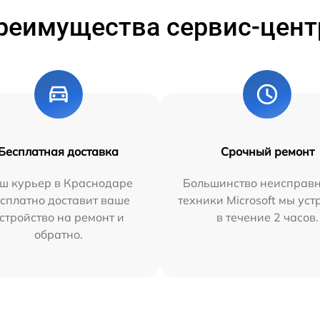
реимущества сервис-цент
Бесплатная доставка
Срочный ремонт
ш курьер в Краснодаре
Большинство неисправн
сплатно доставит ваше
техники Microsoft мы ус
стройство на ремонт и
в течение 2 часов.
обратно.