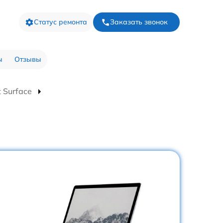
Статус ремонта
Заказать звонок
ы
Отзывы
 Surface