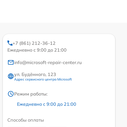
+7 (861) 212-36-12
Ежедневно с 9:00 до 21:00
info@microsoft-repair-center.ru
ул. Будённого, 123
Адрес сервисного центра Microsoft
Режим работы:
Ежедневно с 9:00 до 21:00
Способы оплаты