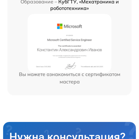
Образование –
КубГТУ, «Мехатроника и
робототехника»
Вы можете ознакомиться с сертификатом
мастера
Нужна консультация?