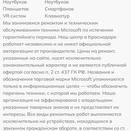
Ноутбуков
Ноутбуков
Планшетов
Смартфонов
VR систем
Клавиатур
Мы занимаемся ремонтом и техническим
обслуживанием техники Microsoft по истечении
гарантийного периода. Наш центр в Краснодаре
работает независимо и не имеет официальной
авторизации от производителя. Цены на ремонт,
указанные на сайте, носят исключительно
ознакомительный характер и не являются публичной
офертой согласно п. 2 ст. 437 ГК РФ. Названия и
обозначения торговой марки Microsoft упоминаются
только в информационных целях — чтобы обозначить
перечень техники, с которой мы работаем. Наша
организация не аффилирована с владельцами
указанных товарных знаков и не представляет их
интересы. Все виды ремонтных работ выполняются
исключительно на устройствах, находящихся в
законном гражданском обороте, в соответствии со ст.