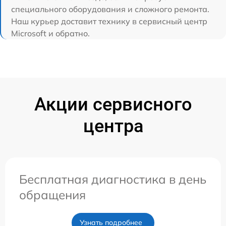
специального оборудования и сложного ремонта.
Наш курьер доставит технику в сервисный центр
Microsoft и обратно.
Акции сервисного
центра
Бесплатная диагностика в день
обращения
Узнать подробнее