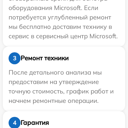
оборудования Microsoft. Если
потребуется углубленный ремонт
мы бесплатно доставим технику в
сервис в сервисный центр Microsoft.
Ремонт техники
3
После детального анализа мы
предоставим на утверждение
точную стоимость, график работ и
начнем ремонтные операции.
Гарантия
4