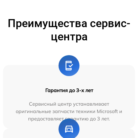
Преимущества сервис-
центра
Гарантия до 3-х лет
Сервисный центр устанавливает
оригинальные запчасти техники Microsoft и
предоставляет гарантию до 3 лет.