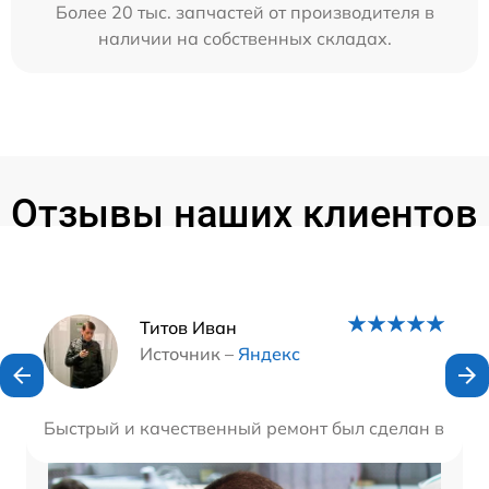
Более 20 тыс. запчастей от производителя в
наличии на собственных складах.
Отзывы наших клиентов
Наши мастера
Титов Иван
Источник –
Яндекс
Быстрый и качественный ремонт был сделан в дан