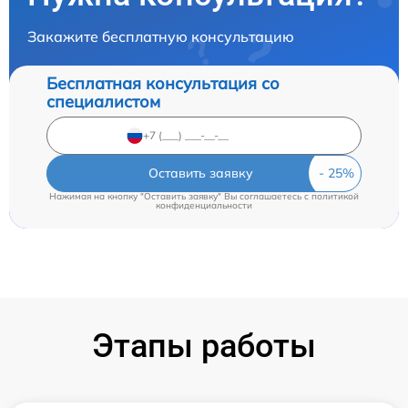
Закажите бесплатную консультацию
Бесплатная консультация со
специалистом
Оставить заявку
Нажимая на кнопку "Оставить заявку" Вы соглашаетесь c
политикой
конфиденциальности
Этапы работы