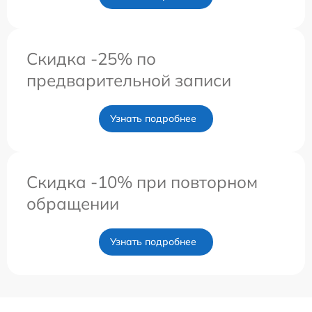
Скидка -25% по
предварительной записи
Узнать подробнее
Скидка -10% при повторном
обращении
Узнать подробнее