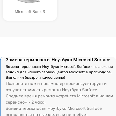
Microsoft Book 3
Замена термопасты Ноутбука Microsoft Surface
Замена термопасты Ноутбука Microsoft Surface - несложная
задача для нашего сервис-центра Microsoft в Краснодаре.
Выполним быстро и качественно!
Позвоните нам и наш мастер проконсультирует и
озвучит стоимость ремонта Ноутбука Surface .
Среднее время ремонта устройств Microsoft в нашем
сервисном - 2 часа.
Замена термопасты Ноутбука Microsoft Surface
выполняется на выезде, если не требует