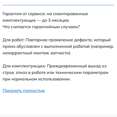
Гарантия от сервиса: на смонтированные
комплектующие — до 3 месяцев.
Что считается гарантийным случаем?
Для работ: Повторное проявление дефекта, который
прямо обусловлен с выполненной работой (например,
некорректный монтаж запчасти).
Для комплектующих: Преждевременный выход из
строя, отказ в работе или техническим параметрам
при нормальном использовании.
Показать полностью