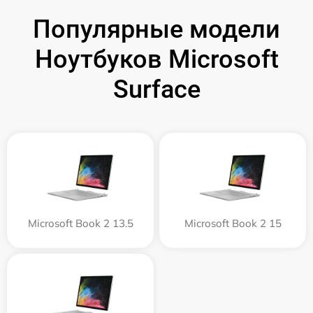
Популярные модели
Ноутбуков Microsoft
Surface
Microsoft Book 2 13.5
Microsoft Book 2 15