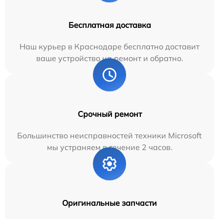
Бесплатная доставка
Наш курьер в Краснодаре бесплатно доставит
ваше устройство на ремонт и обратно.
Срочный ремонт
Большинство неисправностей техники Microsoft
мы устраняем в течение 2 часов.
Оригинальные запчасти