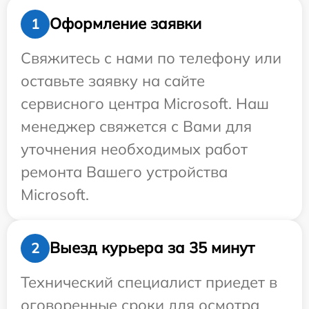
Оформление заявки
1
Свяжитесь с нами по телефону или
оставьте заявку на сайте
сервисного центра Microsoft. Наш
менеджер свяжется с Вами для
уточнения необходимых работ
ремонта Вашего устройства
Microsoft.
Выезд курьера за 35 минут
2
Технический специалист приедет в
оговоренные сроки для осмотра