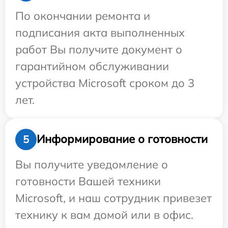
По окончании ремонта и
подписания акта выполненных
работ Вы получите документ о
гарантийном обслуживании
устройства Microsoft сроком до 3
лет.
Информирование о готовности
5
Вы получите уведомление о
готовности Вашей техники
Microsoft, и наш сотрудник привезет
технику к вам домой или в офис.