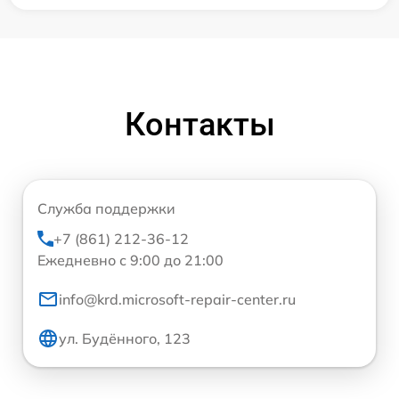
Контакты
Служба поддержки
+7 (861) 212-36-12
Ежедневно с 9:00 до 21:00
info@krd.microsoft-repair-center.ru
ул. Будённого, 123