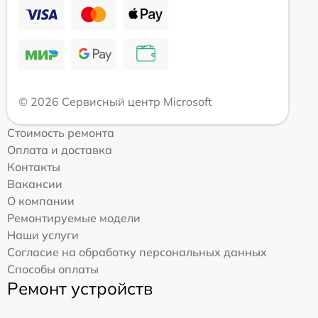
© 2026 Сервисный центр Microsoft
Стоимость ремонта
Оплата и доставка
Контакты
Вакансии
О компании
Ремонтируемые модели
Наши услуги
Согласие на обработку персональных данных
Способы оплаты
Ремонт устройств