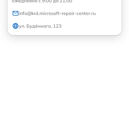
Ежедневно с 9:00 до 21:00
info@krd.microsoft-repair-center.ru
ул. Будённого, 123