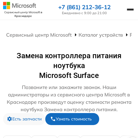
+7 (861) 212-36-12
Сервисный центр Microsoft
в
Ежедневно с 9:00 до 21:00
Краснодаре
Сервисный центр Microsoft
Каталог устройств
Рем
Замена контроллера питания
ноутбука
Microsoft Surface
Позвоните или закажите звонок. Наши
администраторы из сервисного центра Microsoft в
Краснодаре произведут оценку стоимости ремонта
ноутбука Замена контроллера питания.
Есть запчасти
Узнать стоимость