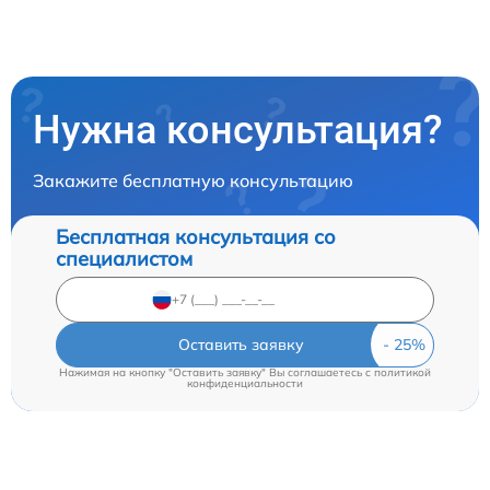
Нужна консультация?
Закажите бесплатную консультацию
Бесплатная консультация со
специалистом
Оставить заявку
Нажимая на кнопку "Оставить заявку" Вы соглашаетесь c
политикой
конфиденциальности