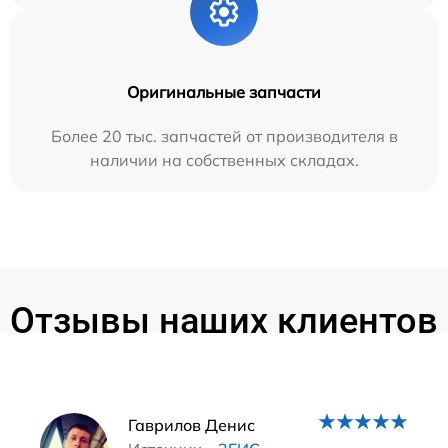
Оригинальные запчасти
Более 20 тыс. запчастей от производителя в
наличии на собственных складах.
Отзывы наших клиентов
Наши мастера
Гаврилов Денис