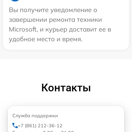
Вы получите уведомление о
завершении ремонта техники
Microsoft, и курьер доставит ее в
удобное место и время.
Контакты
Служба поддержки
+7 (861) 212-36-12