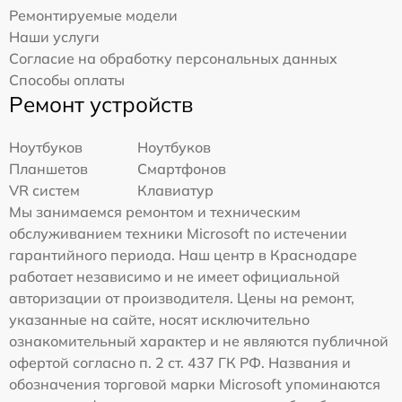
Ремонтируемые модели
Наши услуги
Согласие на обработку персональных данных
Способы оплаты
Ремонт устройств
Ноутбуков
Ноутбуков
Планшетов
Смартфонов
VR систем
Клавиатур
Мы занимаемся ремонтом и техническим
обслуживанием техники Microsoft по истечении
гарантийного периода. Наш центр в Краснодаре
работает независимо и не имеет официальной
авторизации от производителя. Цены на ремонт,
указанные на сайте, носят исключительно
ознакомительный характер и не являются публичной
офертой согласно п. 2 ст. 437 ГК РФ. Названия и
обозначения торговой марки Microsoft упоминаются