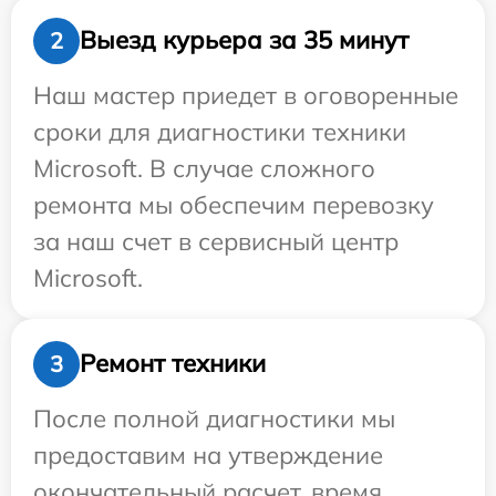
Выезд курьера за 35 минут
2
Наш мастер приедет в оговоренные
сроки для диагностики техники
Microsoft. В случае сложного
ремонта мы обеспечим перевозку
за наш счет в сервисный центр
Microsoft.
Ремонт техники
3
После полной диагностики мы
предоставим на утверждение
окончательный расчет, время