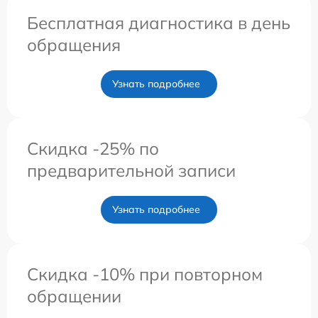
Бесплатная диагностика в день
обращения
Узнать подробнее
Скидка -25% по
предварительной записи
Узнать подробнее
Скидка -10% при повторном
обращении