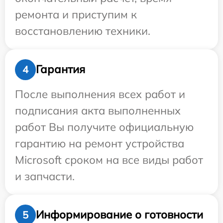
ремонта и приступим к
восстановлению техники.
Гарантия
4
После выполнения всех работ и
подписания акта выполненных
работ Вы получите официальную
гарантию на ремонт устройства
Microsoft сроком на все виды работ
и запчасти.
Информирование о готовности
5