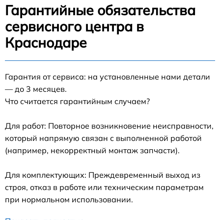
Гарантийные обязательства
сервисного центра в
Краснодаре
Гарантия от сервиса: на установленные нами детали
— до 3 месяцев.
Что считается гарантийным случаем?
Для работ: Повторное возникновение неисправности,
который напрямую связан с выполненной работой
(например, некорректный монтаж запчасти).
Для комплектующих: Преждевременный выход из
строя, отказ в работе или техническим параметрам
при нормальном использовании.