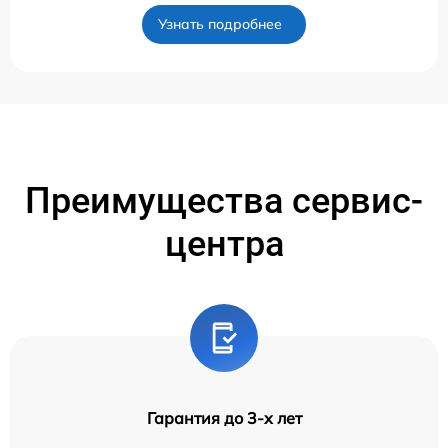
Узнать подробнее
Преимущества сервис-
центра
Гарантия до 3-х лет