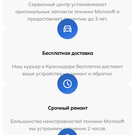
Сервисный центр устанавливает
оригинальные запчасти техники Microsoft и
предоставляет гарантию до 3 лет.
Бесплатная доставка
Наш курьер в Краснодаре бесплатно доставит
ваше устройство на ремонт и обратно.
Срочный ремонт
Большинство неисправностей техники Microsoft
мы устраняем в течение 2 часов.