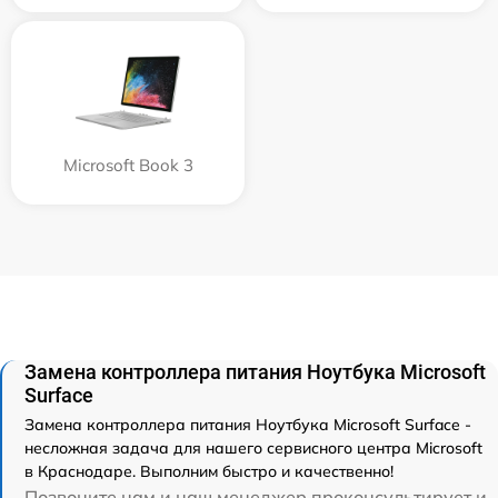
Microsoft Book 3
Замена контроллера питания Ноутбука Microsoft
Surface
Замена контроллера питания Ноутбука Microsoft Surface -
несложная задача для нашего сервисного центра Microsoft
в Краснодаре. Выполним быстро и качественно!
Позвоните нам и наш менеджер проконсультирует и