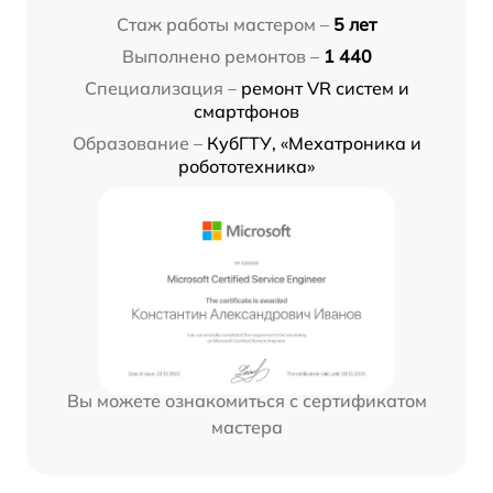
Стаж работы мастером –
5 лет
Выполнено ремонтов –
1 440
Специализация –
ремонт VR систем и
смартфонов
Образование –
КубГТУ, «Мехатроника и
робототехника»
Вы можете ознакомиться с сертификатом
мастера