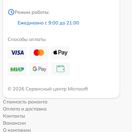
Режим работы:
Ежедневно с 9:00 до 21:00
Способы оплаты
© 2026 Сервисный центр Microsoft
Стоимость ремонта
Оплата и доставка
Контакты
Вакансии
О компании