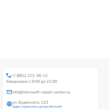
+7 (861) 212-36-12
Ежедневно с 9:00 до 21:00
info@microsoft-repair-center.ru
ул. Будённого, 123
Адрес сервисного центра Microsoft