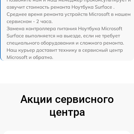
озвучит стоимость ремонта Ноутбука Surface .
Среднее время ремонта устройств Microsoft в нашем
сервисном - 2 часа.
Замена контроллера питания Ноутбука Microsoft
Surface выполняется на выезде, если не требует
специального оборудования и сложного ремонта.
Наш курьер доставит технику в сервисный центр
Microsoft и обратно.
Акции сервисного
центра