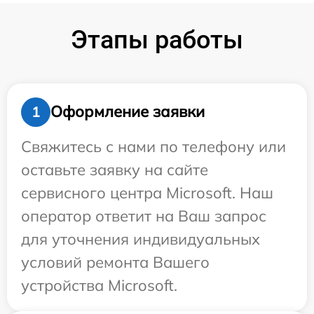
Этапы работы
Оформление заявки
1
Свяжитесь с нами по телефону или
оставьте заявку на сайте
сервисного центра Microsoft. Наш
оператор ответит на Ваш запрос
для уточнения индивидуальных
условий ремонта Вашего
устройства Microsoft.