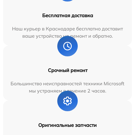
Бесплатная доставка
Наш курьер в Краснодаре бесплатно доставит
ваше устройство на ремонт и обратно.
Срочный ремонт
Большинство неисправностей техники Microsoft
мы устраняем в течение 2 часов.
Оригинальные запчасти