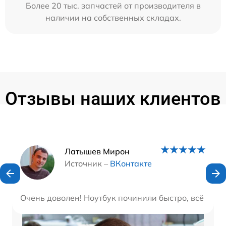
Более 20 тыс. запчастей от производителя в
наличии на собственных складах.
Отзывы наших клиентов
Наши мастера
Латышев Мирон
Источник –
ВКонтакте
Очень доволен! Ноутбук починили быстро, всё рабо