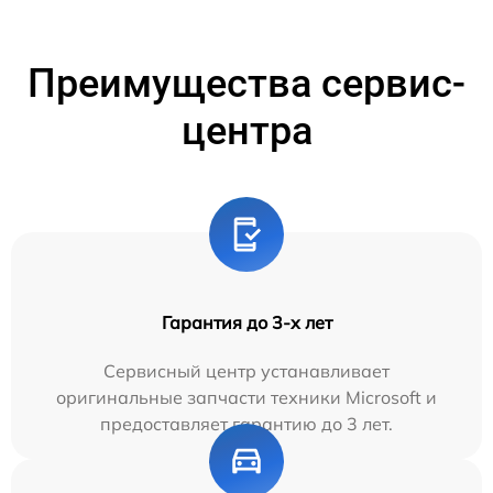
Преимущества сервис-
центра
Гарантия до 3-х лет
Сервисный центр устанавливает
оригинальные запчасти техники Microsoft и
предоставляет гарантию до 3 лет.