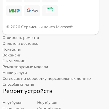
© 2026 Сервисный центр Microsoft
Стоимость ремонта
Оплата и доставка
Контакты
Вакансии
О компании
Ремонтируемые модели
Наши услуги
Согласие на обработку персональных данных
Способы оплаты
Ремонт устройств
Ноутбуков
Ноутбуков
Планшетов
Смартфонов