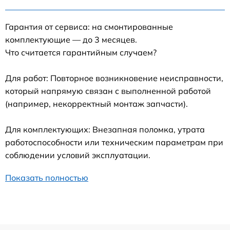
Гарантия от сервиса: на смонтированные
комплектующие — до 3 месяцев.
Что считается гарантийным случаем?
Для работ: Повторное возникновение неисправности,
который напрямую связан с выполненной работой
(например, некорректный монтаж запчасти).
Для комплектующих: Внезапная поломка, утрата
работоспособности или техническим параметрам при
соблюдении условий эксплуатации.
Показать полностью