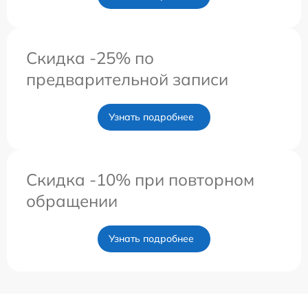
Скидка -25% по
предварительной записи
Узнать подробнее
Скидка -10% при повторном
обращении
Узнать подробнее