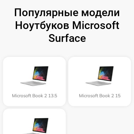
Популярные модели
Ноутбуков Microsoft
Surface
Microsoft Book 2 13.5
Microsoft Book 2 15