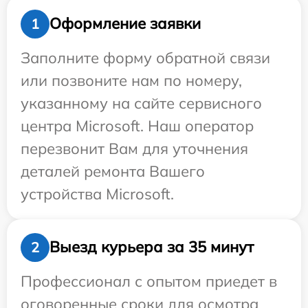
Оформление заявки
1
Заполните форму обратной связи
или позвоните нам по номеру,
указанному на сайте сервисного
центра Microsoft. Наш оператор
перезвонит Вам для уточнения
деталей ремонта Вашего
устройства Microsoft.
Выезд курьера за 35 минут
2
Профессионал с опытом приедет в
оговоренные сроки для осмотра