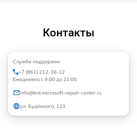
Контакты
Служба поддержки
+7 (861) 212-36-12
Ежедневно с 9:00 до 21:00
info@krd.microsoft-repair-center.ru
ул. Будённого, 123