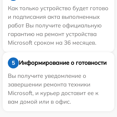
Как только устройство будет готово
и подписания акта выполненных
работ Вы получите официальную
гарантию на ремонт устройства
Microsoft сроком на 36 месяцев.
Информирование о готовности
5
Вы получите уведомление о
завершении ремонта техники
Microsoft, и курьер доставит ее к
вам домой или в офис.