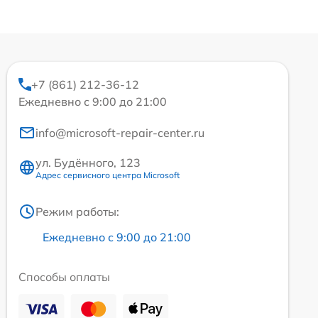
+7 (861) 212-36-12
Ежедневно с 9:00 до 21:00
info@microsoft-repair-center.ru
ул. Будённого, 123
Адрес сервисного центра Microsoft
Режим работы:
Ежедневно с 9:00 до 21:00
Способы оплаты