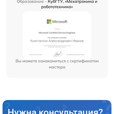
Образование –
КубГТУ, «Мехатроника и
робототехника»
Вы можете ознакомиться с сертификатом
мастера
Нужна консультация?