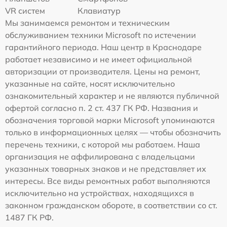
VR систем
Клавиатур
Мы занимаемся ремонтом и техническим
обслуживанием техники Microsoft по истечении
гарантийного периода. Наш центр в Краснодаре
работает независимо и не имеет официальной
авторизации от производителя. Цены на ремонт,
указанные на сайте, носят исключительно
ознакомительный характер и не являются публичной
офертой согласно п. 2 ст. 437 ГК РФ. Названия и
обозначения торговой марки Microsoft упоминаются
только в информационных целях — чтобы обозначить
перечень техники, с которой мы работаем. Наша
организация не аффилирована с владельцами
указанных товарных знаков и не представляет их
интересы. Все виды ремонтных работ выполняются
исключительно на устройствах, находящихся в
законном гражданском обороте, в соответствии со ст.
1487 ГК РФ.