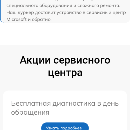
специального оборудования и сложного ремонта.
Наш курьер доставит устройство в сервисный центр
Microsoft и обратно.
Акции сервисного
центра
Бесплатная диагностика в день
обращения
Узнать подробнее