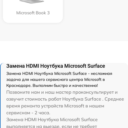
Microsoft Book 3
Замена HDMI Ноутбука Microsoft Surface
Замена HDMI Ноутбука Microsoft Surface - несложная
задача для нашего сервисного центра Microsoft в
Краснодаре. Выполним быстро и качественно!
Позвоните нам и наш мастер проконсультирует и
озвучит стоимость работ Ноутбука Surface . Среднее
время ремонта устройств Microsoft в нашем
сервисном - 2 часа.
Замена HDMI Ноутбука Microsoft Surface
выполняется на выезде, если не требует