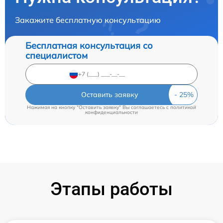
Закажите бесплатную консультацию
Бесплатная консультация со
специалистом
Оставить заявку
Нажимая на кнопку "Оставить заявку" Вы соглашаетесь c
политикой
конфиденциальности
Этапы работы