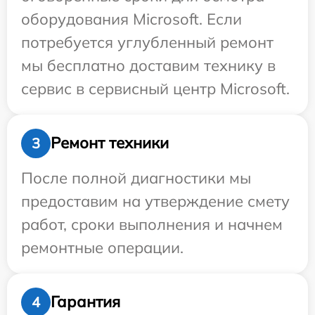
оборудования Microsoft. Если
потребуется углубленный ремонт
мы бесплатно доставим технику в
сервис в сервисный центр Microsoft.
Ремонт техники
3
После полной диагностики мы
предоставим на утверждение смету
работ, сроки выполнения и начнем
ремонтные операции.
Гарантия
4