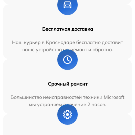
Бесплатная доставка
Наш курьер в Краснодаре бесплатно доставит
ваше устройство на ремонт и обратно.
Срочный ремонт
Большинство неисправностей техники Microsoft
мы устраняем в течение 2 часов.