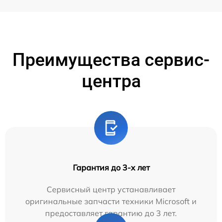
Преимущества сервис-
центра
Гарантия до 3-х лет
Сервисный центр устанавливает
оригинальные запчасти техники Microsoft и
предоставляет гарантию до 3 лет.