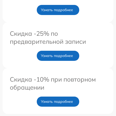
Узнать подробнее
Скидка -25% по
предварительной записи
Узнать подробнее
Скидка -10% при повторном
обращении
Узнать подробнее