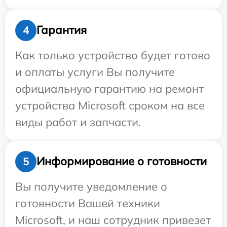
Гарантия
4
Как только устройство будет готово
и оплаты услуги Вы получите
официальную гарантию на ремонт
устройства Microsoft сроком на все
виды работ и запчасти.
Информирование о готовности
5
Вы получите уведомление о
готовности Вашей техники
Microsoft, и наш сотрудник привезет