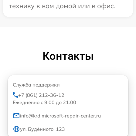
технику к вам домой или в офис.
Контакты
Служба поддержки
+7 (861) 212-36-12
Ежедневно с 9:00 до 21:00
info@krd.microsoft-repair-center.ru
ул. Будённого, 123