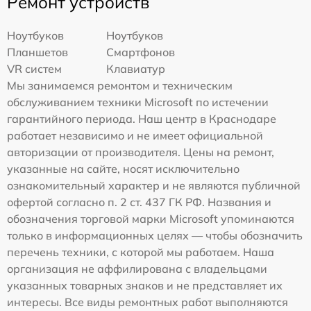
Ремонт устройств
Ноутбуков
Ноутбуков
Планшетов
Смартфонов
VR систем
Клавиатур
Мы занимаемся ремонтом и техническим
обслуживанием техники Microsoft по истечении
гарантийного периода. Наш центр в Краснодаре
работает независимо и не имеет официальной
авторизации от производителя. Цены на ремонт,
указанные на сайте, носят исключительно
ознакомительный характер и не являются публичной
офертой согласно п. 2 ст. 437 ГК РФ. Названия и
обозначения торговой марки Microsoft упоминаются
только в информационных целях — чтобы обозначить
перечень техники, с которой мы работаем. Наша
организация не аффилирована с владельцами
указанных товарных знаков и не представляет их
интересы. Все виды ремонтных работ выполняются