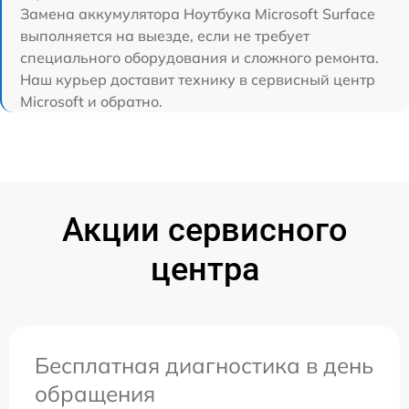
Замена аккумулятора Ноутбука Microsoft Surface
выполняется на выезде, если не требует
специального оборудования и сложного ремонта.
Наш курьер доставит технику в сервисный центр
Microsoft и обратно.
Акции сервисного
центра
Бесплатная диагностика в день
обращения