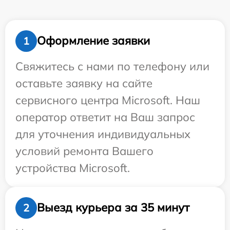
Оформление заявки
1
Свяжитесь с нами по телефону или
оставьте заявку на сайте
сервисного центра Microsoft. Наш
оператор ответит на Ваш запрос
для уточнения индивидуальных
условий ремонта Вашего
устройства Microsoft.
Выезд курьера за 35 минут
2