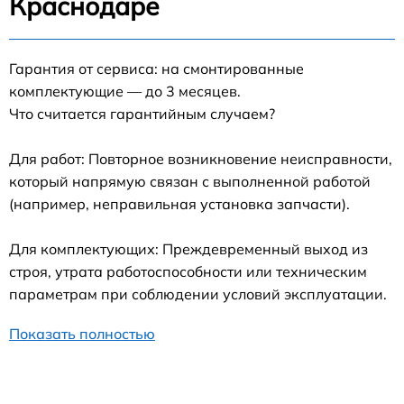
Краснодаре
Гарантия от сервиса: на смонтированные
комплектующие — до 3 месяцев.
Что считается гарантийным случаем?
Для работ: Повторное возникновение неисправности,
который напрямую связан с выполненной работой
(например, неправильная установка запчасти).
Для комплектующих: Преждевременный выход из
строя, утрата работоспособности или техническим
параметрам при соблюдении условий эксплуатации.
Показать полностью