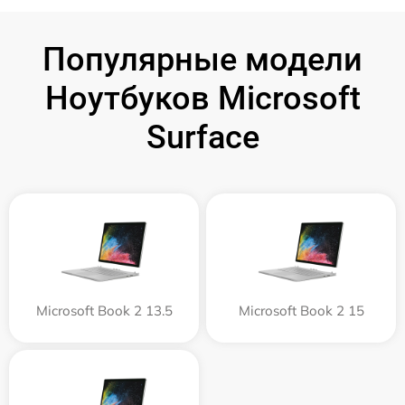
Популярные модели
Ноутбуков Microsoft
Surface
Microsoft Book 2 13.5
Microsoft Book 2 15