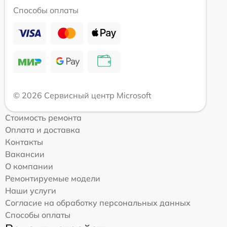
Способы оплаты
© 2026 Сервисный центр Microsoft
Стоимость ремонта
Оплата и доставка
Контакты
Вакансии
О компании
Ремонтируемые модели
Наши услуги
Согласие на обработку персональных данных
Способы оплаты