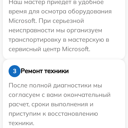
Наш мастер приедет в удобное
время для осмотра оборудования
Microsoft. При серьезной
неисправности мы организуем
транспортировку в мастерскую в
сервисный центр Microsoft.
Ремонт техники
3
После полной диагностики мы
согласуем с вами окончательный
расчет, сроки выполнения и
приступим к восстановлению
техники.