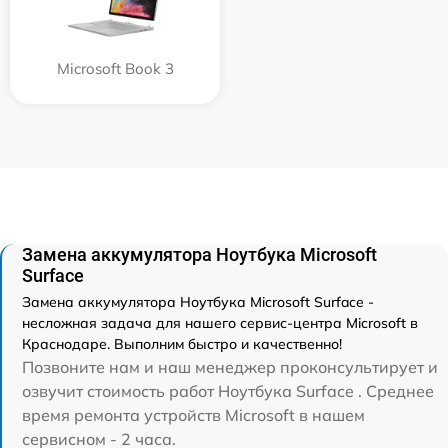
Microsoft Book 3
Замена аккумулятора Ноутбука Microsoft
Surface
Замена аккумулятора Ноутбука Microsoft Surface -
несложная задача для нашего сервис-центра Microsoft в
Краснодаре. Выполним быстро и качественно!
Позвоните нам и наш менеджер проконсультирует и
озвучит стоимость работ Ноутбука Surface . Среднее
время ремонта устройств Microsoft в нашем
сервисном - 2 часа.