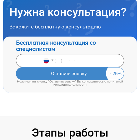
Нужна консультация?
Закажите бесплатную консультацию
Бесплатная консультация со
специалистом
Оставить заявку
Нажимая на кнопку "Оставить заявку" Вы соглашаетесь c
политикой
конфиденциальности
Этапы работы