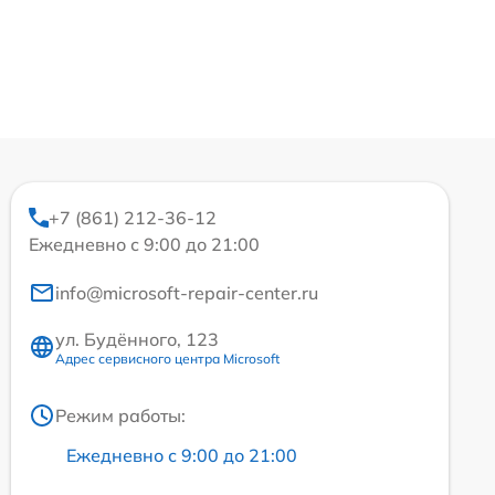
+7 (861) 212-36-12
Ежедневно с 9:00 до 21:00
info@microsoft-repair-center.ru
ул. Будённого, 123
Адрес сервисного центра Microsoft
Режим работы:
Ежедневно с 9:00 до 21:00