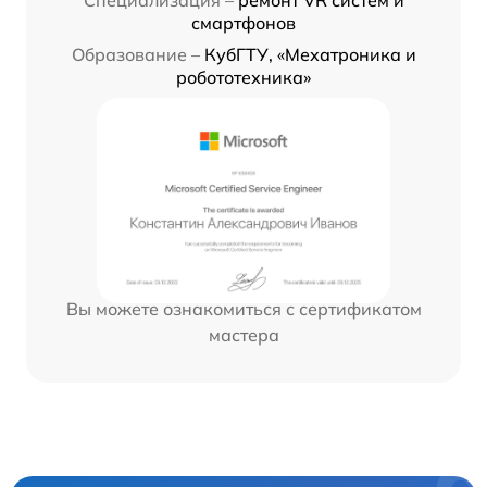
смартфонов
Образование –
КубГТУ, «Мехатроника и
робототехника»
Вы можете ознакомиться с сертификатом
мастера