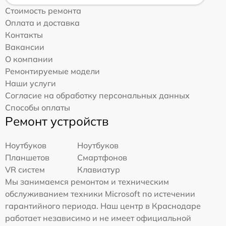
Стоимость ремонта
Оплата и доставка
Контакты
Вакансии
О компании
Ремонтируемые модели
Наши услуги
Согласие на обработку персональных данных
Способы оплаты
Ремонт устройств
Ноутбуков
Ноутбуков
Планшетов
Смартфонов
VR систем
Клавиатур
Мы занимаемся ремонтом и техническим
обслуживанием техники Microsoft по истечении
гарантийного периода. Наш центр в Краснодаре
работает независимо и не имеет официальной