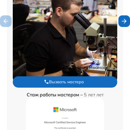
Константин Александрович Иванов
Вызвать мастера
Стаж работы мастером –
5 лет лет