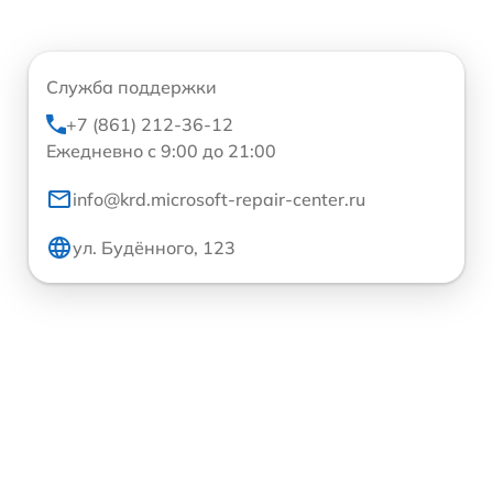
Служба поддержки
+7 (861) 212-36-12
Ежедневно с 9:00 до 21:00
info@krd.microsoft-repair-center.ru
ул. Будённого, 123