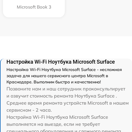
Microsoft Book 3
Настройка Wi-Fi Ноутбука Microsoft Surface
Настройка Wi-Fi Ноутбука Microsoft Surface - несложная
задача для нашего сервисного центра Microsoft в
Краснодаре. Выполним быстро и качественно!
Позвоните нам и наш сотрудник проконсультирует
и озвучит стоимость ремонта Ноутбука Surface .
Среднее время ремонта устройств Microsoft в нашем
сервисном - 2 часа.
Настройка Wi-Fi Ноутбука Microsoft Surface
выполняется на выезде, если не требует
специального оборудования и сложного ремонта.