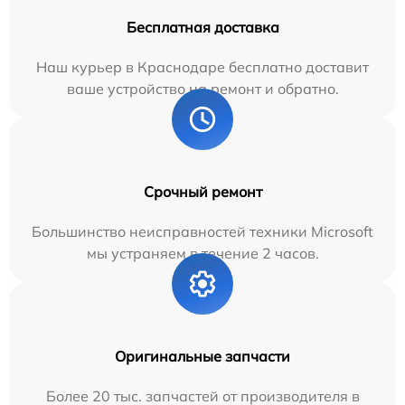
Бесплатная доставка
Наш курьер в Краснодаре бесплатно доставит
ваше устройство на ремонт и обратно.
Срочный ремонт
Большинство неисправностей техники Microsoft
мы устраняем в течение 2 часов.
Оригинальные запчасти
Более 20 тыс. запчастей от производителя в