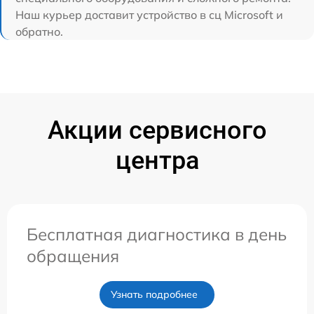
Наш курьер доставит устройство в сц Microsoft и
обратно.
Акции сервисного
центра
Бесплатная диагностика в день
обращения
Узнать подробнее