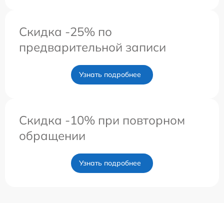
Скидка -25% по
предварительной записи
Узнать подробнее
Скидка -10% при повторном
обращении
Узнать подробнее