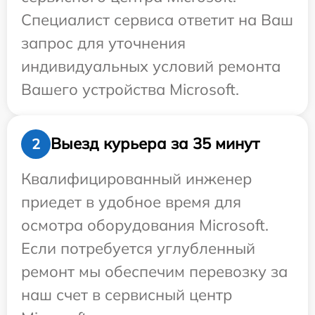
Специалист сервиса ответит на Ваш
запрос для уточнения
индивидуальных условий ремонта
Вашего устройства Microsoft.
Выезд курьера за 35 минут
2
Квалифицированный инженер
приедет в удобное время для
осмотра оборудования Microsoft.
Если потребуется углубленный
ремонт мы обеспечим перевозку за
наш счет в сервисный центр