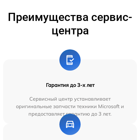
Преимущества сервис-
центра
Гарантия до 3-х лет
Сервисный центр устанавливает
оригинальные запчасти техники Microsoft и
предоставляет гарантию до 3 лет.