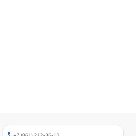
+7 (861) 212-36-12