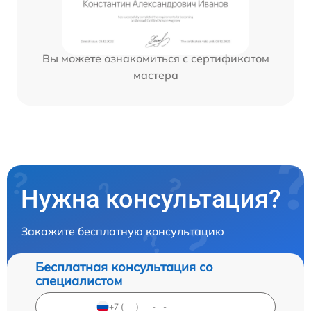
Вы можете ознакомиться с сертификатом
мастера
Нужна консультация?
Закажите бесплатную консультацию
Бесплатная консультация со
специалистом