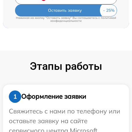
Оставить заявку
Нажимая на кнопку "Оставить заявку" Вы соглашаетесь c
политикой
конфиденциальности
Этапы работы
Оформление заявки
1
Свяжитесь с нами по телефону или
оставьте заявку на сайте
сервисного центра Microsoft.