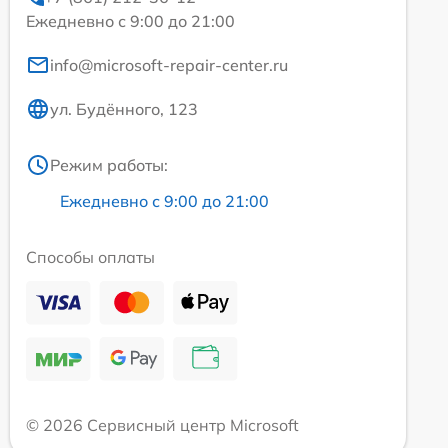
Ежедневно с 9:00 до 21:00
info@microsoft-repair-center.ru
ул. Будённого, 123
Режим работы:
Ежедневно с 9:00 до 21:00
Способы оплаты
© 2026 Сервисный центр Microsoft