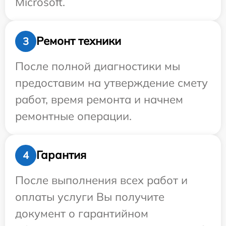
Microsoft.
Ремонт техники
3
После полной диагностики мы
предоставим на утверждение смету
работ, время ремонта и начнем
ремонтные операции.
Гарантия
4
После выполнения всех работ и
оплаты услуги Вы получите
документ о гарантийном