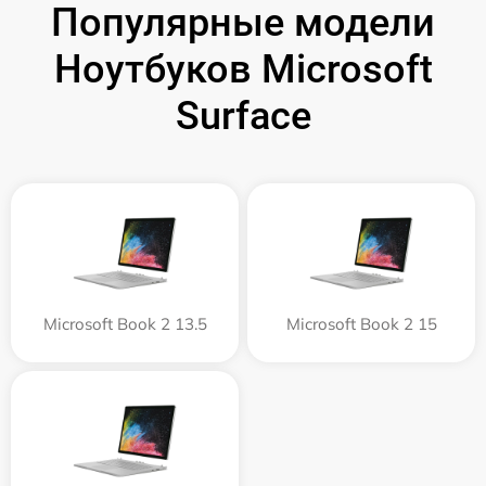
Популярные модели
Ноутбуков Microsoft
Surface
Microsoft Book 2 13.5
Microsoft Book 2 15