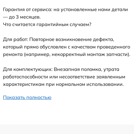
Гарантия от сервиса: на установленные нами детали
— до 3 месяцев.
Что считается гарантийным случаем?
Для работ: Повторное возникновение дефекта,
который прямо обусловлен с качеством проведенного
ремонта (например, некорректный монтаж запчасти).
Для комплектующих: Внезапная поломка, утрата
работоспособности или несоответствие заявленным
характеристикам при нормальном использовании.
Показать полностью