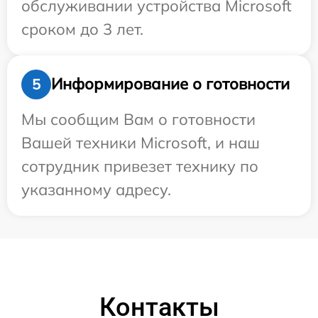
обслуживании устройства Microsoft
сроком до 3 лет.
Информирование о готовности
5
Мы сообщим Вам о готовности
Вашей техники Microsoft, и наш
сотрудник привезет технику по
указанному адресу.
Контакты