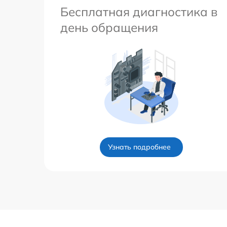
Бесплатная диагностика в
день обращения
Узнать подробнее