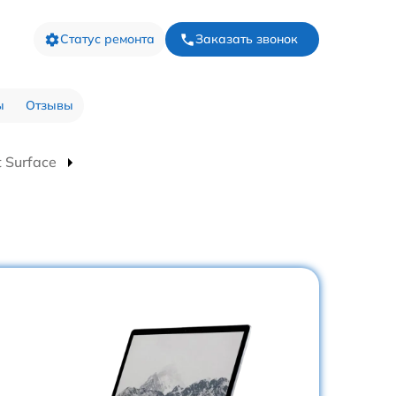
Статус ремонта
Заказать звонок
ы
Отзывы
 Surface