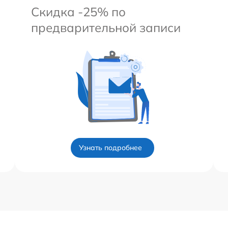
Скидка -25% по
предварительной записи
Узнать подробнее