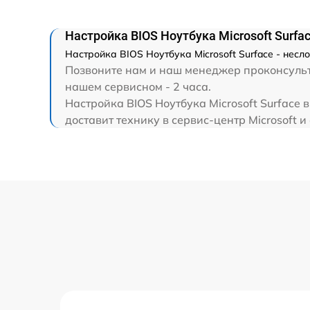
Замена HDMI
Настройка BIOS Ноутбука Microsoft Surfa
Настройка BIOS Ноутбука Microsoft Surface - нес
Позвоните нам и наш менеджер проконсультир
нашем сервисном - 2 часа.
Настройка BIOS Ноутбука Microsoft Surface
доставит технику в сервис-центр Microsoft и