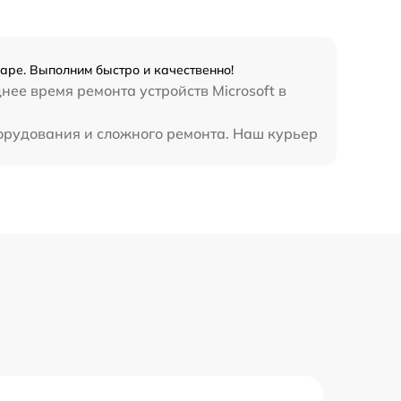
390 р
даре. Выполним быстро и качественно!
нее время ремонта устройств Microsoft в
оборудования и сложного ремонта. Наш курьер