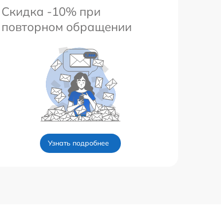
Скидка -10% при
повторном обращении
Узнать подробнее