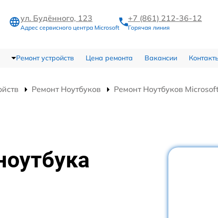
ул. Будённого, 123
+7 (861) 212-36-12
Адрес сервисного центра Microsoft
Горячая линия
Ремонт устройств
Цена ремонта
Вакансии
Контакт
ойств
Ремонт Ноутбуков
Ремонт Ноутбуков Microsoft
ноутбука