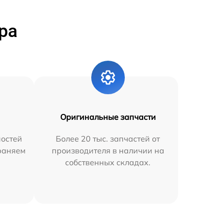
ра
Оригинальные запчасти
остей
Более 20 тыс. запчастей от
траняем
производителя в наличии на
собственных складах.