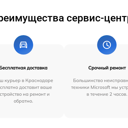
реимущества сервис-цент
Бесплатная доставка
Срочный ремонт
ш курьер в Краснодаре
Большинство неисправн
сплатно доставит ваше
техники Microsoft мы ус
стройство на ремонт и
в течение 2 часов.
обратно.