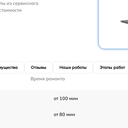
ты из сервисного
 стоимости
мущества
Отзывы
Наши работы
Этапы работ
Время ремонта
от 100 мин
от 80 мин