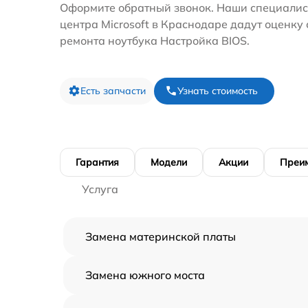
Оформите обратный звонок. Наши специалис
центра Microsoft в Краснодаре дадут оценку
ремонта ноутбука Настройка BIOS.
Есть запчасти
Узнать стоимость
Гарантия
Модели
Акции
Преи
Услуга
Замена материнской платы
Замена южного моста