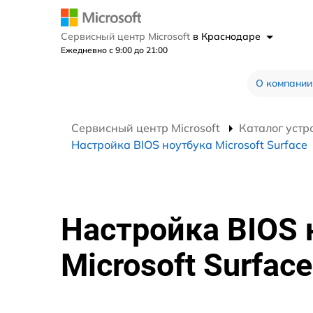
Сервисный центр Microsoft
в Краснодаре
Ежедневно с 9:00 до 21:00
О компании
Сервисный центр Microsoft
Каталог устр
Настройка BIOS ноутбука Microsoft Surface
Настройка BIOS 
Microsoft Surface