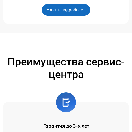
Узнать подробнее
Преимущества сервис-
центра
Гарантия до 3-х лет