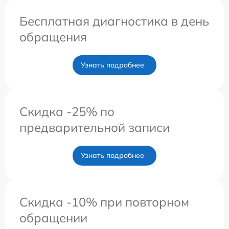
Бесплатная диагностика в день
обращения
Узнать подробнее
Скидка -25% по
предварительной записи
Узнать подробнее
Скидка -10% при повторном
обращении