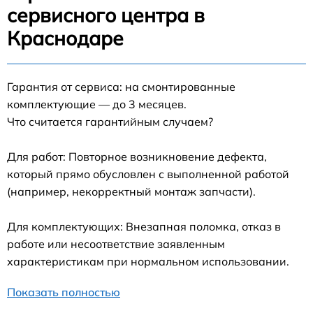
сервисного центра в
Краснодаре
Гарантия от сервиса: на смонтированные
комплектующие — до 3 месяцев.
Что считается гарантийным случаем?
Для работ: Повторное возникновение дефекта,
который прямо обусловлен с выполненной работой
(например, некорректный монтаж запчасти).
Для комплектующих: Внезапная поломка, отказ в
работе или несоответствие заявленным
характеристикам при нормальном использовании.
Показать полностью