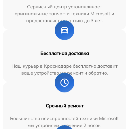
Сервисный центр устанавливает
оригинальные запчасти техники Microsoft и
предоставляет гарантию до 3 лет.
Бесплатная доставка
Наш курьер в Краснодаре бесплатно доставит
ваше устройство на ремонт и обратно.
Срочный ремонт
Большинство неисправностей техники Microsoft
мы устраняем в течение 2 часов.