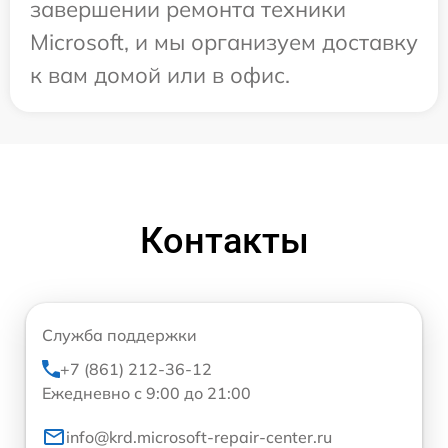
завершении ремонта техники
Microsoft, и мы организуем доставку
к вам домой или в офис.
Контакты
Служба поддержки
+7 (861) 212-36-12
Ежедневно с 9:00 до 21:00
info@krd.microsoft-repair-center.ru