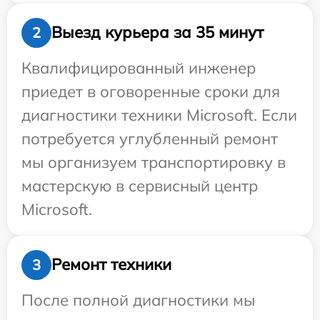
Выезд курьера за 35 минут
2
Квалифицированный инженер
приедет в оговоренные сроки для
диагностики техники Microsoft. Если
потребуется углубленный ремонт
мы организуем транспортировку в
мастерскую в сервисный центр
Microsoft.
Ремонт техники
3
После полной диагностики мы