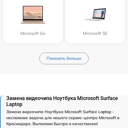
Microsoft Go
Microsoft SE
Показать больше
Замена видеочипа Ноутбука Microsoft Surface
Laptop
Замена видеочипа Ноутбука Microsoft Surface Laptop -
несложная задача для нашего сервис-центра Microsoft в
Краснодаре. Выполним быстро и качественно!