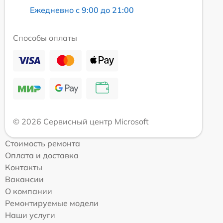
Ежедневно с 9:00 до 21:00
Способы оплаты
© 2026 Сервисный центр Microsoft
Стоимость ремонта
Оплата и доставка
Контакты
Вакансии
О компании
Ремонтируемые модели
Наши услуги