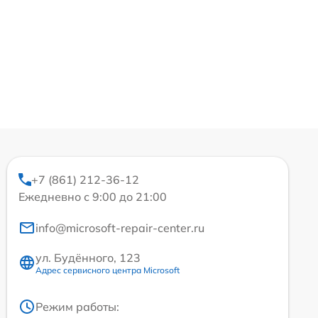
+7 (861) 212-36-12
Ежедневно с 9:00 до 21:00
info@microsoft-repair-center.ru
ул. Будённого, 123
Адрес сервисного центра Microsoft
Режим работы: