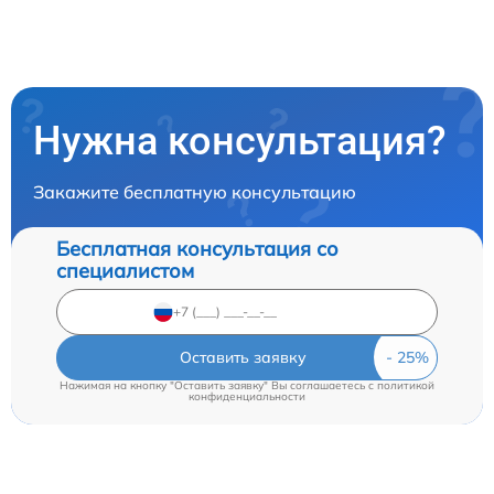
Нужна консультация?
Закажите бесплатную консультацию
Бесплатная консультация со
специалистом
Оставить заявку
Нажимая на кнопку "Оставить заявку" Вы соглашаетесь c
политикой
конфиденциальности