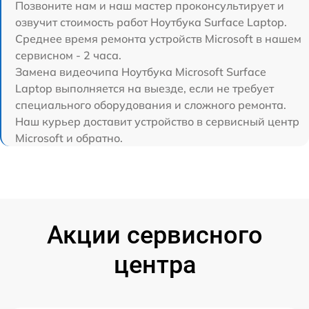
Позвоните нам и наш мастер проконсультирует и
озвучит стоимость работ Ноутбука Surface Laptop.
Среднее время ремонта устройств Microsoft в нашем
сервисном - 2 часа.
Замена видеочипа Ноутбука Microsoft Surface
Laptop выполняется на выезде, если не требует
специального оборудования и сложного ремонта.
Наш курьер доставит устройство в сервисный центр
Microsoft и обратно.
Акции сервисного
центра