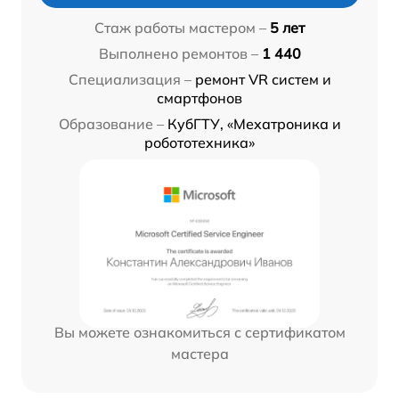
Стаж работы мастером –
5 лет
Выполнено ремонтов –
1 440
Специализация –
ремонт VR систем и
смартфонов
Образование –
КубГТУ, «Мехатроника и
робототехника»
Вы можете ознакомиться с сертификатом
мастера