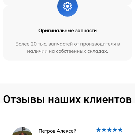
Оригинальные запчасти
Более 20 тыс. запчастей от производителя в
наличии на собственных складах.
Отзывы наших клиентов
Наши мастера
Петров Алексей