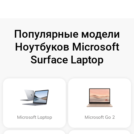
Популярные модели
Ноутбуков Microsoft
Surface Laptop
Microsoft Laptop
Microsoft Go 2