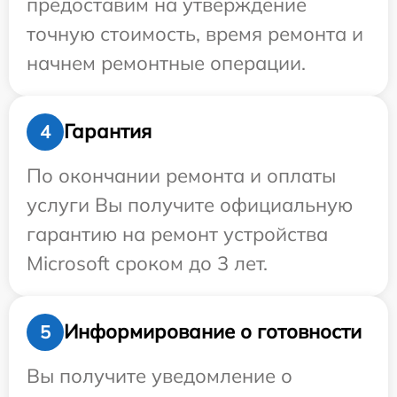
предоставим на утверждение
точную стоимость, время ремонта и
начнем ремонтные операции.
Гарантия
4
По окончании ремонта и оплаты
услуги Вы получите официальную
гарантию на ремонт устройства
Microsoft сроком до 3 лет.
Информирование о готовности
5
Вы получите уведомление о