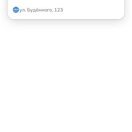
ул. Будённого, 123