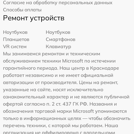
Согласие на обработку персональных данных
Способы оплаты
Ремонт устройств
Ноутбуков
Ноутбуков
Планшетов
Смартфонов
VR систем
Клавиатур
Мы занимаемся ремонтом и техническим
обслуживанием техники Microsoft по истечении
гарантийного периода. Наш центр в Краснодаре
работает независимо и не имеет официальной
авторизации от производителя. Цены на ремонт,
указанные на сайте, носят исключительно
ознакомительный характер и не являются публичной
офертой согласно п. 2 ст. 437 ГК РФ. Названия и
обозначения торговой марки Microsoft упоминаются
только в информационных целях — чтобы обозначить
перечень техники, с которой мы работаем. Наша
организация не аффилирована с владельцами