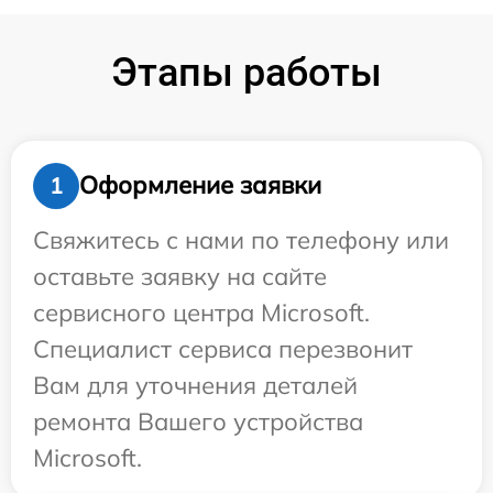
Этапы работы
Оформление заявки
1
Свяжитесь с нами по телефону или
оставьте заявку на сайте
сервисного центра Microsoft.
Специалист сервиса перезвонит
Вам для уточнения деталей
ремонта Вашего устройства
Microsoft.