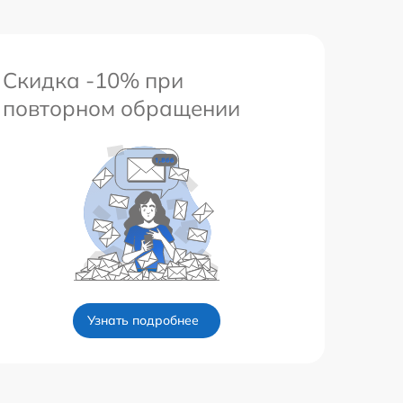
Скидка -10% при
повторном обращении
Узнать подробнее