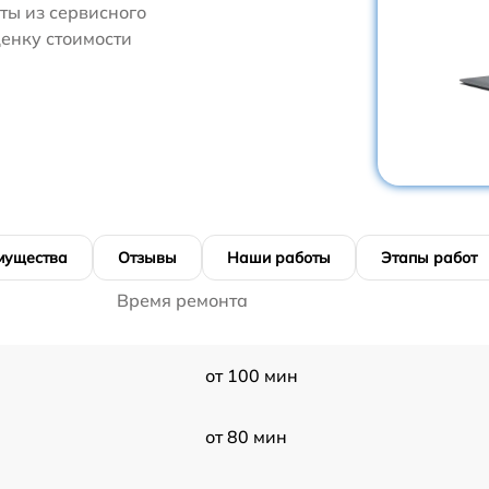
ты из сервисного
ценку стоимости
мущества
Отзывы
Наши работы
Этапы работ
Время ремонта
от 100 мин
от 80 мин