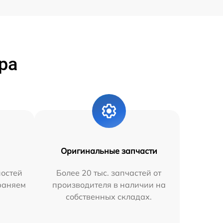
ра
Оригинальные запчасти
остей
Более 20 тыс. запчастей от
траняем
производителя в наличии на
собственных складах.