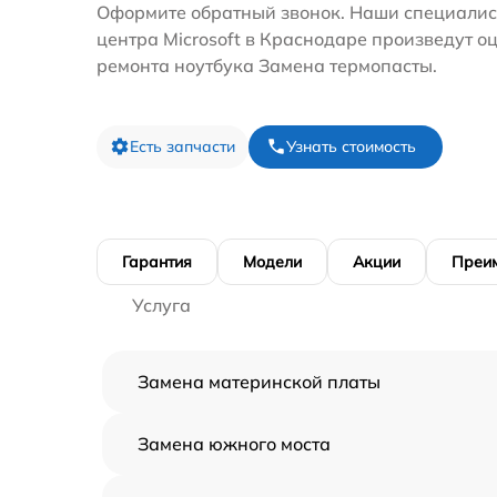
Оформите обратный звонок. Наши специалис
центра Microsoft в Краснодаре произведут о
ремонта ноутбука Замена термопасты.
Есть запчасти
Узнать стоимость
Гарантия
Модели
Акции
Преи
Услуга
Замена материнской платы
Замена южного моста