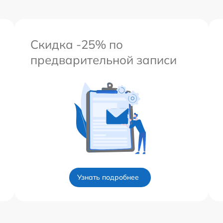
Скидка -25% по
предварительной записи
Узнать подробнее