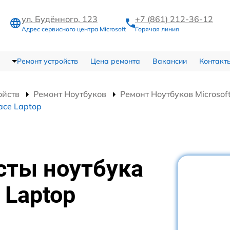
ул. Будённого, 123
+7 (861) 212-36-12
Адрес сервисного центра Microsoft
Горячая линия
Ремонт устройств
Цена ремонта
Вакансии
Контакт
ойств
Ремонт Ноутбуков
Ремонт Ноутбуков Microsoft
ace Laptop
сты ноутбука
 Laptop