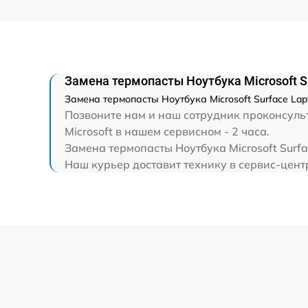
Замена HDMI
Замена термопасты Ноутбука Microsoft S
Замена термопасты Ноутбука Microsoft Surface La
Позвоните нам и наш сотрудник проконсульт
Microsoft в нашем сервисном - 2 часа.
Замена термопасты Ноутбука Microsoft Surf
Наш курьер доставит технику в сервис-центр