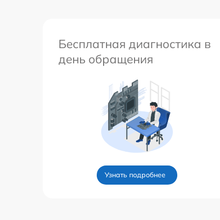
Бесплатная диагностика в
день обращения
Узнать подробнее