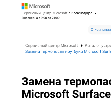
Сервисный центр Microsoft
в Краснодаре
Ежедневно с 9:00 до 21:00
О компании
Сервисный центр Microsoft
Каталог устр
Замена термопасты ноутбука Microsoft Surf
Замена термопа
Microsoft Surface