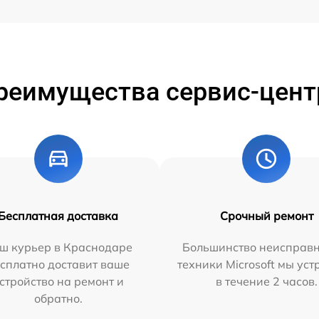
реимущества сервис-цент
Бесплатная доставка
Срочный ремонт
ш курьер в Краснодаре
Большинство неисправн
сплатно доставит ваше
техники Microsoft мы ус
стройство на ремонт и
в течение 2 часов.
обратно.