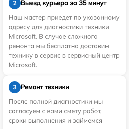
Выезд курьера за 35 минут
2
Наш мастер приедет по указанному
адресу для диагностики техники
Microsoft. В случае сложного
ремонта мы бесплатно доставим
технику в сервис в сервисный центр
Microsoft.
Ремонт техники
3
После полной диагностики мы
согласуем с вами смету работ,
сроки выполнения и займемся