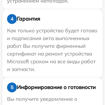
устранением неполадок.
Гарантия
4
Как только устройство будет готово
и подписания акта выполненных
работ Вы получите фирменный
сертификат на ремонт устройства
Microsoft сроком на все виды работ
и запчасти.
Информирование о готовности
5
Вы получите уведомление о