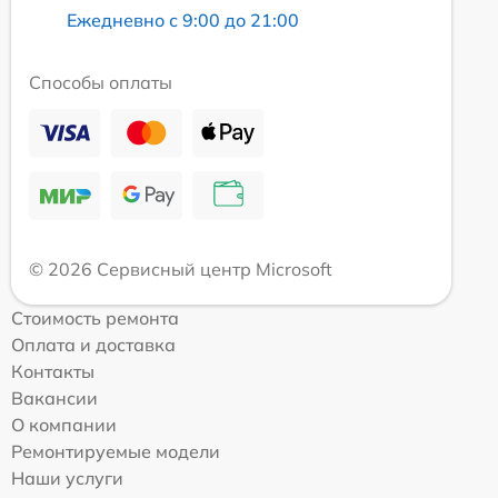
Ежедневно с 9:00 до 21:00
Способы оплаты
© 2026 Сервисный центр Microsoft
Стоимость ремонта
Оплата и доставка
Контакты
Вакансии
О компании
Ремонтируемые модели
Наши услуги