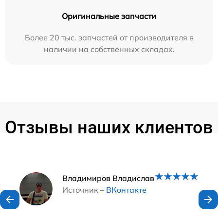
Оригинальные запчасти
Более 20 тыс. запчастей от производителя в
наличии на собственных складах.
Отзывы наших клиентов
Наши мастера
Владимиров Владислав
Источник –
ВКонтакте