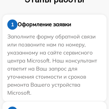
Оформление заявки
1
Заполните форму обратной связи
или позвоните нам по номеру,
указанному на сайте сервисного
центра Microsoft. Наш консультант
ответит на Ваш запрос для
уточнения стоимости и сроков
ремонта Вашего устройства
Microsoft.