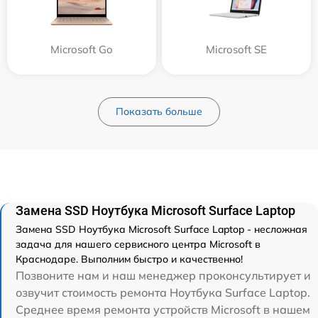
Microsoft Go
Microsoft SE
Показать больше
Замена SSD Ноутбука Microsoft Surface Laptop
Замена SSD Ноутбука Microsoft Surface Laptop - несложная
задача для нашего сервисного центра Microsoft в
Краснодаре. Выполним быстро и качественно!
Позвоните нам и наш менеджер проконсультирует и
озвучит стоимость ремонта Ноутбука Surface Laptop.
Среднее время ремонта устройств Microsoft в нашем