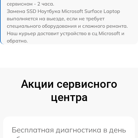
сервисном - 2 часа.
Замена SSD Ноутбука Microsoft Surface Laptop
выполняется на выезде, если не требует
специального оборудования и сложного ремонта.
Наш курьер доставит устройство в сц Microsoft и
обратно.
Акции сервисного
центра
Бесплатная диагностика в день