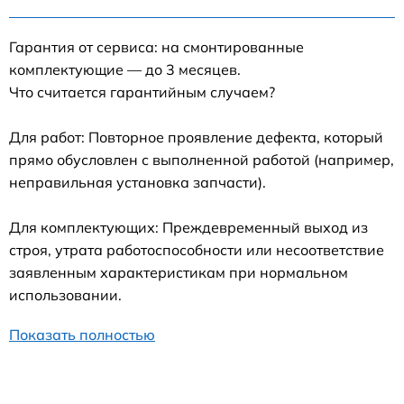
Гарантия от сервиса: на смонтированные
комплектующие — до 3 месяцев.
Что считается гарантийным случаем?
Для работ: Повторное проявление дефекта, который
прямо обусловлен с выполненной работой (например,
неправильная установка запчасти).
Для комплектующих: Преждевременный выход из
строя, утрата работоспособности или несоответствие
заявленным характеристикам при нормальном
использовании.
Показать полностью