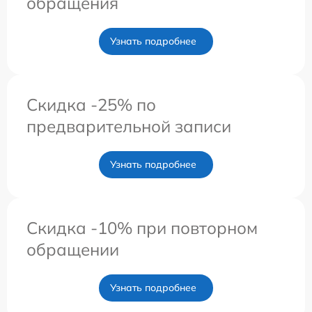
обращения
Узнать подробнее
Скидка -25% по
предварительной записи
Узнать подробнее
Скидка -10% при повторном
обращении
Узнать подробнее