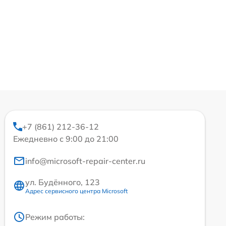
+7 (861) 212-36-12
Ежедневно с 9:00 до 21:00
info@microsoft-repair-center.ru
ул. Будённого, 123
Адрес сервисного центра Microsoft
Режим работы: