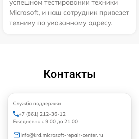
успешном тестировании техники
Microsoft, и наш сотрудник привезет
технику по указанному адресу.
Контакты
Служба поддержки
+7 (861) 212-36-12
Ежедневно с 9:00 до 21:00
info@krd.microsoft-repair-center.ru