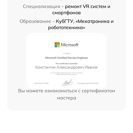
Специализация –
ремонт VR систем и
смартфонов
Образование –
КубГТУ, «Мехатроника и
робототехника»
Вы можете ознакомиться с сертификатом
мастера