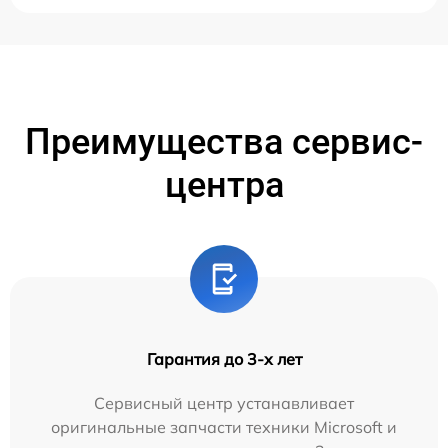
Преимущества сервис-
центра
Гарантия до 3-х лет
Сервисный центр устанавливает
оригинальные запчасти техники Microsoft и