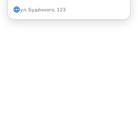
ул. Будённого, 123