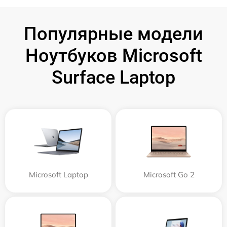
Популярные модели
Ноутбуков Microsoft
Surface Laptop
Microsoft Laptop
Microsoft Go 2