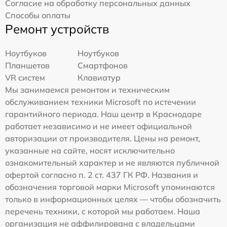
Согласие на обработку персональных данных
Способы оплаты
Ремонт устройств
Ноутбуков
Ноутбуков
Планшетов
Смартфонов
VR систем
Клавиатур
Мы занимаемся ремонтом и техническим
обслуживанием техники Microsoft по истечении
гарантийного периода. Наш центр в Краснодаре
работает независимо и не имеет официальной
авторизации от производителя. Цены на ремонт,
указанные на сайте, носят исключительно
ознакомительный характер и не являются публичной
офертой согласно п. 2 ст. 437 ГК РФ. Названия и
обозначения торговой марки Microsoft упоминаются
только в информационных целях — чтобы обозначить
перечень техники, с которой мы работаем. Наша
организация не аффилирована с владельцами