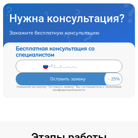
Нужна консультация?
Закажите бесплатную консультацию
Бесплатная консультация со
специалистом
Оставить заявку
Нажимая на кнопку "Оставить заявку" Вы соглашаетесь c
политикой
конфиденциальности
Этапы работы