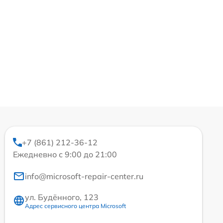
+7 (861) 212-36-12
Ежедневно с 9:00 до 21:00
info@microsoft-repair-center.ru
ул. Будённого, 123
Адрес сервисного центра Microsoft