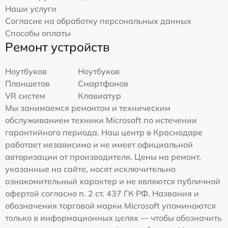
Наши услуги
Согласие на обработку персональных данных
Способы оплаты
Ремонт устройств
Ноутбуков
Ноутбуков
Планшетов
Смартфонов
VR систем
Клавиатур
Мы занимаемся ремонтом и техническим
обслуживанием техники Microsoft по истечении
гарантийного периода. Наш центр в Краснодаре
работает независимо и не имеет официальной
авторизации от производителя. Цены на ремонт,
указанные на сайте, носят исключительно
ознакомительный характер и не являются публичной
офертой согласно п. 2 ст. 437 ГК РФ. Названия и
обозначения торговой марки Microsoft упоминаются
только в информационных целях — чтобы обозначить