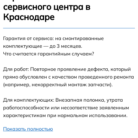
сервисного центра в
Краснодаре
Гарантия от сервиса: на смонтированные
комплектующие — до 3 месяцев.
Что считается гарантийным случаем?
Для работ: Повторное проявление дефекта, который
прямо обусловлен с качеством проведенного ремонта
(например, некорректный монтаж запчасти).
Для комплектующих: Внезапная поломка, утрата
работоспособности или несоответствие заявленным
характеристикам при нормальном использовании.
Показать полностью