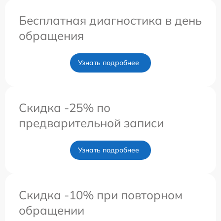
Бесплатная диагностика в день
обращения
Узнать подробнее
Скидка -25% по
предварительной записи
Узнать подробнее
Скидка -10% при повторном
обращении