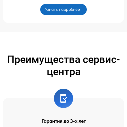
Узнать подробнее
Преимущества сервис-
центра
Гарантия до 3-х лет