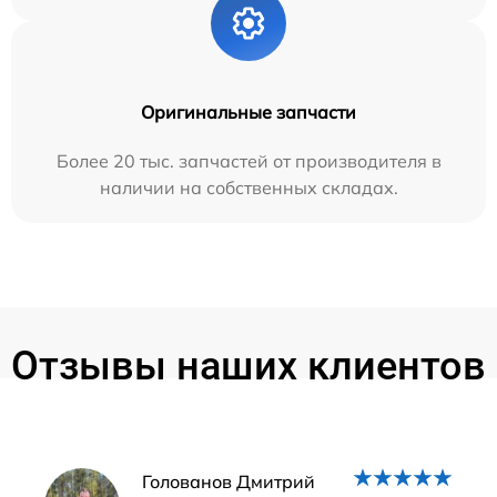
Оригинальные запчасти
Более 20 тыс. запчастей от производителя в
наличии на собственных складах.
Отзывы наших клиентов
Наши мастера
Голованов Дмитрий