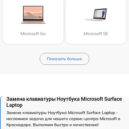
Microsoft Go
Microsoft SE
Показать больше
Замена клавиатуры Ноутбука Microsoft Surface
Laptop
Замена клавиатуры Ноутбука Microsoft Surface Laptop -
несложная задача для нашего сервис-центра Microsoft в
Краснодаре. Выполним быстро и качественно!