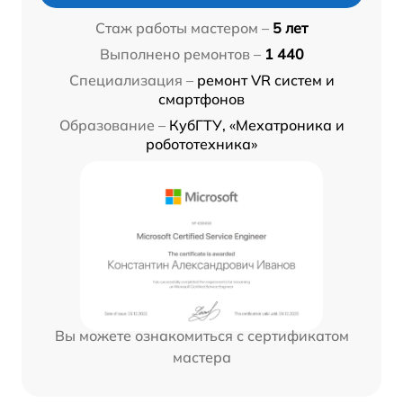
Стаж работы мастером –
5 лет
Выполнено ремонтов –
1 440
Специализация –
ремонт VR систем и
смартфонов
Образование –
КубГТУ, «Мехатроника и
робототехника»
Вы можете ознакомиться с сертификатом
мастера