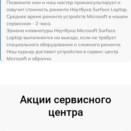
Позвоните нам и наш мастер проконсультирует и
озвучит стоимость ремонта Ноутбука Surface Laptop.
Среднее время ремонта устройств Microsoft в нашем
сервисном - 2 часа.
Замена клавиатуры Ноутбука Microsoft Surface
Laptop выполняется на выезде, если не требует
специального оборудования и сложного ремонта.
Наш курьер доставит устройство в сервис-центр
Microsoft и обратно.
Акции сервисного
центра