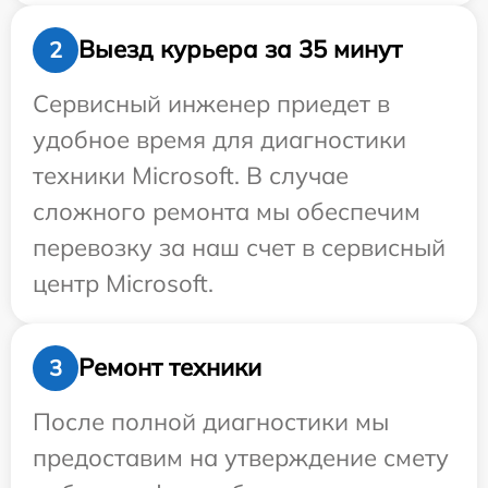
Выезд курьера за 35 минут
2
Сервисный инженер приедет в
удобное время для диагностики
техники Microsoft. В случае
сложного ремонта мы обеспечим
перевозку за наш счет в сервисный
центр Microsoft.
Ремонт техники
3
После полной диагностики мы
предоставим на утверждение смету