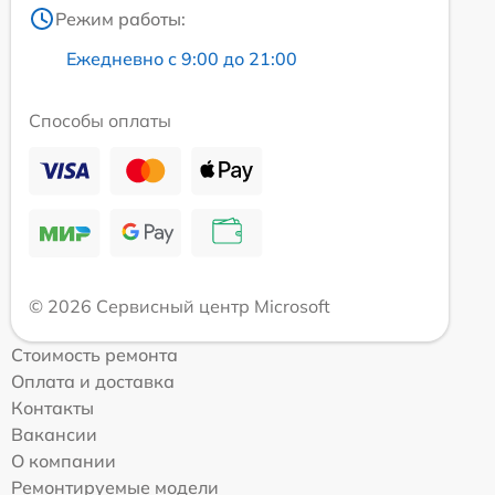
Режим работы:
Ежедневно с 9:00 до 21:00
Способы оплаты
© 2026 Сервисный центр Microsoft
Стоимость ремонта
Оплата и доставка
Контакты
Вакансии
О компании
Ремонтируемые модели