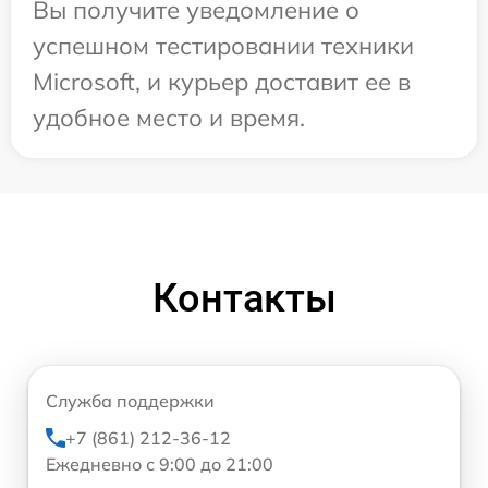
Вы получите уведомление о
успешном тестировании техники
Microsoft, и курьер доставит ее в
удобное место и время.
Контакты
Служба поддержки
+7 (861) 212-36-12
Ежедневно с 9:00 до 21:00