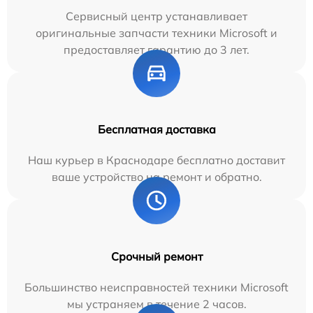
Сервисный центр устанавливает
оригинальные запчасти техники Microsoft и
предоставляет гарантию до 3 лет.
Бесплатная доставка
Наш курьер в Краснодаре бесплатно доставит
ваше устройство на ремонт и обратно.
Срочный ремонт
Большинство неисправностей техники Microsoft
мы устраняем в течение 2 часов.