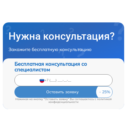
Нужна консультация?
Закажите бесплатную консультацию
Бесплатная консультация со
специалистом
Оставить заявку
Нажимая на кнопку "Оставить заявку" Вы соглашаетесь c
политикой
конфиденциальности