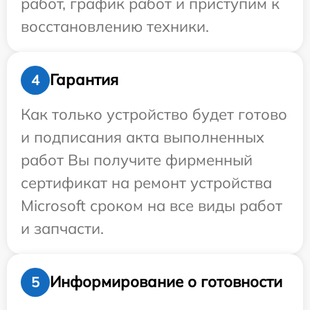
работ, график работ и приступим к
восстановлению техники.
Гарантия
4
Как только устройство будет готово
и подписания акта выполненных
работ Вы получите фирменный
сертификат на ремонт устройства
Microsoft сроком на все виды работ
и запчасти.
Информирование о готовности
5