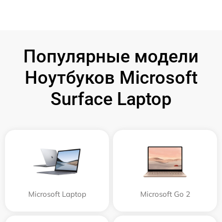
Популярные модели
Ноутбуков Microsoft
Surface Laptop
Microsoft Laptop
Microsoft Go 2