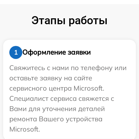
Этапы работы
Оформление заявки
1
Свяжитесь с нами по телефону или
оставьте заявку на сайте
сервисного центра Microsoft.
Специалист сервиса свяжется с
Вами для уточнения деталей
ремонта Вашего устройства
Microsoft.