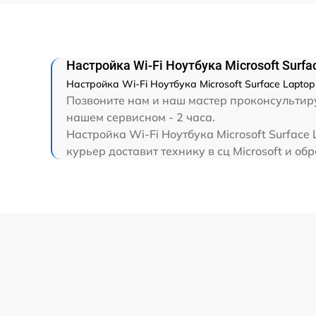
Замена HDMI
Настройка Wi-Fi Ноутбука Microsoft Surfa
Настройка Wi-Fi Ноутбука Microsoft Surface Lapto
Позвоните нам и наш мастер проконсультируе
нашем сервисном - 2 часа.
Настройка Wi-Fi Ноутбука Microsoft Surface
курьер доставит технику в сц Microsoft и обр