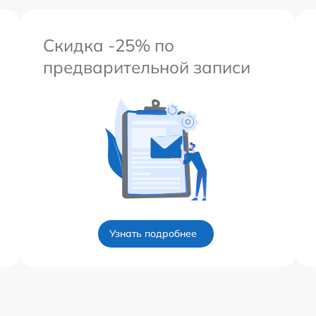
Скидка -25% по
предварительной записи
Узнать подробнее