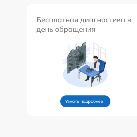
Бесплатная диагностика в
день обращения
Узнать подробнее