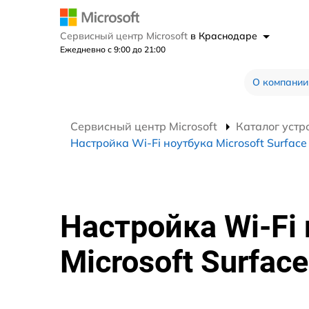
Сервисный центр Microsoft
в Краснодаре
Ежедневно с 9:00 до 21:00
О компании
Сервисный центр Microsoft
Каталог устр
Настройка Wi-Fi ноутбука Microsoft Surface
Настройка Wi-Fi
Microsoft Surface