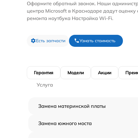
Оформите обратный звонок. Наши администр
центра Microsoft в Краснодаре дадут оценку
ремонта ноутбука Настройка Wi-Fi.
Есть запчасти
Узнать стоимость
Гарантия
Модели
Акции
Преи
Услуга
Замена материнской платы
Замена южного моста