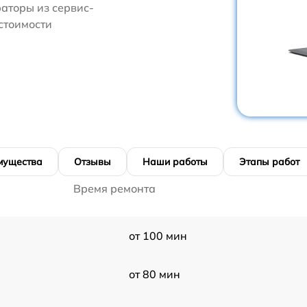
аторы из сервис-
 стоимости
мущества
Отзывы
Наши работы
Этапы работ
Время ремонта
от 100 мин
от 80 мин