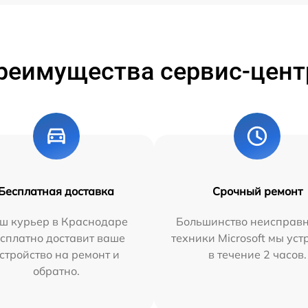
реимущества сервис-цент
Бесплатная доставка
Срочный ремонт
ш курьер в Краснодаре
Большинство неисправн
сплатно доставит ваше
техники Microsoft мы ус
стройство на ремонт и
в течение 2 часов.
обратно.