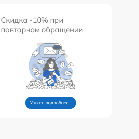
Скидка -10% при
повторном обращении
Узнать подробнее