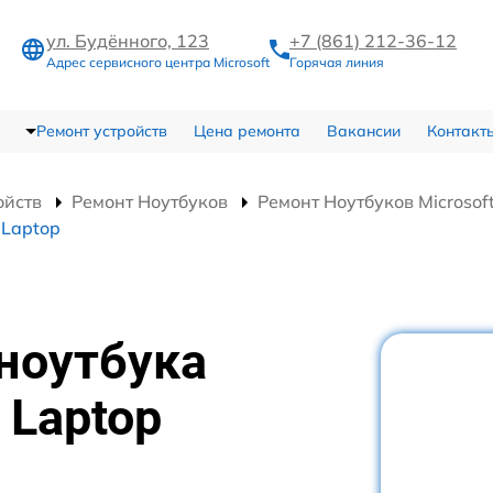
ул. Будённого, 123
+7 (861) 212-36-12
Адрес сервисного центра Microsoft
Горячая линия
Ремонт устройств
Цена ремонта
Вакансии
Контакт
ойств
Ремонт Ноутбуков
Ремонт Ноутбуков Microsoft
 Laptop
 ноутбука
 Laptop