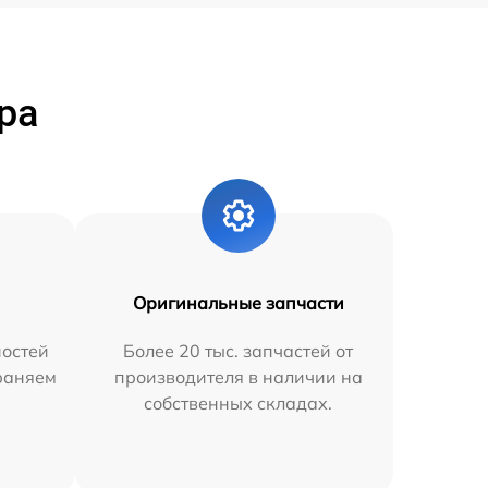
ра
Оригинальные запчасти
остей
Более 20 тыс. запчастей от
траняем
производителя в наличии на
собственных складах.