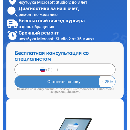
ноутбука Microsoft Studio 2 до 3 лет
Диагностика за наш счет,
ремонт по желанию
Бесплатный выезд курьера
в день обращения
Срочный ремонт
ноутбука Microsoft Studio 2 от 35 минут
Бесплатная консультация со
специалистом
Оставить заявку
Нажимая на кнопку "Оставить заявку" Вы соглашаетесь c
политикой
конфиденциальности