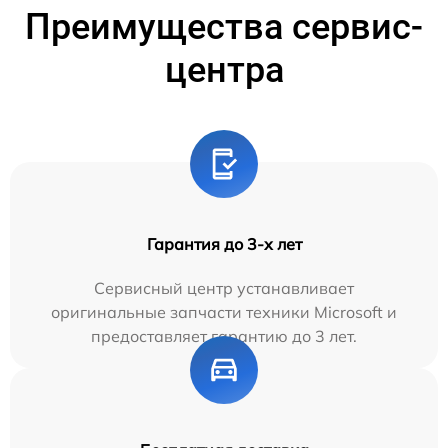
Преимущества сервис-
центра
Гарантия до 3-х лет
Сервисный центр устанавливает
оригинальные запчасти техники Microsoft и
предоставляет гарантию до 3 лет.