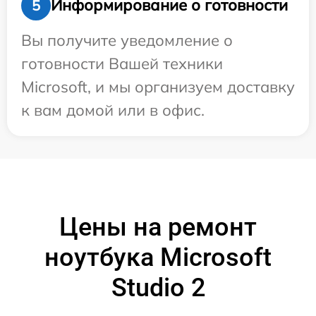
Информирование о готовности
5
Вы получите уведомление о
готовности Вашей техники
Microsoft, и мы организуем доставку
к вам домой или в офис.
Цены на ремонт
ноутбука Microsoft
Studio 2