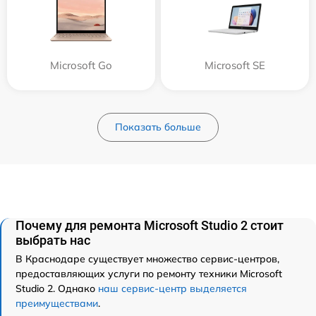
Microsoft Go
Microsoft SE
Показать больше
Почему для ремонта Microsoft Studio 2 стоит
выбрать нас
В Краснодаре существует множество сервис-центров,
предоставляющих услуги по ремонту техники Microsoft
Studio 2. Однако
наш сервис-центр выделяется
преимуществами
.