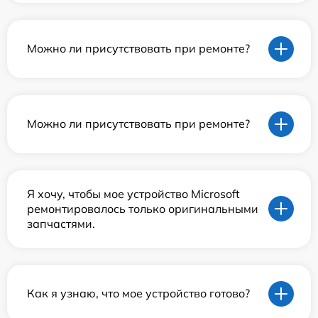
Можно ли присутствовать при ремонте?
Можно ли присутствовать при ремонте?
Я хочу, чтобы мое устройство Microsoft
ремонтировалось только оригинальными
запчастями.
Как я узнаю, что мое устройство готово?