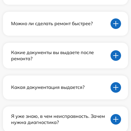
Можно ли сделать ремонт быстрее?
Какие документы вы выдаете после
ремонта?
Какая документация выдается?
Я уже знаю, в чем неисправность. Зачем
нужна диагностика?