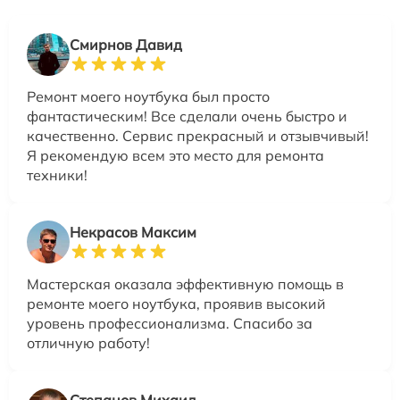
Смирнов Давид
Ремонт моего ноутбука был просто
фантастическим! Все сделали очень быстро и
качественно. Сервис прекрасный и отзывчивый!
Я рекомендую всем это место для ремонта
техники!
Некрасов Максим
Мастерская оказала эффективную помощь в
ремонте моего ноутбука, проявив высокий
уровень профессионализма. Спасибо за
отличную работу!
Степанов Михаил