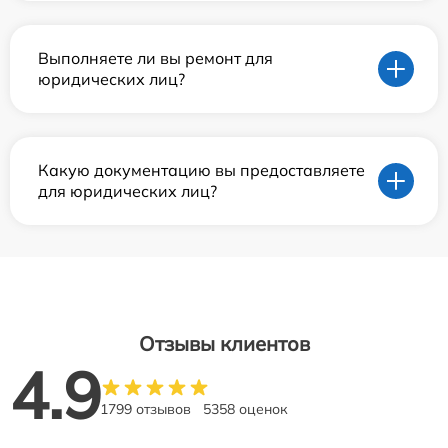
Выполняете ли вы ремонт для
юридических лиц?
Какую документацию вы предоставляете
для юридических лиц?
Отзывы клиентов
4.9
1799 отзывов
5358 оценок