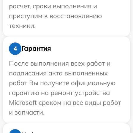
расчет, сроки выполнения и
приступим к восстановлению
техники.
Гарантия
4
После выполнения всех работ и
подписания акта выполненных
работ Вы получите официальную
гарантию на ремонт устройства
Microsoft сроком на все виды работ
и запчасти.