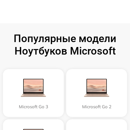
Популярные модели
Ноутбуков Microsoft
Microsoft Go 3
Microsoft Go 2