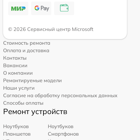
© 2026 Сервисный центр Microsoft
Стоимость ремонта
Оплата и доставка
Контакты
Вакансии
О компании
Ремонтируемые модели
Наши услуги
Согласие на обработку персональных данных
Способы оплаты
Ремонт устройств
Ноутбуков
Ноутбуков
Планшетов
Смартфонов