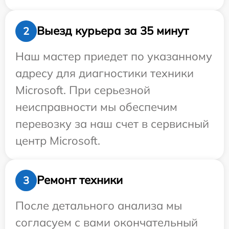
Выезд курьера за 35 минут
2
Наш мастер приедет по указанному
адресу для диагностики техники
Microsoft. При серьезной
неисправности мы обеспечим
перевозку за наш счет в сервисный
центр Microsoft.
Ремонт техники
3
После детального анализа мы
согласуем с вами окончательный