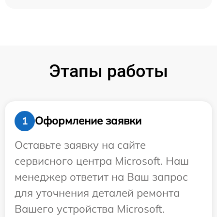
Этапы работы
Оформление заявки
1
Оставьте заявку на сайте
сервисного центра Microsoft. Наш
менеджер ответит на Ваш запрос
для уточнения деталей ремонта
Вашего устройства Microsoft.