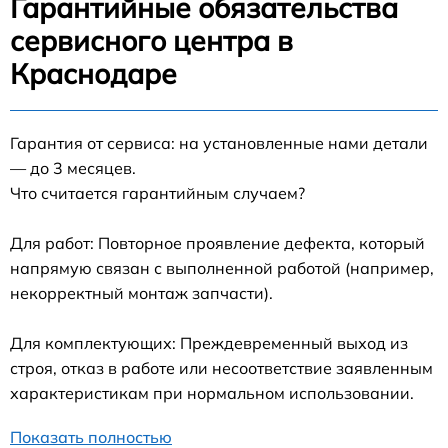
Гарантийные обязательства
сервисного центра в
Краснодаре
Гарантия от сервиса: на установленные нами детали
— до 3 месяцев.
Что считается гарантийным случаем?
Для работ: Повторное проявление дефекта, который
напрямую связан с выполненной работой (например,
некорректный монтаж запчасти).
Для комплектующих: Преждевременный выход из
строя, отказ в работе или несоответствие заявленным
характеристикам при нормальном использовании.
Показать полностью