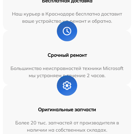
Бесплатная доставка
Наш курьер в Краснодаре бесплатно доставит
ваше устройство на ремонт и обратно.
Срочный ремонт
Большинство неисправностей техники Microsoft
мы устраняем в течение 2 часов.
Оригинальные запчасти
Более 20 тыс. запчастей от производителя в
наличии на собственных складах.