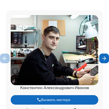
Константин Александрович Иванов
Вызвать мастера