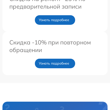
предварительной записи
Узнать подробнее
Скидка -10% при повторном
обращении
Узнать подробнее