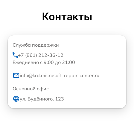
Контакты
Служба поддержки
+7 (861) 212-36-12
Ежедневно с 9:00 до 21:00
info@krd.microsoft-repair-center.ru
Основной офис
ул. Будённого, 123