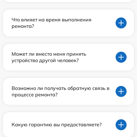
Что влияет на время выполнения
ремонта?
Может ли вместо меня принять
устройство другой человек?
Возможно ли получать обратную связь в
процессе ремонта?
Какую гарантию вы предоставляете?