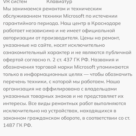
VR систем
Клавиатур
Мы занимаемся ремонтом и техническим
обслуживанием техники Microsoft по истечении
гарантийного периода. Наш центр в Краснодаре
работает независимо и не имеет официальной
авторизации от производителя. Цены на ремонт,
указанные на сайте, носят исключительно
ознакомительный характер и не являются публичной
офертой согласно п. 2 ст. 437 ГК РФ. Названия и
обозначения торговой марки Microsoft упоминаются
только в информационных целях — чтобы обозначить
перечень техники, с которой мы работаем. Наша
организация не аффилирована с владельцами
указанных товарных знаков и не представляет их
интересы. Все виды ремонтных работ выполняются
исключительно на устройствах, находящихся в
законном гражданском обороте, в соответствии со ст.
1487 ГК РФ.