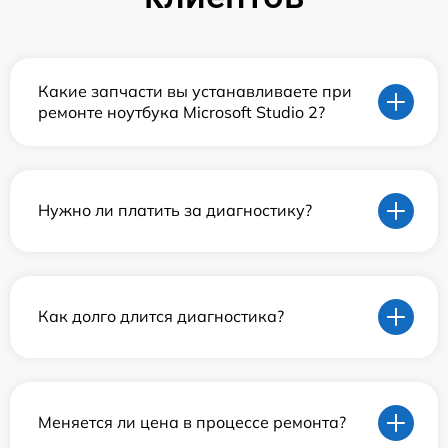
Какие запчасти вы устанавливаете при
ремонте ноутбука Microsoft Studio 2?
Нужно ли платить за диагностику?
Как долго длится диагностика?
Меняется ли цена в процессе ремонта?