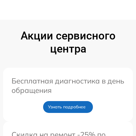
Акции сервисного
центра
Бесплатная диагностика в день
обращения
Узнать подробнее
Скидка на ремонт -25% по