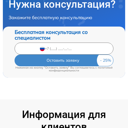
Нужна консультация?
Закажите бесплатную консультацию
Бесплатная консультация со
специалистом
Оставить заявку
Нажимая на кнопку "Оставить заявку" Вы соглашаетесь c
политикой
конфиденциальности
Информация для
клиентов