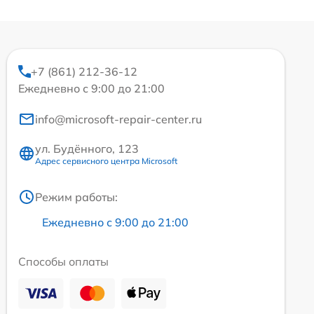
+7 (861) 212-36-12
Ежедневно с 9:00 до 21:00
info@microsoft-repair-center.ru
ул. Будённого, 123
Адрес сервисного центра Microsoft
Режим работы:
Ежедневно с 9:00 до 21:00
Способы оплаты