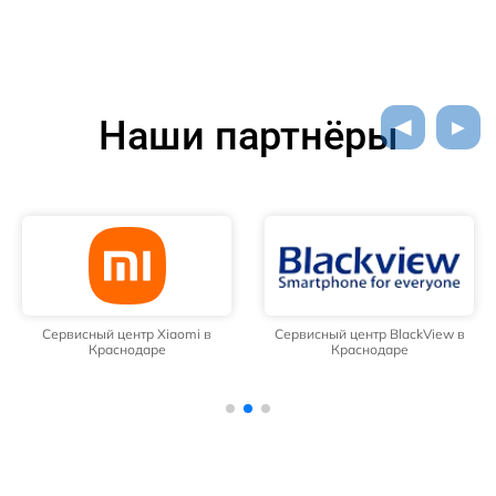
Наши партнёры
Сервисный центр Xiaomi в
Сервисный центр BlackView в
Краснодаре
Краснодаре