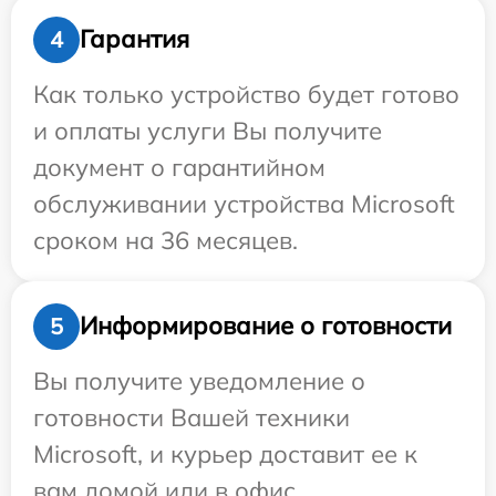
Гарантия
4
Как только устройство будет готово
и оплаты услуги Вы получите
документ о гарантийном
обслуживании устройства Microsoft
сроком на 36 месяцев.
Информирование о готовности
5
Вы получите уведомление о
готовности Вашей техники
Microsoft, и курьер доставит ее к
вам домой или в офис.