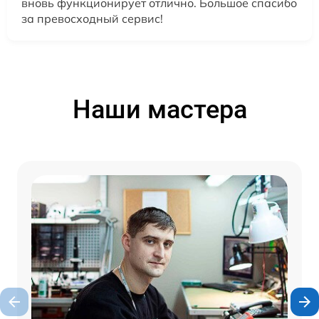
вновь функционирует отлично. Большое спасибо
за превосходный сервис!
Наши мастера