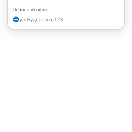
Основной офис
ул. Будённого, 123