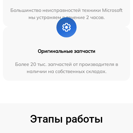
Большинство неисправностей техники Microsoft
мы устраняем в течение 2 часов.
Оригинальные запчасти
Более 20 тыс. запчастей от производителя в
наличии на собственных складах.
Этапы работы