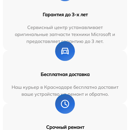
Гарантия до 3-х лет
Сервисный центр устанавливает
оригинальные запчасти техники Microsoft и
предоставляет гарантию до 3 лет.
Бесплатная доставка
Наш курьер в Краснодаре бесплатно доставит
ваше устройство на ремонт и обратно.
Срочный ремонт