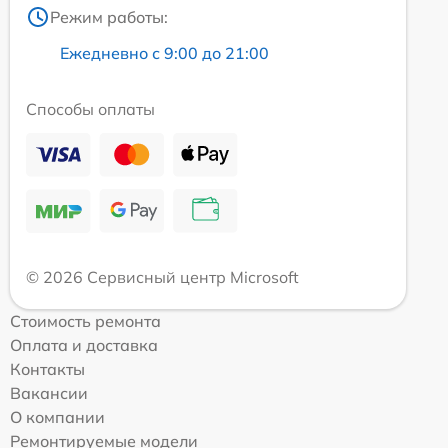
Режим работы:
Ежедневно с 9:00 до 21:00
Способы оплаты
© 2026 Сервисный центр Microsoft
Стоимость ремонта
Оплата и доставка
Контакты
Вакансии
О компании
Ремонтируемые модели