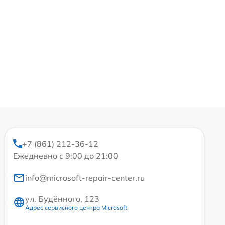
+7 (861) 212-36-12
Ежедневно с 9:00 до 21:00
info@microsoft-repair-center.ru
ул. Будённого, 123
Адрес сервисного центра Microsoft