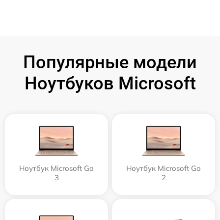
Популярные модели
Ноутбуков Microsoft
Ноутбук Microsoft Go
Ноутбук Microsoft Go
3
2