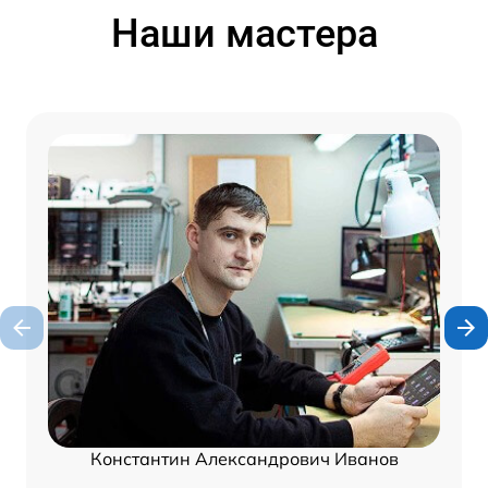
Наши мастера
Константин Александрович Иванов