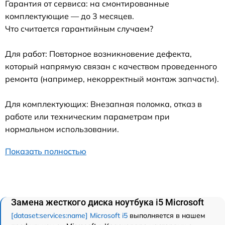
Гарантия от сервиса: на смонтированные
комплектующие — до 3 месяцев.
Что считается гарантийным случаем?
Для работ: Повторное возникновение дефекта,
который напрямую связан с качеством проведенного
ремонта (например, некорректный монтаж запчасти).
Для комплектующих: Внезапная поломка, отказ в
работе или техническим параметрам при
нормальном использовании.
Показать полностью
Замена жесткого диска ноутбука i5 Microsoft
[dataset:services:name] Microsoft i5
выполняется в нашем