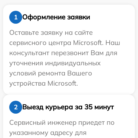
Оформление заявки
1
Оставьте заявку на сайте
сервисного центра Microsoft. Наш
консультант перезвонит Вам для
уточнения индивидуальных
условий ремонта Вашего
устройства Microsoft.
Выезд курьера за 35 минут
2
Сервисный инженер приедет по
указанному адресу для