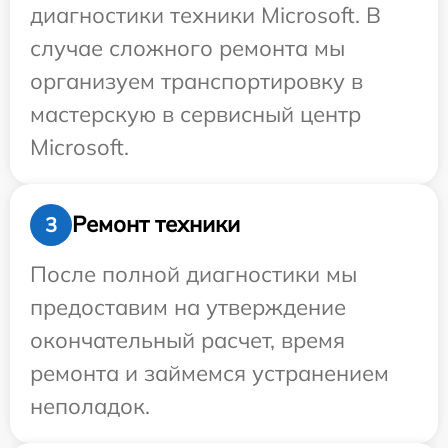
диагностики техники Microsoft. В
случае сложного ремонта мы
организуем транспортировку в
мастерскую в сервисный центр
Microsoft.
Ремонт техники
3
После полной диагностики мы
предоставим на утверждение
окончательный расчет, время
ремонта и займемся устранением
неполадок.