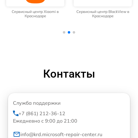
Сервисный центр Xiaomi в
Сервисный центр BlackView в
Краснодаре
Краснодаре
Контакты
Служба поддержки
+7 (861) 212-36-12
Ежедневно с 9:00 до 21:00
info@krd.microsoft-repair-center.ru