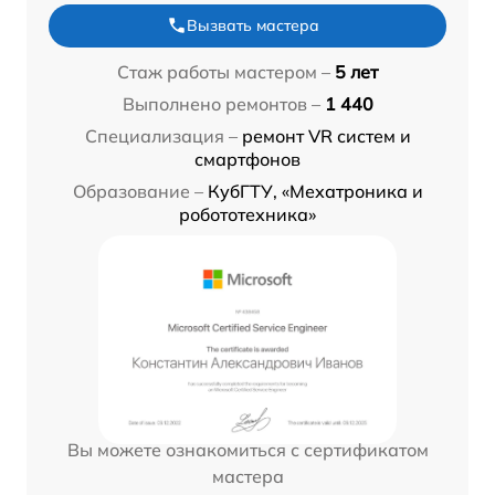
Вызвать мастера
Стаж работы мастером –
5 лет
Выполнено ремонтов –
1 440
Специализация –
ремонт VR систем и
смартфонов
Образование –
КубГТУ, «Мехатроника и
робототехника»
Вы можете ознакомиться с сертификатом
мастера