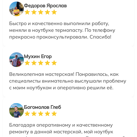
Федоров Ярослав
Быстро и качественно выполнили работу,
меняли в ноутбуке термопасту. По телефону
прекрасно проконсультировали. Спасибо!
Мухин Егор
Великолепная мастерская! Понравилось, как
специалисты внимательно выслушали проблему
с моим ноутбуком и оперативно решили её.
Богомолов Глеб
Благодаря оперативному и качественному
ремонту в данной мастерской, мой ноутбук