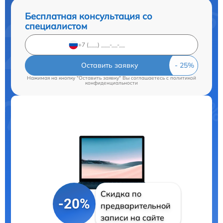
Бесплатная консультация со
специалистом
Оставить заявку
Нажимая на кнопку "Оставить заявку" Вы соглашаетесь c
политикой
конфиденциальности
Скидка по
-20%
предварительной
записи на сайте