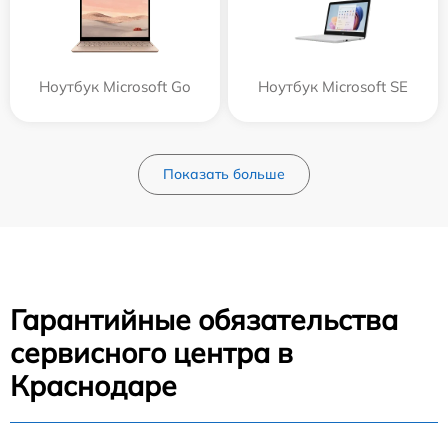
Ноутбук Microsoft Go
Ноутбук Microsoft SE
Показать больше
Гарантийные обязательства
сервисного центра в
Краснодаре