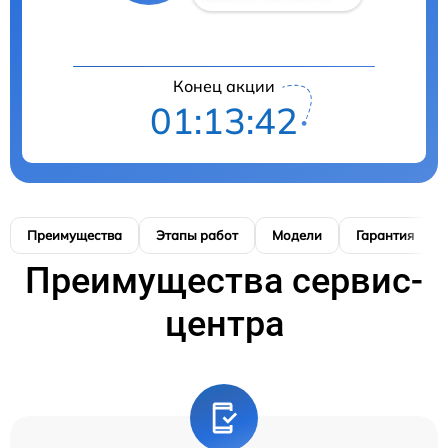
Конец акции
01:13:42
Преимущества
Этапы работ
Модели
Гарантия
Преимущества сервис-
центра