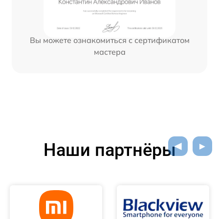
Вы можете ознакомиться с сертификатом
мастера
Наши партнёры