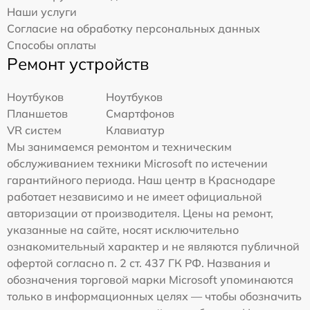
Наши услуги
Согласие на обработку персональных данных
Способы оплаты
Ремонт устройств
Ноутбуков
Ноутбуков
Планшетов
Смартфонов
VR систем
Клавиатур
Мы занимаемся ремонтом и техническим
обслуживанием техники Microsoft по истечении
гарантийного периода. Наш центр в Краснодаре
работает независимо и не имеет официальной
авторизации от производителя. Цены на ремонт,
указанные на сайте, носят исключительно
ознакомительный характер и не являются публичной
офертой согласно п. 2 ст. 437 ГК РФ. Названия и
обозначения торговой марки Microsoft упоминаются
только в информационных целях — чтобы обозначить