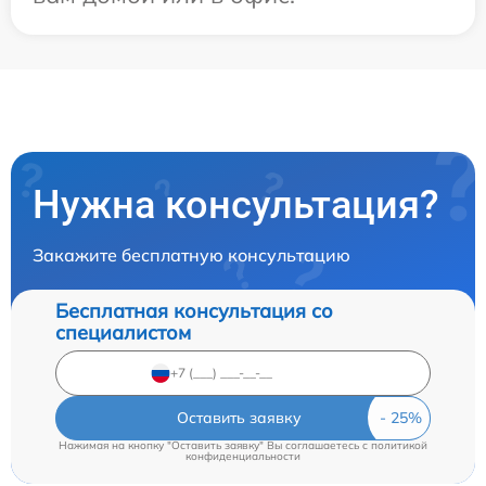
Нужна консультация?
Закажите бесплатную консультацию
Бесплатная консультация со
специалистом
Оставить заявку
Нажимая на кнопку "Оставить заявку" Вы соглашаетесь c
политикой
конфиденциальности