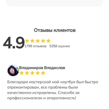
Отзывы клиентов
4.9
1799 отзывов
5358 оценок
Владимиров Владислав
Благодаря мастерской мой ноутбук был быстро
отремонтирован, все проблемы были
качественно исправлены. Спасибо за
профессионализм и оперативность!