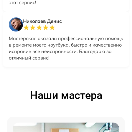
этот сервис!
Николаев Денис
Мастерская оказала профессиональную помощь
в ремонте моего ноутбука, быстро и качественно
исправив все неисправности. Благодарю за
отличный сервис!
Наши мастера