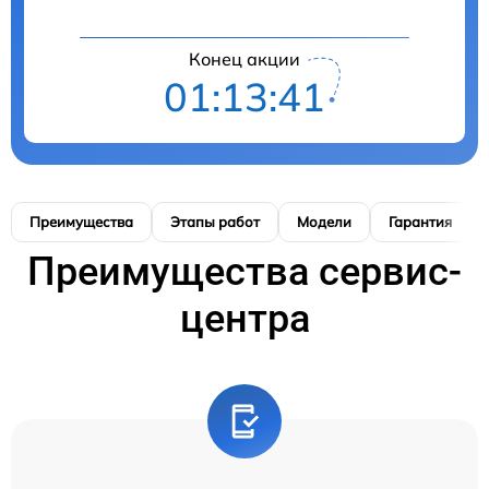
Конец акции
01:13:41
Преимущества
Этапы работ
Модели
Гарантия
Преимущества сервис-
центра