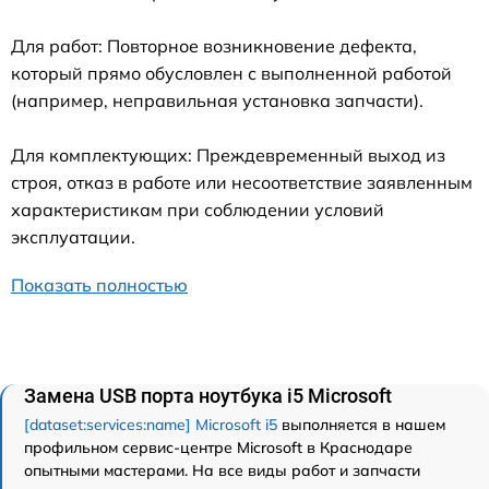
Для работ: Повторное возникновение дефекта,
который прямо обусловлен с выполненной работой
(например, неправильная установка запчасти).
Для комплектующих: Преждевременный выход из
строя, отказ в работе или несоответствие заявленным
характеристикам при соблюдении условий
эксплуатации.
Показать полностью
Замена USB порта ноутбука i5 Microsoft
[dataset:services:name] Microsoft i5
выполняется в нашем
профильном сервис-центре Microsoft в Краснодаре
опытными мастерами. На все виды работ и запчасти