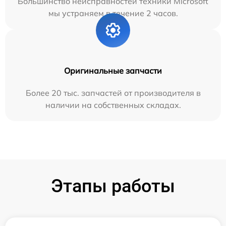
Большинство неисправностей техники Microsoft
мы устраняем в течение 2 часов.
Оригинальные запчасти
Более 20 тыс. запчастей от производителя в
наличии на собственных складах.
Этапы работы