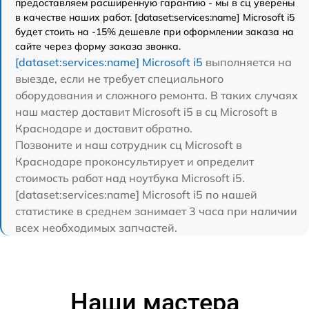
предоставляем расширенную гарантию - мы в сц уверены
в качестве наших работ. [dataset:services:name] Microsoft i5
будет стоить на -15% дешевле при оформлении заказа на
сайте через форму заказа звонка.
[dataset:services:name] Microsoft i5
выполняется на
выезде, если не требует специального
оборудования и сложного ремонта. В таких случаях
наш мастер доставит Microsoft i5 в сц Microsoft в
Краснодаре и доставит обратно.
Позвоните и наш сотрудник сц Microsoft в
Краснодаре проконсультирует и определит
стоимость работ над ноутбука Microsoft i5.
[dataset:services:name] Microsoft i5 по нашей
статистике в среднем занимает 3 часа при наличии
всех необходимых запчастей.
Наши мастера