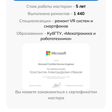
Стаж работы мастером –
5 лет
Выполнено ремонтов –
1 440
Специализация –
ремонт VR систем и
смартфонов
Образование –
КубГТУ, «Мехатроника и
робототехника»
Вы можете ознакомиться с сертификатом
мастера