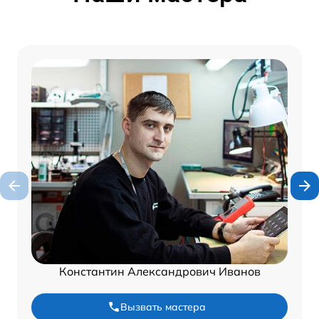
Константин Александрович Иванов
Вызвать мастера