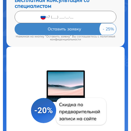
Бесплатная консультация со
специалистом
Оставить заявку
Нажимая на кнопку "Оставить заявку" Вы соглашаетесь c
политикой
конфиденциальности
Скидка по
-20%
предварительной
записи на сайте