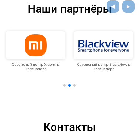
Наши партнёры
Сервисный центр Xiaomi в
Сервисный центр BlackView в
Краснодаре
Краснодаре
Контакты