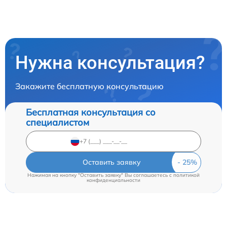
Нужна консультация?
Закажите бесплатную консультацию
Бесплатная консультация со
специалистом
Оставить заявку
Нажимая на кнопку "Оставить заявку" Вы соглашаетесь c
политикой
конфиденциальности