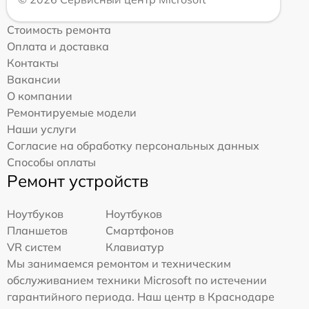
Стоимость ремонта
Оплата и доставка
Контакты
Вакансии
О компании
Ремонтируемые модели
Наши услуги
Согласие на обработку персональных данных
Способы оплаты
Ремонт устройств
Ноутбуков
Ноутбуков
Планшетов
Смартфонов
VR систем
Клавиатур
Мы занимаемся ремонтом и техническим
обслуживанием техники Microsoft по истечении
гарантийного периода. Наш центр в Краснодаре