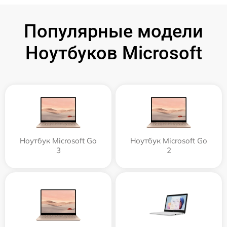
Популярные модели
Ноутбуков Microsoft
Ноутбук Microsoft Go
Ноутбук Microsoft Go
3
2