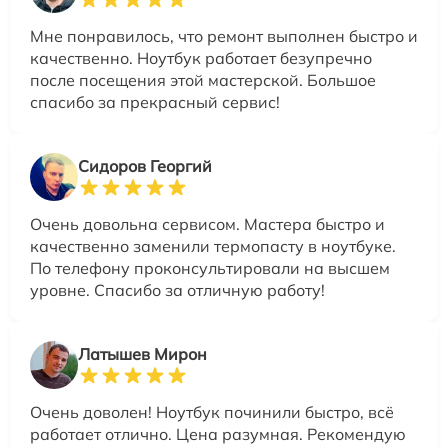
Мне понравилось, что ремонт выполнен быстро и
качественно. Ноутбук работает безупречно
после посещения этой мастерской. Большое
спасибо за прекрасный сервис!
Сидоров Георгий
Очень довольна сервисом. Мастера быстро и
качественно заменили термопасту в ноутбуке.
По телефону проконсультировали на высшем
уровне. Спасибо за отличную работу!
Латышев Мирон
Очень доволен! Ноутбук починили быстро, всё
работает отлично. Цена разумная. Рекомендую