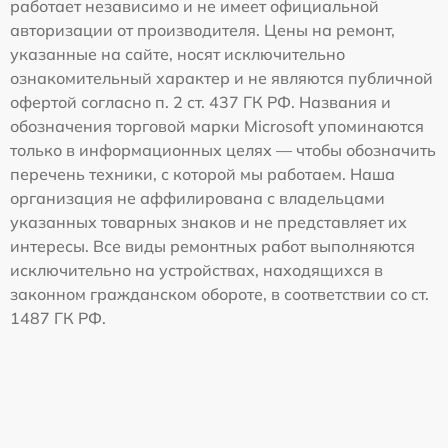
работает независимо и не имеет официальной
авторизации от производителя. Цены на ремонт,
указанные на сайте, носят исключительно
ознакомительный характер и не являются публичной
офертой согласно п. 2 ст. 437 ГК РФ. Названия и
обозначения торговой марки Microsoft упоминаются
только в информационных целях — чтобы обозначить
перечень техники, с которой мы работаем. Наша
организация не аффилирована с владельцами
указанных товарных знаков и не представляет их
интересы. Все виды ремонтных работ выполняются
исключительно на устройствах, находящихся в
законном гражданском обороте, в соответствии со ст.
1487 ГК РФ.