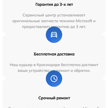
Гарантия до 3-х лет
Сервисный центр устанавливает
оригинальные запчасти техники Microsoft и
предоставляет гарантию до 3 лет.
Бесплатная доставка
Наш курьер в Краснодаре бесплатно доставит
ваше устройство на ремонт и обратно.
Срочный ремонт