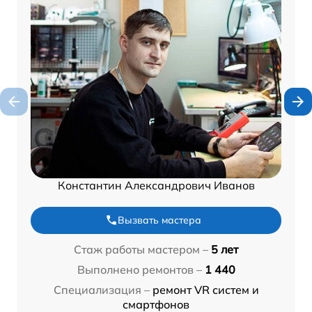
Константин Александрович Иванов
Вызвать мастера
Стаж работы мастером –
5 лет
Выполнено ремонтов –
1 440
Специализация –
ремонт VR систем и
смартфонов