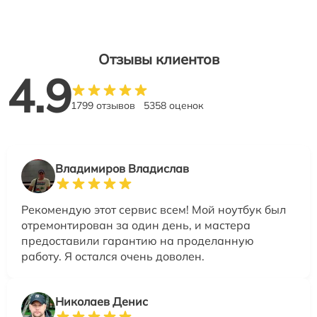
Отзывы клиентов
4.9
1799 отзывов
5358 оценок
Владимиров Владислав
Рекомендую этот сервис всем! Мой ноутбук был
отремонтирован за один день, и мастера
предоставили гарантию на проделанную
работу. Я остался очень доволен.
Николаев Денис