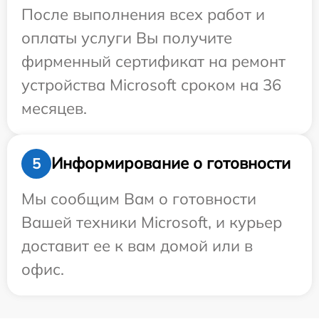
После выполнения всех работ и
оплаты услуги Вы получите
фирменный сертификат на ремонт
устройства Microsoft сроком на 36
месяцев.
Информирование о готовности
5
Мы сообщим Вам о готовности
Вашей техники Microsoft, и курьер
доставит ее к вам домой или в
офис.