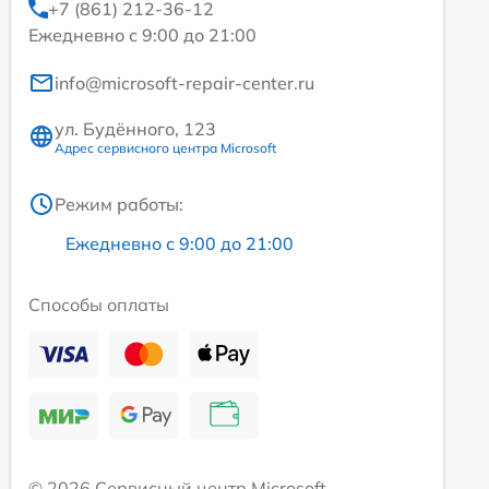
+7 (861) 212-36-12
Ежедневно с 9:00 до 21:00
info@microsoft-repair-center.ru
ул. Будённого, 123
Адрес сервисного центра Microsoft
Режим работы:
Ежедневно с 9:00 до 21:00
Способы оплаты
© 2026 Сервисный центр Microsoft