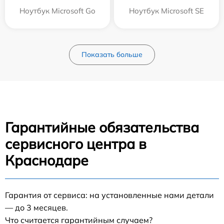
Ноутбук Microsoft Go
Ноутбук Microsoft SE
Показать больше
Гарантийные обязательства
сервисного центра в
Краснодаре
Гарантия от сервиса: на установленные нами детали
— до 3 месяцев.
Что считается гарантийным случаем?