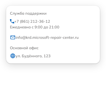
Служба поддержки
+7 (861) 212-36-12
Ежедневно с 9:00 до 21:00
info@krd.microsoft-repair-center.ru
Основной офис
ул. Будённого, 123