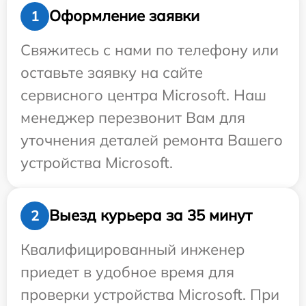
Оформление заявки
1
Свяжитесь с нами по телефону или
оставьте заявку на сайте
сервисного центра Microsoft. Наш
менеджер перезвонит Вам для
уточнения деталей ремонта Вашего
устройства Microsoft.
Выезд курьера за 35 минут
2
Квалифицированный инженер
приедет в удобное время для
проверки устройства Microsoft. При