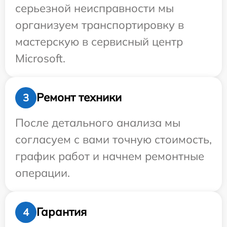
серьезной неисправности мы
организуем транспортировку в
мастерскую в сервисный центр
Microsoft.
Ремонт техники
3
После детального анализа мы
согласуем с вами точную стоимость,
график работ и начнем ремонтные
операции.
Гарантия
4