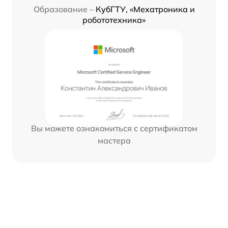
Образование –
КубГТУ, «Мехатроника и
робототехника»
Вы можете ознакомиться с сертификатом
мастера