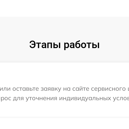
Этапы работы
ли оставьте заявку на сайте сервисного 
прос для уточнения индивидуальных усло