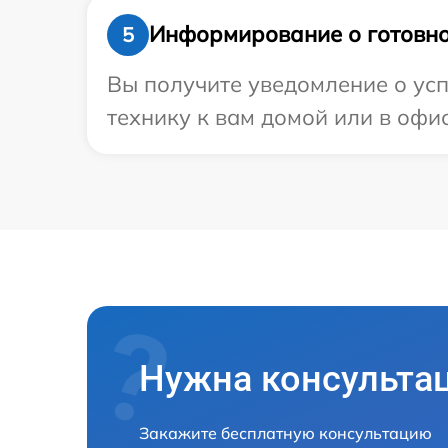
Информирование о готовно
5
Вы получите уведомление о усп
технику к вам домой или в офис
Нужна консульта
Закажите бесплатную консультацию