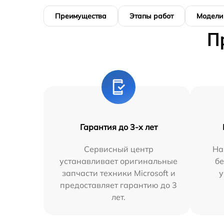
Преимущества
Этапы работ
Модели
П
Гарантия до 3-х лет
Сервисный центр
На
устанавливает оригинальные
бе
запчасти техники Microsoft и
у
предоставляет гарантию до 3
лет.