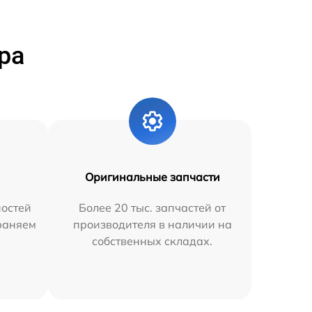
ра
Оригинальные запчасти
остей
Более 20 тыс. запчастей от
траняем
производителя в наличии на
собственных складах.