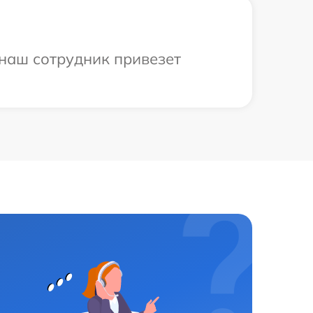
 наш сотрудник привезет