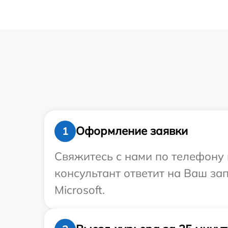
Оформление заявки
1
Свяжитесь с нами по телефону и
консультант ответит на Ваш за
Microsoft.