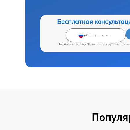
Бесплатная консультац
Нажимая на кнопку "Оставить заявку" Вы соглаш
Популя