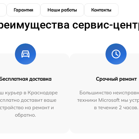
Гарантия
Наши работы
Контакты
реимущества сервис-цент
Бесплатная доставка
Срочный ремонт
ш курьер в Краснодаре
Большинство неисправн
сплатно доставит ваше
техники Microsoft мы ус
стройство на ремонт и
в течение 2 часов.
обратно.