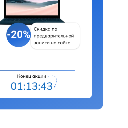
Скидка по
-20%
предварительной
записи на сайте
Конец акции
01:13:43