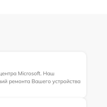
центра Microsoft. Наш
вий ремонта Вашего устройства