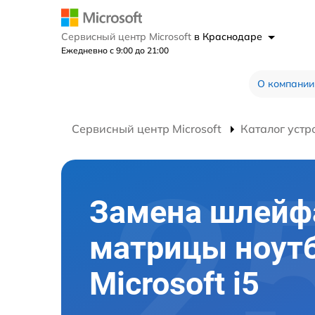
Сервисный центр Microsoft
в Краснодаре
Ежедневно с 9:00 до 21:00
О компании
Сервисный центр Microsoft
Каталог устр
Замена шлейф
матрицы ноут
Microsoft i5