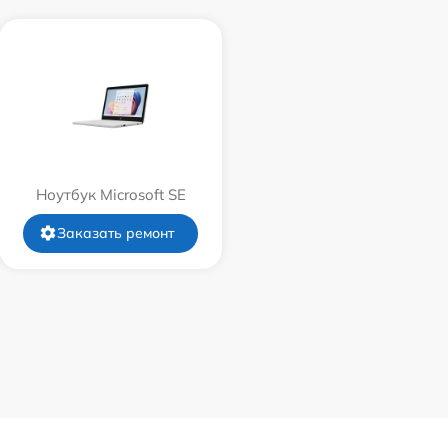
Ноутбук Microsoft SE
Заказать ремонт