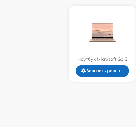
Ноутбук Microsoft Go 3
Заказать ремонт