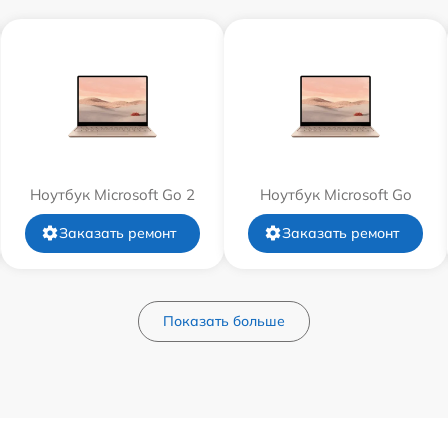
Ноутбук Microsoft Go 2
Ноутбук Microsoft Go
Заказать ремонт
Заказать ремонт
Показать больше