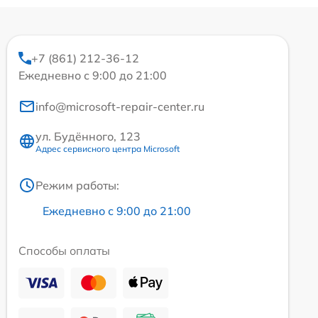
+7 (861) 212-36-12
Ежедневно с 9:00 до 21:00
info@microsoft-repair-center.ru
ул. Будённого, 123
Адрес сервисного центра Microsoft
Режим работы:
Ежедневно с 9:00 до 21:00
Способы оплаты