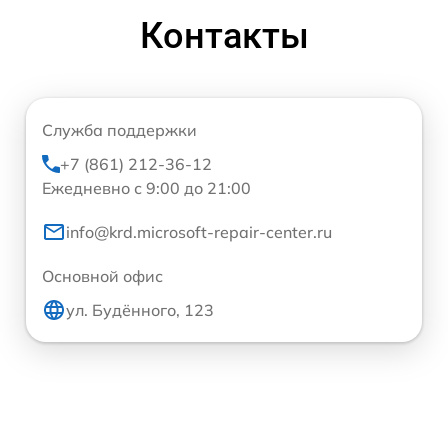
Контакты
Служба поддержки
+7 (861) 212-36-12
Ежедневно с 9:00 до 21:00
info@krd.microsoft-repair-center.ru
Основной офис
ул. Будённого, 123