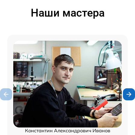
Наши мастера
Константин Александрович Иванов