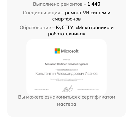
Выполнено ремонтов –
1 440
Специализация –
ремонт VR систем и
смартфонов
Образование –
КубГТУ, «Мехатроника и
робототехника»
Вы можете ознакомиться с сертификатом
мастера