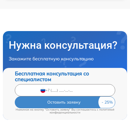
Нужна консультация?
Закажите бесплатную консультацию
Бесплатная консультация со
специалистом
Оставить заявку
Нажимая на кнопку "Оставить заявку" Вы соглашаетесь c
политикой
конфиденциальности