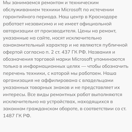
Мы занимаемся ремонтом и техническим
обслуживанием техники Microsoft по истечении
гарантийного периода. Наш центр в Краснодаре
работает независимо и не имеет официальной
авторизации от производителя. Цены на ремонт,
указанные на сайте, носят исключительно
ознакомительный характер и не являются публичной
офертой согласно п. 2 ст. 437 ГК РФ. Названия и
обозначения торговой марки Microsoft упоминаются
только в информационных целях — чтобы обозначить
перечень техники, с которой мы работаем. Наша
организация не аффилирована с владельцами
указанных товарных знаков и не представляет их
интересы. Все виды ремонтных работ выполняются
исключительно на устройствах, находящихся в
законном гражданском обороте, в соответствии со ст.
1487 ГК РФ.