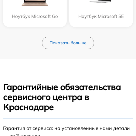
Ноутбук Microsoft Go
Ноутбук Microsoft SE
Показать больше
Гарантийные обязательства
сервисного центра в
Краснодаре
Гарантия от сервиса: на установленные нами детали
— до 3 месяцев.