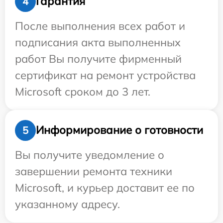
Гарантия
4
После выполнения всех работ и
подписания акта выполненных
работ Вы получите фирменный
сертификат на ремонт устройства
Microsoft сроком до 3 лет.
Информирование о готовности
5
Вы получите уведомление о
завершении ремонта техники
Microsoft, и курьер доставит ее по
указанному адресу.