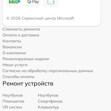
© 2026 Сервисный центр Microsoft
Стоимость ремонта
Оплата и доставка
Контакты
Вакансии
О компании
Ремонтируемые модели
Наши услуги
Согласие на обработку персональных данных
Способы оплаты
Ремонт устройств
Ноутбуков
Ноутбуков
Планшетов
Смартфонов
VR систем
Клавиатур