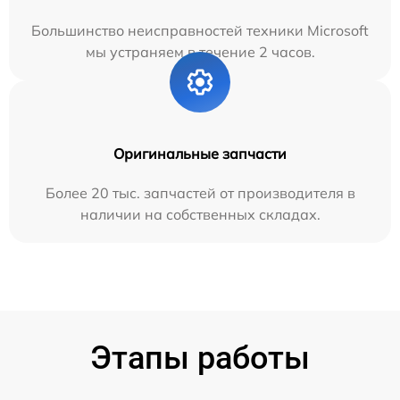
Большинство неисправностей техники Microsoft
мы устраняем в течение 2 часов.
Оригинальные запчасти
Более 20 тыс. запчастей от производителя в
наличии на собственных складах.
Этапы работы