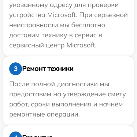
указанному адресу для проверки
устройства Microsoft. При серьезной
неисправности мы бесплатно
доставим технику в сервис в
сервисный центр Microsoft.
Ремонт техники
3
После полной диагностики мы
предоставим на утверждение смету
работ, сроки выполнения и начнем
ремонтные операции.