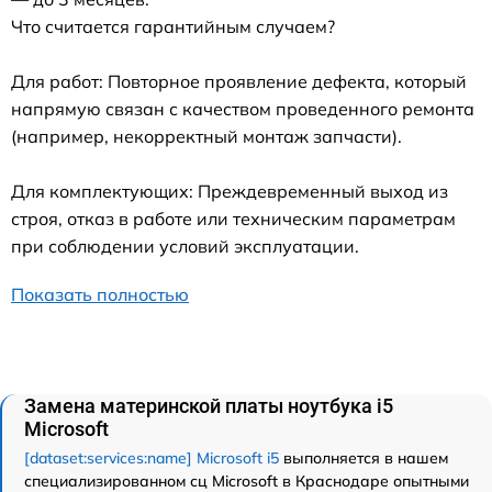
Что считается гарантийным случаем?
Для работ: Повторное проявление дефекта, который
напрямую связан с качеством проведенного ремонта
(например, некорректный монтаж запчасти).
Для комплектующих: Преждевременный выход из
строя, отказ в работе или техническим параметрам
при соблюдении условий эксплуатации.
Показать полностью
Замена материнской платы ноутбука i5
Microsoft
[dataset:services:name] Microsoft i5
выполняется в нашем
специализированном сц Microsoft в Краснодаре опытными