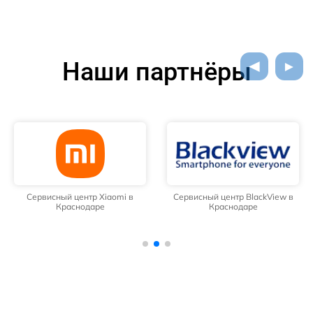
Наши партнёры
Сервисный центр Xiaomi в
Сервисный центр BlackView в
Краснодаре
Краснодаре