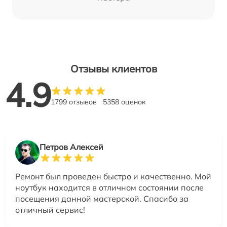
Отзывы клиентов
4.9
1799 отзывов
5358 оценок
Петров Алексей
Ремонт был проведен быстро и качественно. Мой
ноутбук находится в отличном состоянии после
посещения данной мастерской. Спасибо за
отличный сервис!