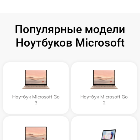
Популярные модели
Ноутбуков Microsoft
Ноутбук Microsoft Go
Ноутбук Microsoft Go
3
2