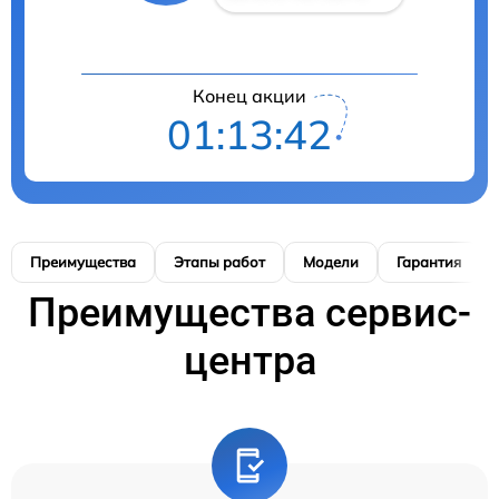
Конец акции
01:13:41
Преимущества
Этапы работ
Модели
Гарантия
Преимущества сервис-
центра