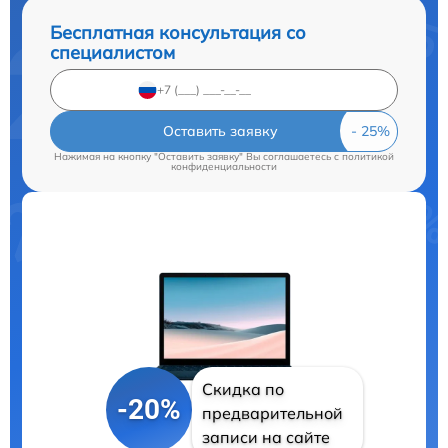
Бесплатная консультация со
специалистом
Оставить заявку
Нажимая на кнопку "Оставить заявку" Вы соглашаетесь c
политикой
конфиденциальности
Скидка по
-20%
предварительной
записи на сайте