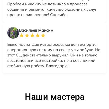
Проблем никаких не возникло в процессе
общения и ремонта, качество оказанных услуг
просто великолепное! Спасибо.
Васильев Максим
Была настоящая катастрофа, когда я испортил
операционную систему на своем ультрабуке. Но
этот СЦ действительно выручил. Они не только
восстановили все настройки, но и обеспечили
стабильную работу. Благодарю!
Наши мастера