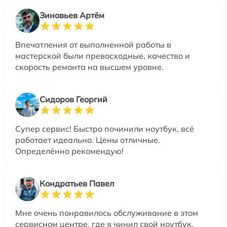
Зиновьев Артём
Впечатления от выполненной работы в
мастерской были превосходные, качество и
скорость ремонта на высшем уровне.
Сидоров Георгий
Супер сервис! Быстро починили ноутбук, всё
работает идеально. Цены отличные.
Определённо рекомендую!
Кондратьев Павел
Мне очень понравилось обслуживание в этом
сервисном центре, где я чинил свой ноутбук.