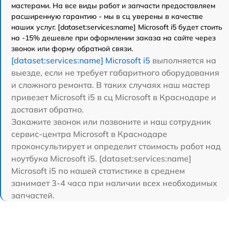
мастерами. На все виды работ и запчасти предоставляем
расширенную гарантию - мы в сц уверены в качестве
наших услуг. [dataset:services:name] Microsoft i5 будет стоить
на -15% дешевле при оформлении заказа на сайте через
звонок или форму обратной связи.
[dataset:services:name] Microsoft i5
выполняется на
выезде, если не требует габаритного оборудования
и сложного ремонта. В таких случаях наш мастер
привезет Microsoft i5 в сц Microsoft в Краснодаре и
доставит обратно.
Закажите звонок или позвоните и наш сотрудник
сервис-центра Microsoft в Краснодаре
проконсультирует и определит стоимость работ над
ноутбука Microsoft i5. [dataset:services:name]
Microsoft i5 по нашей статистике в среднем
занимает 3-4 часа при наличии всех необходимых
запчастей.