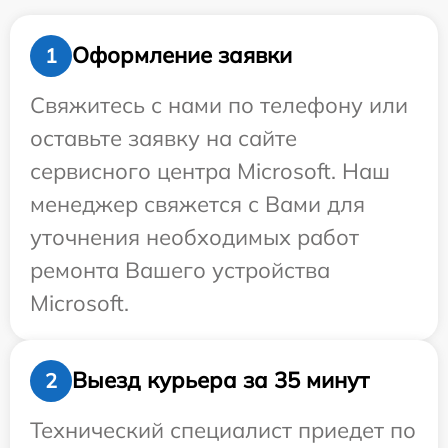
Оформление заявки
1
Свяжитесь с нами по телефону или
оставьте заявку на сайте
сервисного центра Microsoft. Наш
менеджер свяжется с Вами для
уточнения необходимых работ
ремонта Вашего устройства
Microsoft.
Выезд курьера за 35 минут
2
Технический специалист приедет по