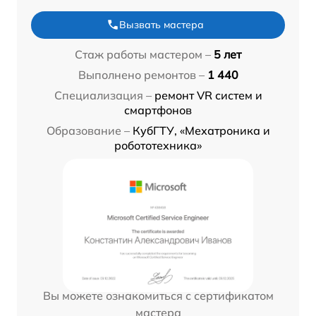
Вызвать мастера
Стаж работы мастером –
5 лет
Выполнено ремонтов –
1 440
Специализация –
ремонт VR систем и
смартфонов
Образование –
КубГТУ, «Мехатроника и
робототехника»
Вы можете ознакомиться с сертификатом
мастера