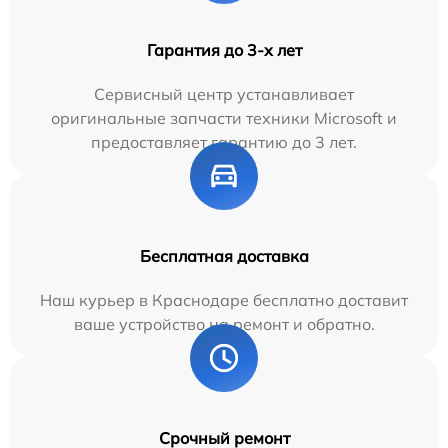
Гарантия до 3-х лет
Сервисный центр устанавливает
оригинальные запчасти техники Microsoft и
предоставляет гарантию до 3 лет.
Бесплатная доставка
Наш курьер в Краснодаре бесплатно доставит
ваше устройство на ремонт и обратно.
Срочный ремонт