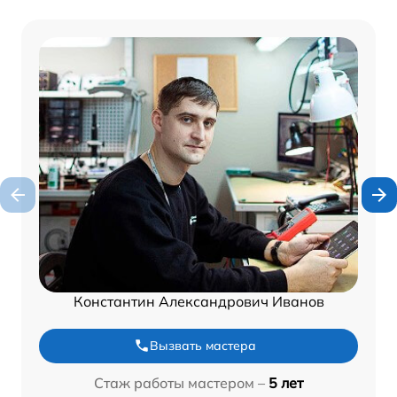
Константин Александрович Иванов
Вызвать мастера
Стаж работы мастером –
5 лет