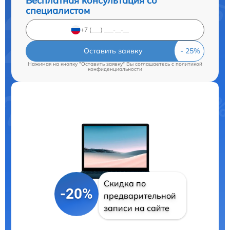
Бесплатная консультация со
специалистом
Оставить заявку
Нажимая на кнопку "Оставить заявку" Вы соглашаетесь c
политикой
конфиденциальности
Скидка по
-20%
предварительной
записи на сайте