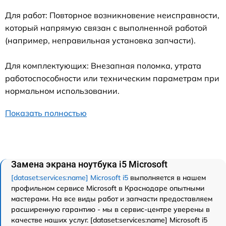
Для работ: Повторное возникновение неисправности,
который напрямую связан с выполненной работой
(например, неправильная установка запчасти).
Для комплектующих: Внезапная поломка, утрата
работоспособности или техническим параметрам при
нормальном использовании.
Показать полностью
Замена экрана ноутбука i5 Microsoft
[dataset:services:name] Microsoft i5
выполняется в нашем
профильном сервисе Microsoft в Краснодаре опытными
мастерами. На все виды работ и запчасти предоставляем
расширенную гарантию - мы в сервис-центре уверены в
качестве наших услуг. [dataset:services:name] Microsoft i5