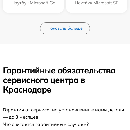
Ноутбук Microsoft Go
Ноутбук Microsoft SE
Показать больше
Гарантийные обязательства
сервисного центра в
Краснодаре
Гарантия от сервиса: на установленные нами детали
— до 3 месяцев.
Что считается гарантийным случаем?