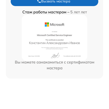
Вызвать мастера
Стаж работы мастером –
5 лет лет
Вы можете ознакомиться с сертификатом
мастера