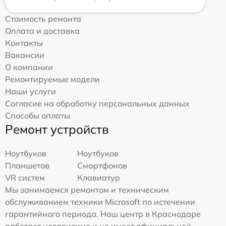
Стоимость ремонта
Оплата и доставка
Контакты
Вакансии
О компании
Ремонтируемые модели
Наши услуги
Согласие на обработку персональных данных
Способы оплаты
Ремонт устройств
Ноутбуков
Ноутбуков
Планшетов
Смартфонов
VR систем
Клавиатур
Мы занимаемся ремонтом и техническим
обслуживанием техники Microsoft по истечении
гарантийного периода. Наш центр в Краснодаре
работает независимо и не имеет официальной