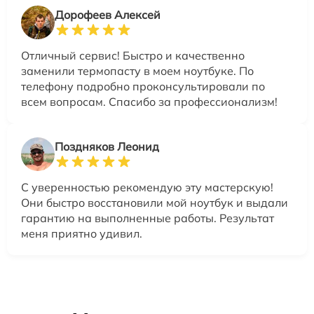
Дорофеев Алексей
Отличный сервис! Быстро и качественно
заменили термопасту в моем ноутбуке. По
телефону подробно проконсультировали по
всем вопросам. Спасибо за профессионализм!
Поздняков Леонид
С уверенностью рекомендую эту мастерскую!
Они быстро восстановили мой ноутбук и выдали
гарантию на выполненные работы. Результат
меня приятно удивил.