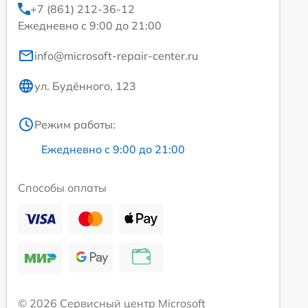
+7 (861) 212-36-12
Ежедневно с 9:00 до 21:00
info@microsoft-repair-center.ru
ул. Будённого, 123
Режим работы:
Ежедневно с 9:00 до 21:00
Способы оплаты
© 2026 Сервисный центр Microsoft