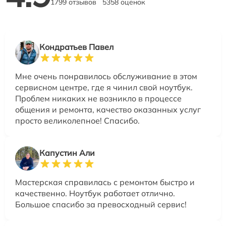
1799 отзывов
5358 оценок
Кондратьев Павел
Мне очень понравилось обслуживание в этом
сервисном центре, где я чинил свой ноутбук.
Проблем никаких не возникло в процессе
общения и ремонта, качество оказанных услуг
просто великолепное! Спасибо.
Капустин Али
Мастерская справилась с ремонтом быстро и
качественно. Ноутбук работает отлично.
Большое спасибо за превосходный сервис!