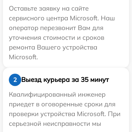
Оставьте заявку на сайте
сервисного центра Microsoft. Наш
оператор перезвонит Вам для
уточнения стоимости и сроков
ремонта Вашего устройства
Microsoft.
Выезд курьера за 35 минут
2
Квалифицированный инженер
приедет в оговоренные сроки для
проверки устройства Microsoft. При
серьезной неисправности мы