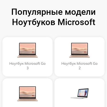
Популярные модели
Ноутбуков Microsoft
Ноутбук Microsoft Go
Ноутбук Microsoft Go
3
2