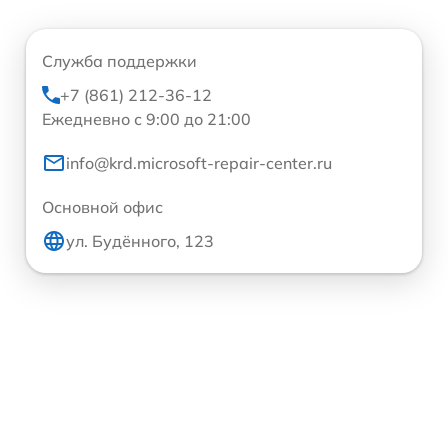
Служба поддержки
+7 (861) 212-36-12
Ежедневно с 9:00 до 21:00
info@krd.microsoft-repair-center.ru
Основной офис
ул. Будённого, 123