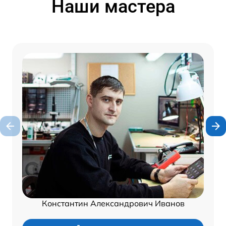
Наши мастера
Константин Александрович Иванов