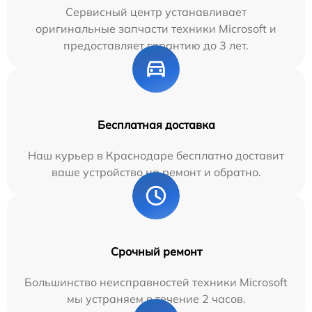
Сервисный центр устанавливает
оригинальные запчасти техники Microsoft и
предоставляет гарантию до 3 лет.
Бесплатная доставка
Наш курьер в Краснодаре бесплатно доставит
ваше устройство на ремонт и обратно.
Срочный ремонт
Большинство неисправностей техники Microsoft
мы устраняем в течение 2 часов.