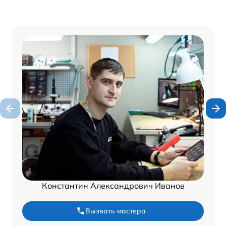
Константин Александрович Иванов
Вызвать мастера