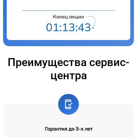
Конец акции
01:13:42
Преимущества сервис-
центра
Гарантия до 3-х лет