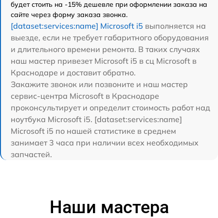
будет стоить на -15% дешевле при оформлении заказа на
сайте через форму заказа звонка.
[dataset:services:name] Microsoft i5
выполняется на
выезде, если не требует габаритного оборудования
и длительного времени ремонта. В таких случаях
наш мастер привезет Microsoft i5 в сц Microsoft в
Краснодаре и доставит обратно.
Закажите звонок или позвоните и наш мастер
сервис-центра Microsoft в Краснодаре
проконсультирует и определит стоимость работ над
ноутбука Microsoft i5. [dataset:services:name]
Microsoft i5 по нашей статистике в среднем
занимает 3 часа при наличии всех необходимых
запчастей.
Наши мастера