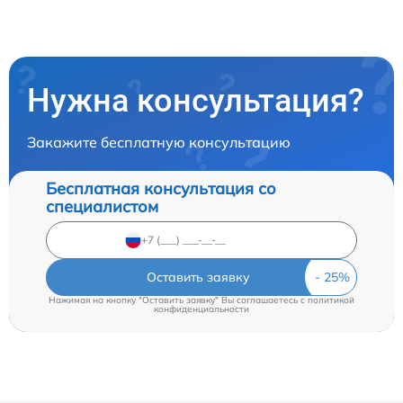
Нужна консультация?
Закажите бесплатную консультацию
Бесплатная консультация со
специалистом
Оставить заявку
Нажимая на кнопку "Оставить заявку" Вы соглашаетесь c
политикой
конфиденциальности