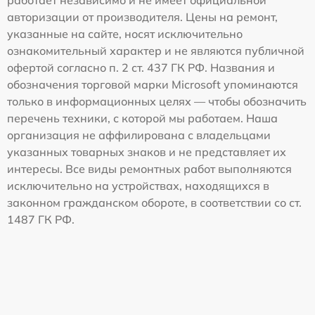
авторизации от производителя. Цены на ремонт,
указанные на сайте, носят исключительно
ознакомительный характер и не являются публичной
офертой согласно п. 2 ст. 437 ГК РФ. Названия и
обозначения торговой марки Microsoft упоминаются
только в информационных целях — чтобы обозначить
перечень техники, с которой мы работаем. Наша
организация не аффилирована с владельцами
указанных товарных знаков и не представляет их
интересы. Все виды ремонтных работ выполняются
исключительно на устройствах, находящихся в
законном гражданском обороте, в соответствии со ст.
1487 ГК РФ.