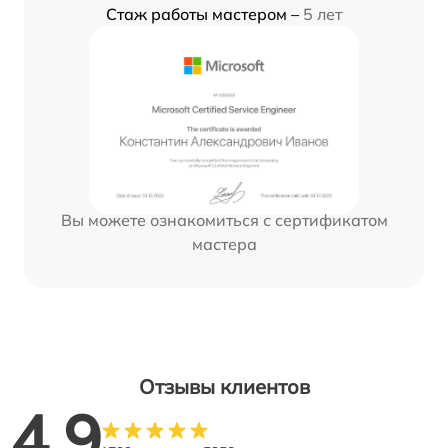
Стаж работы мастером –
5 лет
Вы можете ознакомиться с сертификатом
мастера
Отзывы клиентов
4.9