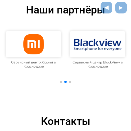
Наши партнёры
Сервисный центр Xiaomi в
Сервисный центр BlackView в
Краснодаре
Краснодаре
Контакты