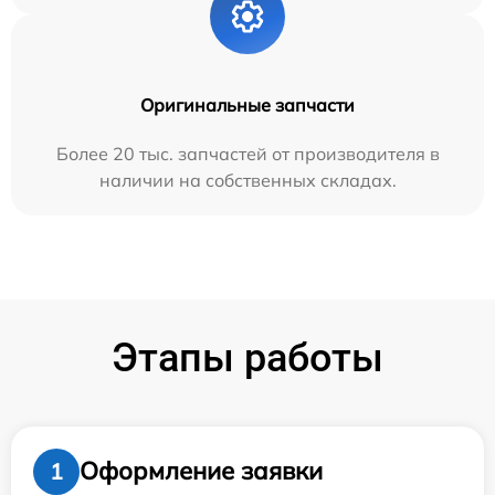
Оригинальные запчасти
Более 20 тыс. запчастей от производителя в
наличии на собственных складах.
Этапы работы
Оформление заявки
1