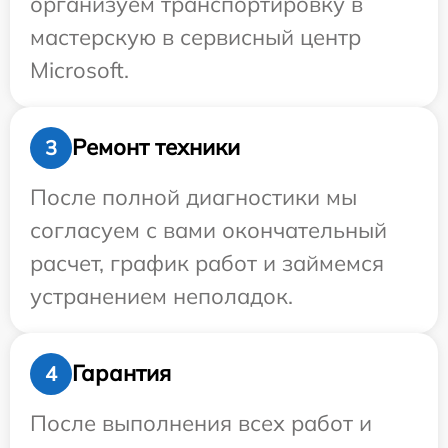
организуем транспортировку в
мастерскую в сервисный центр
Microsoft.
Ремонт техники
3
После полной диагностики мы
согласуем с вами окончательный
расчет, график работ и займемся
устранением неполадок.
Гарантия
4
После выполнения всех работ и