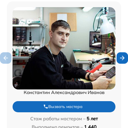
Константин Александрович Иванов
Вызвать мастера
Стаж работы мастером –
5 лет
Выполнено ремонтов –
1 440