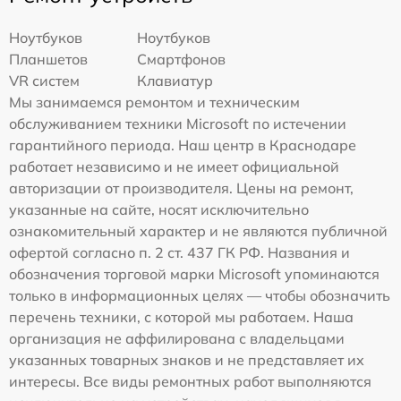
Ноутбуков
Ноутбуков
Планшетов
Смартфонов
VR систем
Клавиатур
Мы занимаемся ремонтом и техническим
обслуживанием техники Microsoft по истечении
гарантийного периода. Наш центр в Краснодаре
работает независимо и не имеет официальной
авторизации от производителя. Цены на ремонт,
указанные на сайте, носят исключительно
ознакомительный характер и не являются публичной
офертой согласно п. 2 ст. 437 ГК РФ. Названия и
обозначения торговой марки Microsoft упоминаются
только в информационных целях — чтобы обозначить
перечень техники, с которой мы работаем. Наша
организация не аффилирована с владельцами
указанных товарных знаков и не представляет их
интересы. Все виды ремонтных работ выполняются