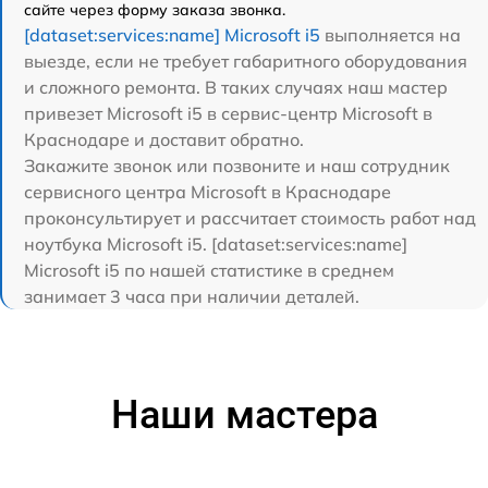
сайте через форму заказа звонка.
[dataset:services:name] Microsoft i5
выполняется на
выезде, если не требует габаритного оборудования
и сложного ремонта. В таких случаях наш мастер
привезет Microsoft i5 в сервис-центр Microsoft в
Краснодаре и доставит обратно.
Закажите звонок или позвоните и наш сотрудник
сервисного центра Microsoft в Краснодаре
проконсультирует и рассчитает стоимость работ над
ноутбука Microsoft i5. [dataset:services:name]
Microsoft i5 по нашей статистике в среднем
занимает 3 часа при наличии деталей.
Наши мастера