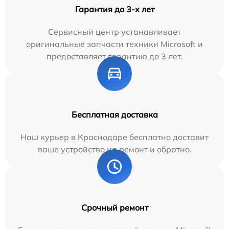
Гарантия до 3-х лет
Сервисный центр устанавливает
оригинальные запчасти техники Microsoft и
предоставляет гарантию до 3 лет.
Бесплатная доставка
Наш курьер в Краснодаре бесплатно доставит
ваше устройство на ремонт и обратно.
Срочный ремонт