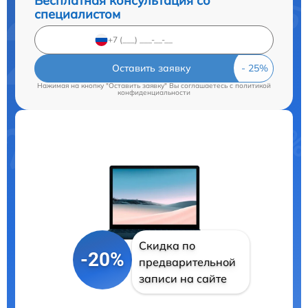
Бесплатная консультация со
специалистом
Оставить заявку
Нажимая на кнопку "Оставить заявку" Вы соглашаетесь c
политикой
конфиденциальности
Скидка по
-20%
предварительной
записи на сайте