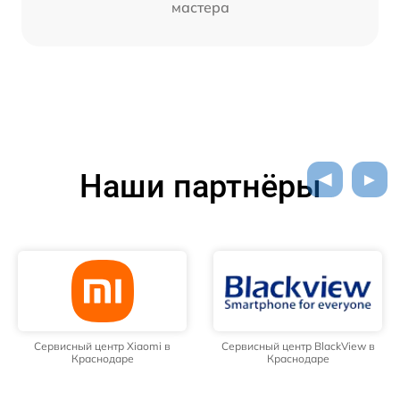
мастера
Наши партнёры
Сервисный центр Xiaomi в
Сервисный центр BlackView в
Краснодаре
Краснодаре