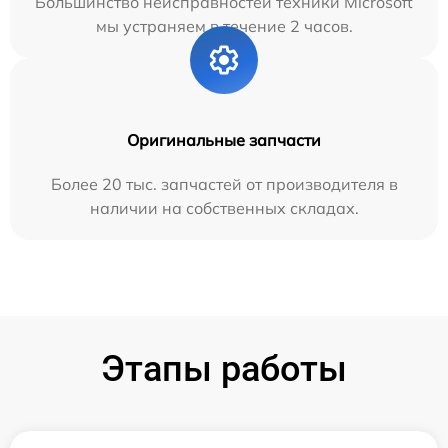
Большинство неисправностей техники Microsoft
мы устраняем в течение 2 часов.
Оригинальные запчасти
Более 20 тыс. запчастей от производителя в
наличии на собственных складах.
Этапы работы