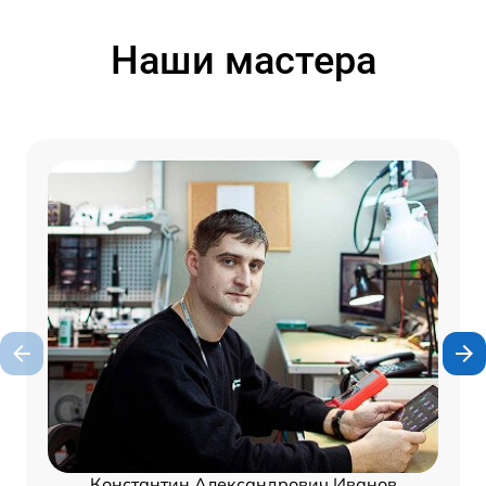
Наши мастера
Константин Александрович Иванов