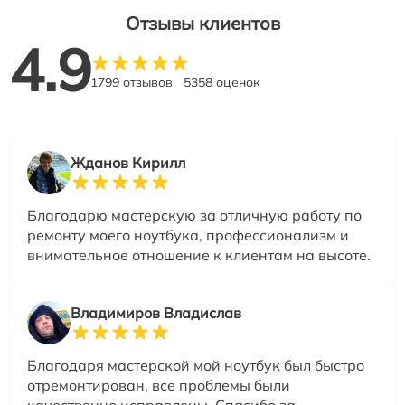
Отзывы клиентов
4.9
1799 отзывов
5358 оценок
Жданов Кирилл
Благодарю мастерскую за отличную работу по
ремонту моего ноутбука, профессионализм и
внимательное отношение к клиентам на высоте.
Владимиров Владислав
Благодаря мастерской мой ноутбук был быстро
отремонтирован, все проблемы были
качественно исправлены. Спасибо за