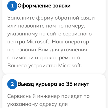
Оформление заявки
1
Заполните форму обратной связи
или позвоните нам по номеру,
указанному на сайте сервисного
центра Microsoft. Наш оператор
перезвонит Вам для уточнения
стоимости и сроков ремонта
Вашего устройства Microsoft.
Выезд курьера за 35 минут
2
Сервисный инженер приедет по
указанному адресу для