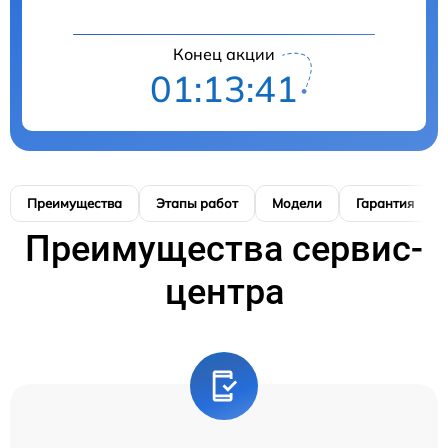
Конец акции
01:13:40
Преимущества
Этапы работ
Модели
Гарантия
Преимущества сервис-
центра