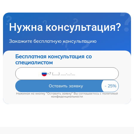
Нужна консультация?
Закажите бесплатную консультацию
Бесплатная консультация со
специалистом
Оставить заявку
Нажимая на кнопку "Оставить заявку" Вы соглашаетесь c
политикой
конфиденциальности