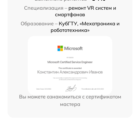
Специализация –
ремонт VR систем и
смартфонов
Образование –
КубГТУ, «Мехатроника и
робототехника»
Вы можете ознакомиться с сертификатом
мастера