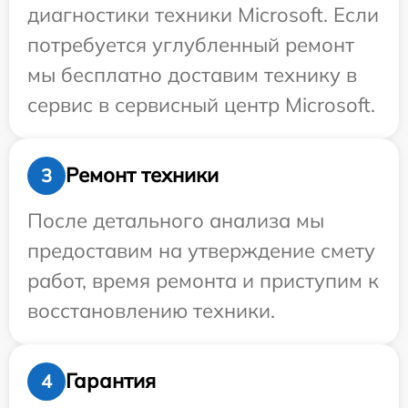
диагностики техники Microsoft. Если
потребуется углубленный ремонт
мы бесплатно доставим технику в
сервис в сервисный центр Microsoft.
Ремонт техники
3
После детального анализа мы
предоставим на утверждение смету
работ, время ремонта и приступим к
восстановлению техники.
Гарантия
4