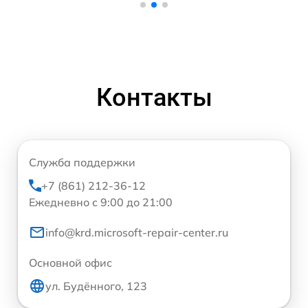
Контакты
Служба поддержки
+7 (861) 212-36-12
Ежедневно с 9:00 до 21:00
info@krd.microsoft-repair-center.ru
Основной офис
ул. Будённого, 123