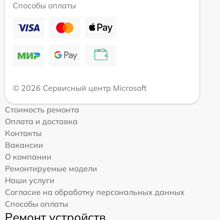
Способы оплаты
© 2026 Сервисный центр Microsoft
Стоимость ремонта
Оплата и доставка
Контакты
Вакансии
О компании
Ремонтируемые модели
Наши услуги
Согласие на обработку персональных данных
Способы оплаты
Ремонт устройств