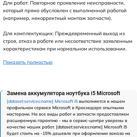
Для работ: Повторное проявление неисправности,
который прямо обусловлен с выполненной работой
(например, некорректный монтаж запчасти).
Для комплектующих: Преждевременный выход из
строя, отказ в работе или несоответствие заявленным
характеристикам при нормальном использовании.
Показать полностью
Замена аккумулятора ноутбука i5 Microsoft
[dataset:services:name] Microsoft i5
выполняется в нашем
профильном сервисе Microsoft в Краснодаре опытными
мастерами. На все виды работ и запчасти предоставляем
расширенную гарантию - мы в сервис-центре уверены в
качестве наших работ. [dataset:services:name] Microsoft i5
будет стоить на -15% дешевле при оформлении заказа на