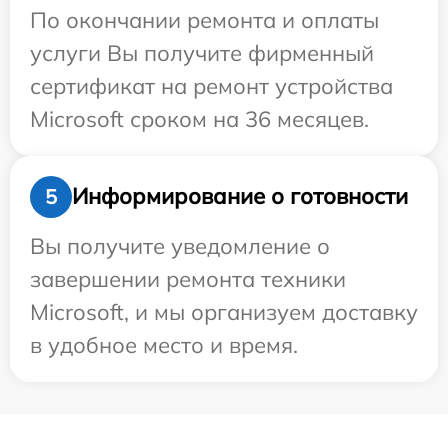
По окончании ремонта и оплаты
услуги Вы получите фирменный
сертификат на ремонт устройства
Microsoft сроком на 36 месяцев.
Информирование о готовности
5
Вы получите уведомление о
завершении ремонта техники
Microsoft, и мы организуем доставку
в удобное место и время.