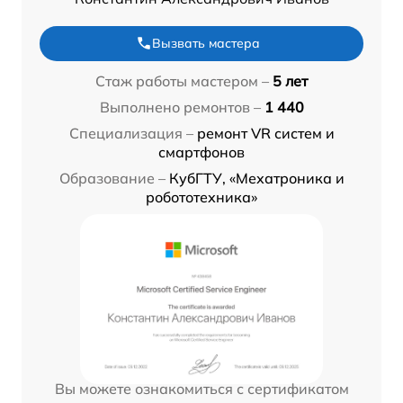
Вызвать мастера
Стаж работы мастером –
5 лет
Выполнено ремонтов –
1 440
Специализация –
ремонт VR систем и
смартфонов
Образование –
КубГТУ, «Мехатроника и
робототехника»
Вы можете ознакомиться с сертификатом