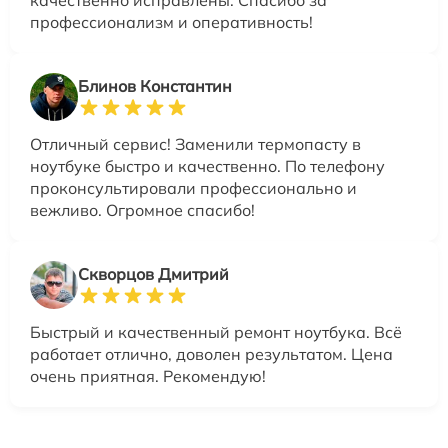
профессионализм и оперативность!
Блинов Константин
Отличный сервис! Заменили термопасту в
ноутбуке быстро и качественно. По телефону
проконсультировали профессионально и
вежливо. Огромное спасибо!
Скворцов Дмитрий
Быстрый и качественный ремонт ноутбука. Всё
работает отлично, доволен результатом. Цена
очень приятная. Рекомендую!