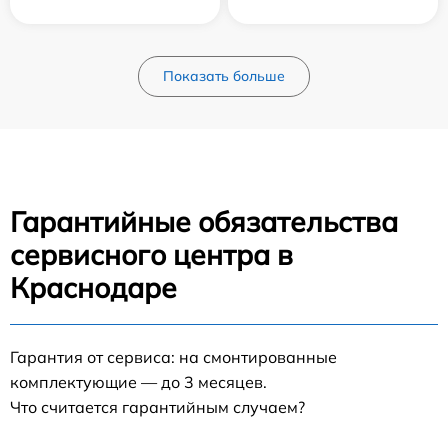
Показать больше
Гарантийные обязательства
сервисного центра в
Краснодаре
Гарантия от сервиса: на смонтированные
комплектующие — до 3 месяцев.
Что считается гарантийным случаем?