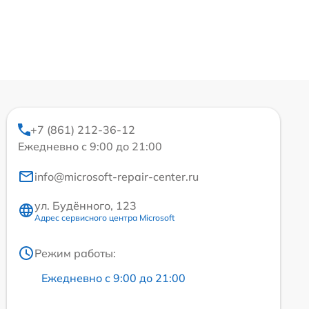
+7 (861) 212-36-12
Ежедневно с 9:00 до 21:00
info@microsoft-repair-center.ru
ул. Будённого, 123
Адрес сервисного центра Microsoft
Режим работы:
Ежедневно с 9:00 до 21:00