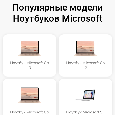
Популярные модели
Ноутбуков Microsoft
Ноутбук Microsoft Go
Ноутбук Microsoft Go
3
2
Ноутбук Microsoft Go
Ноутбук Microsoft SE