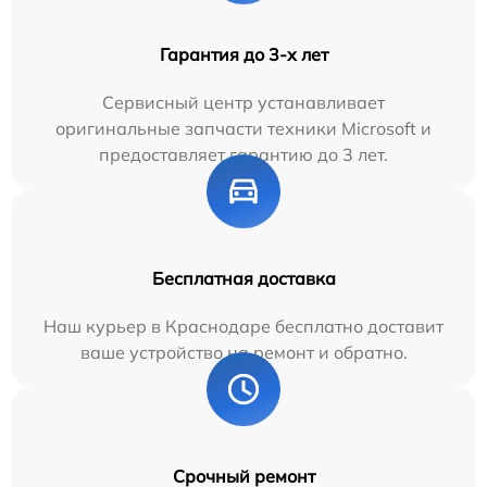
Гарантия до 3-х лет
Сервисный центр устанавливает
оригинальные запчасти техники Microsoft и
предоставляет гарантию до 3 лет.
Бесплатная доставка
Наш курьер в Краснодаре бесплатно доставит
ваше устройство на ремонт и обратно.
Срочный ремонт