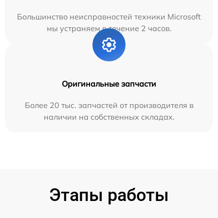
Большинство неисправностей техники Microsoft
мы устраняем в течение 2 часов.
Оригинальные запчасти
Более 20 тыс. запчастей от производителя в
наличии на собственных складах.
Этапы работы