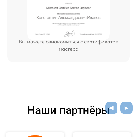
Вы можете ознакомиться с сертификатом
мастера
Наши партнёры