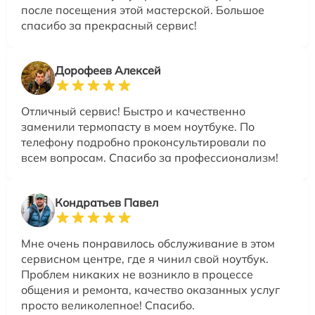
после посещения этой мастерской. Большое
спасибо за прекрасный сервис!
Дорофеев Алексей
Отличный сервис! Быстро и качественно
заменили термопасту в моем ноутбуке. По
телефону подробно проконсультировали по
всем вопросам. Спасибо за профессионализм!
Кондратьев Павел
Мне очень понравилось обслуживание в этом
сервисном центре, где я чинил свой ноутбук.
Проблем никаких не возникло в процессе
общения и ремонта, качество оказанных услуг
просто великолепное! Спасибо.