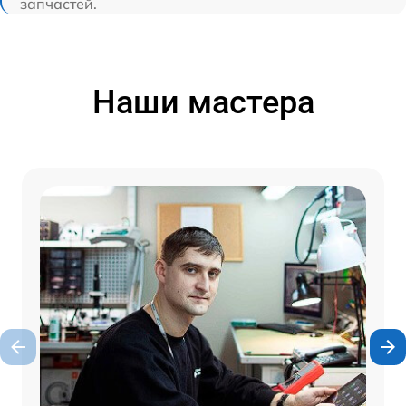
запчастей.
Наши мастера