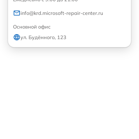
info@krd.microsoft-repair-center.ru
Основной офис
ул. Будённого, 123