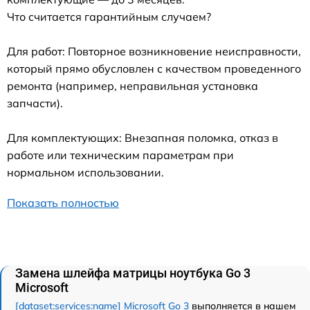
Что считается гарантийным случаем?
Для работ: Повторное возникновение неисправности,
который прямо обусловлен с качеством проведенного
ремонта (например, неправильная установка
запчасти).
Для комплектующих: Внезапная поломка, отказ в
работе или техническим параметрам при
нормальном использовании.
Показать полностью
Замена шлейфа матрицы ноутбука Go 3
Microsoft
[dataset:services:name] Microsoft Go 3
выполняется в нашем