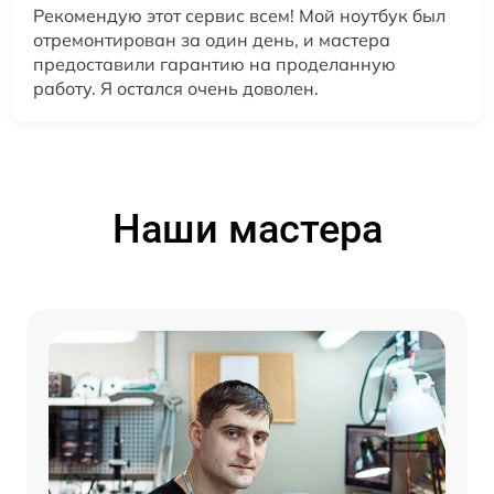
Рекомендую этот сервис всем! Мой ноутбук был
отремонтирован за один день, и мастера
предоставили гарантию на проделанную
работу. Я остался очень доволен.
Наши мастера