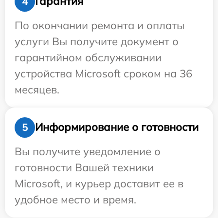
Гарантия
4
По окончании ремонта и оплаты
услуги Вы получите документ о
гарантийном обслуживании
устройства Microsoft сроком на 36
месяцев.
Информирование о готовности
5
Вы получите уведомление о
готовности Вашей техники
Microsoft, и курьер доставит ее в
удобное место и время.