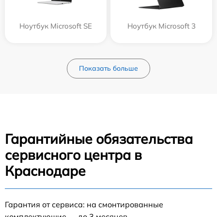
Ноутбук Microsoft SE
Ноутбук Microsoft 3
Показать больше
Гарантийные обязательства
сервисного центра в
Краснодаре
Гарантия от сервиса: на смонтированные
комплектующие — до 3 месяцев.