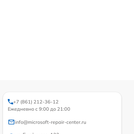
+7 (861) 212-36-12
Ежедневно с 9:00 до 21:00
info@microsoft-repair-center.ru