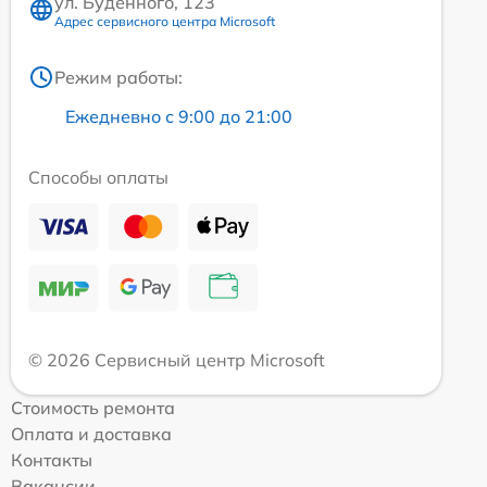
ул. Будённого, 123
Адрес сервисного центра Microsoft
Режим работы:
Ежедневно с 9:00 до 21:00
Способы оплаты
© 2026 Сервисный центр Microsoft
Стоимость ремонта
Оплата и доставка
Контакты
Вакансии