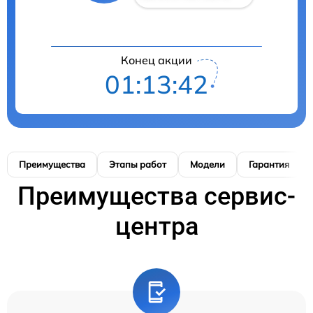
Конец акции
01:13:41
Преимущества
Этапы работ
Модели
Гарантия
Преимущества сервис-
центра