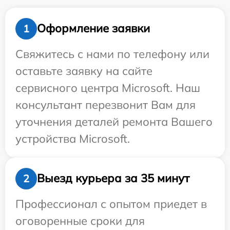
Оформление заявки
1
Свяжитесь с нами по телефону или
оставьте заявку на сайте
сервисного центра Microsoft. Наш
консультант перезвонит Вам для
уточнения деталей ремонта Вашего
устройства Microsoft.
Выезд курьера за 35 минут
2
Профессионал с опытом приедет в
оговоренные сроки для