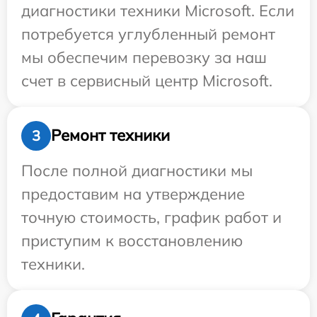
диагностики техники Microsoft. Если
потребуется углубленный ремонт
мы обеспечим перевозку за наш
счет в сервисный центр Microsoft.
Ремонт техники
3
После полной диагностики мы
предоставим на утверждение
точную стоимость, график работ и
приступим к восстановлению
техники.