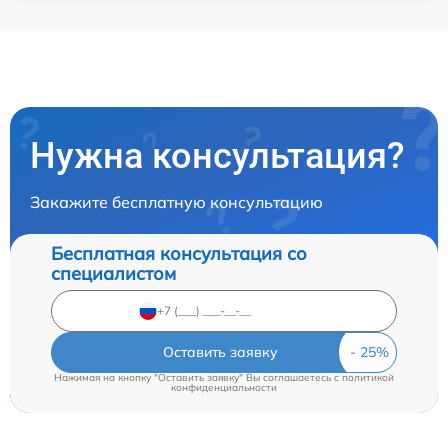
Нужна консультация?
Закажите бесплатную консультацию
Бесплатная консультация со
специалистом
Оставить заявку
Нажимая на кнопку "Оставить заявку" Вы соглашаетесь c
политикой
конфиденциальности