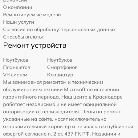
О компании
Ремонтируемые модели
Наши услуги
Согласие на обработку персональных данных
Способы оплаты
Ремонт устройств
Ноутбуков
Ноутбуков
Планшетов
Смартфонов
VR систем
Клавиатур
Мы занимаемся ремонтом и техническим
обслуживанием техники Microsoft по истечении
гарантийного периода. Наш центр в Краснодаре
работает независимо и не имеет официальной
авторизации от производителя. Цены на ремонт,
указанные на сайте, носят исключительно
ознакомительный характер и не являются публичной
офертой согласно п. 2 ст. 437 ГК РФ. Названия и