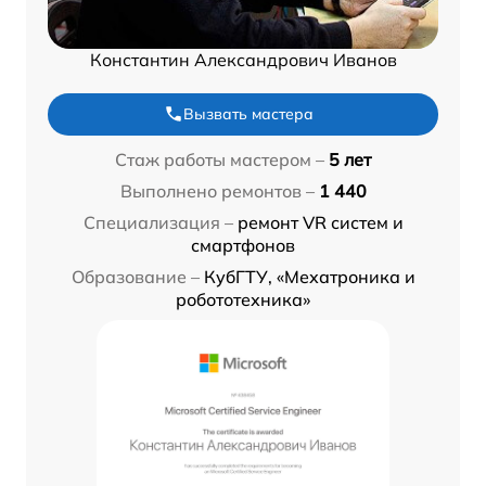
Константин Александрович Иванов
Вызвать мастера
Стаж работы мастером –
5 лет
Выполнено ремонтов –
1 440
Специализация –
ремонт VR систем и
смартфонов
Образование –
КубГТУ, «Мехатроника и
робототехника»