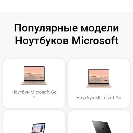
Популярные модели
Ноутбуков Microsoft
Ноутбук Microsoft Go
2
Ноутбук Microsoft Go