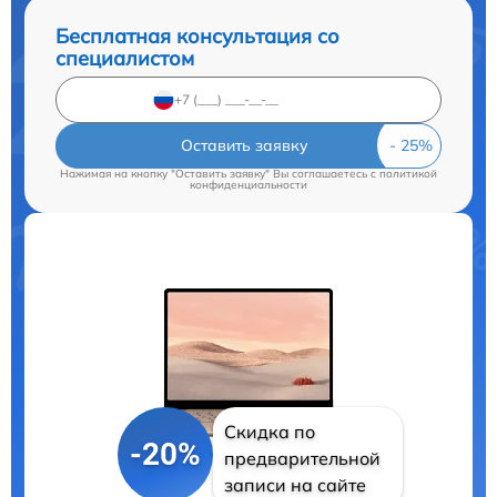
Бесплатная консультация со
специалистом
Оставить заявку
Нажимая на кнопку "Оставить заявку" Вы соглашаетесь c
политикой
конфиденциальности
Скидка по
-20%
предварительной
записи на сайте