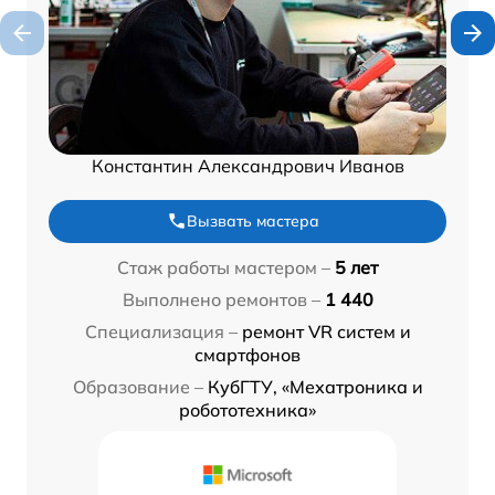
Константин Александрович Иванов
Вызвать мастера
Стаж работы мастером –
5 лет
Выполнено ремонтов –
1 440
Специализация –
ремонт VR систем и
смартфонов
Образование –
КубГТУ, «Мехатроника и
робототехника»