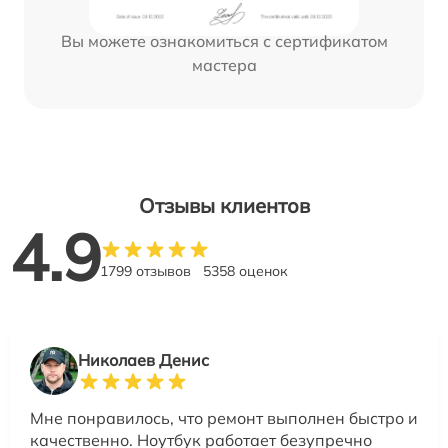
Вы можете ознакомиться с сертификатом
мастера
Отзывы клиентов
4.9
1799 отзывов
5358 оценок
Николаев Денис
Мне понравилось, что ремонт выполнен быстро и
качественно. Ноутбук работает безупречно