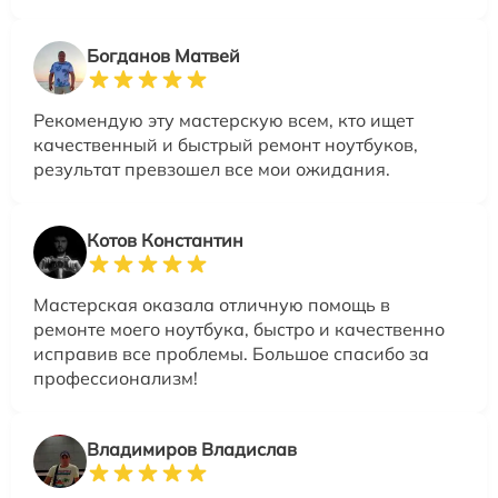
Богданов Матвей
Рекомендую эту мастерскую всем, кто ищет
качественный и быстрый ремонт ноутбуков,
результат превзошел все мои ожидания.
Котов Константин
Мастерская оказала отличную помощь в
ремонте моего ноутбука, быстро и качественно
исправив все проблемы. Большое спасибо за
профессионализм!
Владимиров Владислав