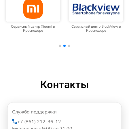
Сервисный центр Xiaomi в
Сервисный центр BlackView в
Краснодаре
Краснодаре
Контакты
Служба поддержки
+7 (861) 212-36-12
Ежедневно с 9:00 до 21:00