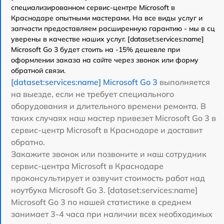
специализированном сервис-центре Microsoft в
Краснодаре опытными мастерами. На все виды услуг и
запчасти предоставляем расширенную гарантию - мы в сц
уверены в качестве наших услуг. [dataset:services:name]
Microsoft Go 3 будет стоить на -15% дешевле при
оформлении заказа на сайте через звонок или форму
обратной связи.
[dataset:services:name] Microsoft Go 3
выполняется
на выезде, если не требует специального
оборудования и длительного времени ремонта. В
таких случаях наш мастер привезет Microsoft Go 3 в
сервис-центр Microsoft в Краснодаре и доставит
обратно.
Закажите звонок или позвоните и наш сотрудник
сервис-центра Microsoft в Краснодаре
проконсультирует и озвучит стоимость работ над
ноутбука Microsoft Go 3. [dataset:services:name]
Microsoft Go 3 по нашей статистике в среднем
занимает 3-4 часа при наличии всех необходимых