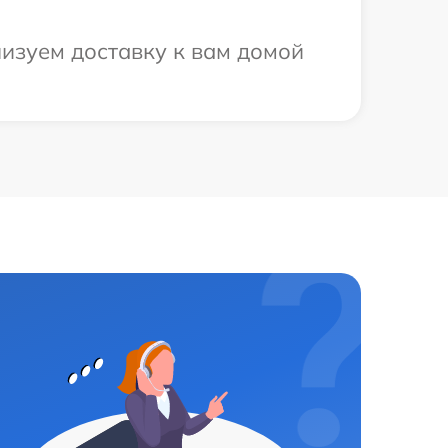
низуем доставку к вам домой