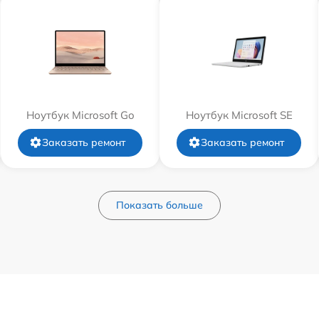
Ноутбук Microsoft Go
Ноутбук Microsoft SE
Заказать ремонт
Заказать ремонт
Показать больше