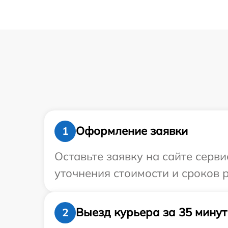
Оформление заявки
1
Оставьте заявку на сайте серви
уточнения стоимости и сроков р
Выезд курьера за 35 минут
2