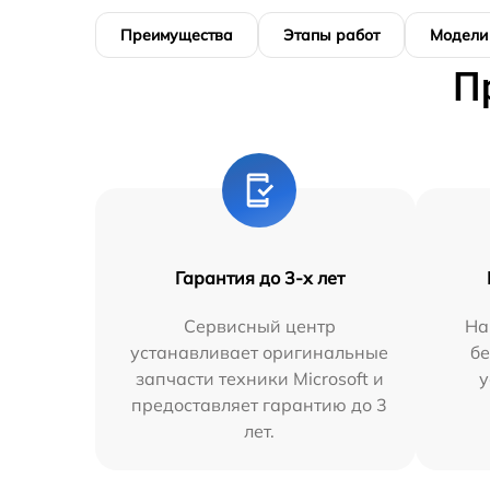
Преимущества
Этапы работ
Модели
П
Гарантия до 3-х лет
Сервисный центр
На
устанавливает оригинальные
бе
запчасти техники Microsoft и
у
предоставляет гарантию до 3
лет.