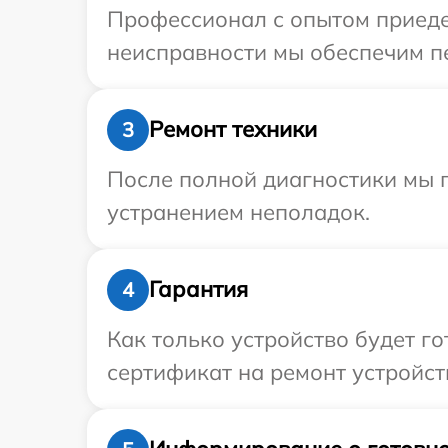
Профессионал с опытом приедет
неисправности мы обеспечим пер
Ремонт техники
3
После полной диагностики мы п
устранением неполадок.
Гарантия
4
Как только устройство будет 
сертификат на ремонт устройств