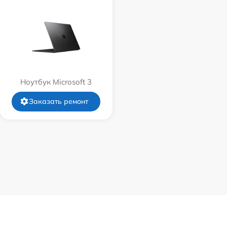
Ноутбук Microsoft 3
Заказать ремонт