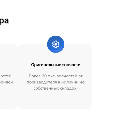
ра
Оригинальные запчасти
остей
Более 20 тыс. запчастей от
траняем
производителя в наличии на
собственных складах.