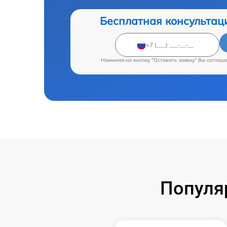
Бесплатная консультац
Нажимая на кнопку "Оставить заявку" Вы соглаш
Популя