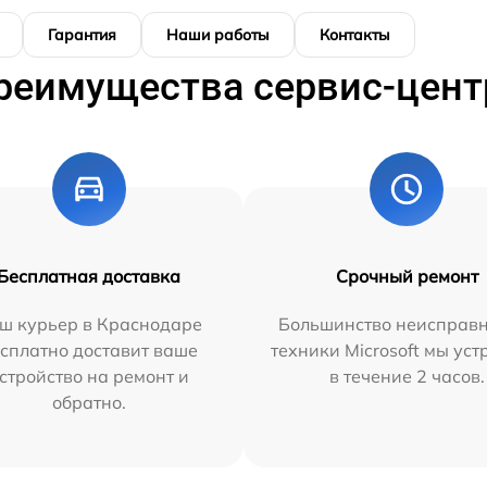
Гарантия
Наши работы
Контакты
реимущества сервис-цент
Бесплатная доставка
Срочный ремонт
ш курьер в Краснодаре
Большинство неисправн
сплатно доставит ваше
техники Microsoft мы ус
стройство на ремонт и
в течение 2 часов.
обратно.