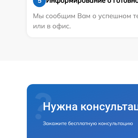
Информирование о готовно
5
Мы сообщим Вам о успешном тес
или в офис.
Нужна консульта
Закажите бесплатную консультацию