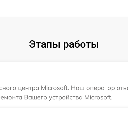
Этапы работы
сного центра Microsoft. Наш оператор от
емонта Вашего устройства Microsoft.