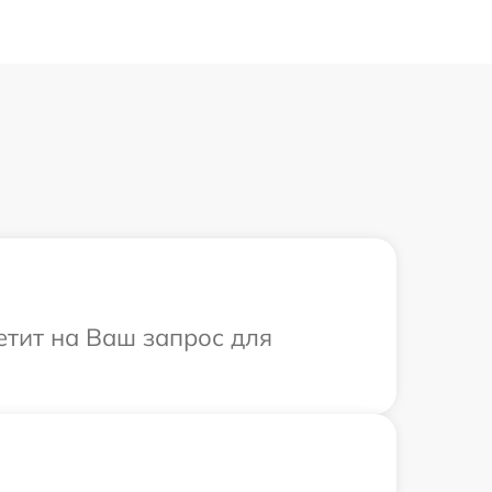
ветит на Ваш запрос для