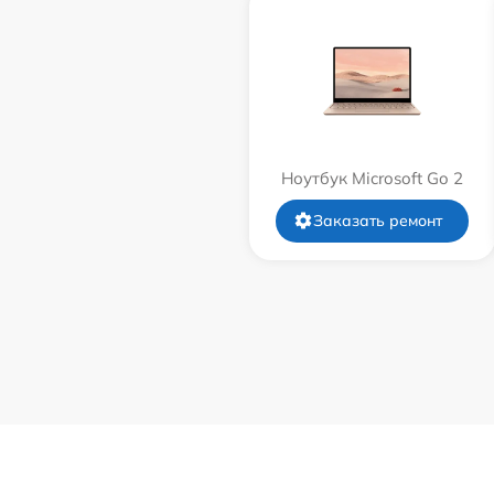
Ноутбук Microsoft Go 2
Заказать ремонт