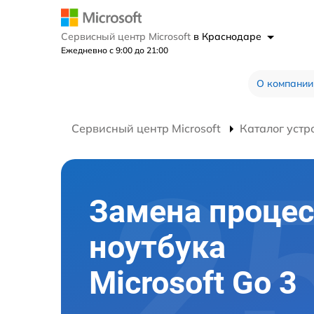
Сервисный центр Microsoft
в Краснодаре
Ежедневно с 9:00 до 21:00
О компании
Сервисный центр Microsoft
Каталог устр
Замена процес
ноутбука
Microsoft Go 3