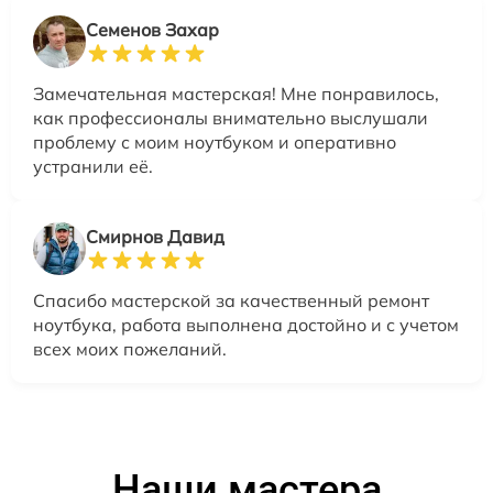
Семенов Захар
Замечательная мастерская! Мне понравилось,
как профессионалы внимательно выслушали
проблему с моим ноутбуком и оперативно
устранили её.
Смирнов Давид
Спасибо мастерской за качественный ремонт
ноутбука, работа выполнена достойно и с учетом
всех моих пожеланий.
Наши мастера