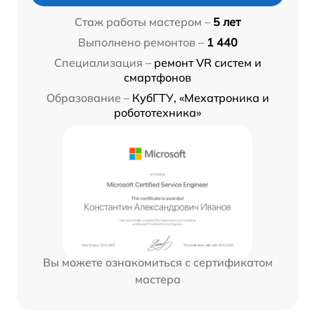
Стаж работы мастером –
5 лет
Выполнено ремонтов –
1 440
Специализация –
ремонт VR систем и
смартфонов
Образование –
КубГТУ, «Мехатроника и
робототехника»
Вы можете ознакомиться с сертификатом
мастера