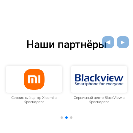
Наши партнёры
Сервисный центр Xiaomi в
Сервисный центр BlackView в
Краснодаре
Краснодаре