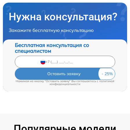
Нужна консультация?
Закажите бесплатную консультацию
Бесплатная консультация со
специалистом
Оставить заявку
Нажимая на кнопку "Оставить заявку" Вы соглашаетесь c
политикой
конфиденциальности
Популярные модели