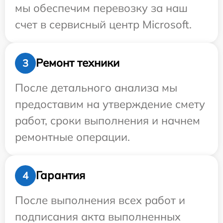
мы обеспечим перевозку за наш
счет в сервисный центр Microsoft.
Ремонт техники
3
После детального анализа мы
предоставим на утверждение смету
работ, сроки выполнения и начнем
ремонтные операции.
Гарантия
4
После выполнения всех работ и
подписания акта выполненных