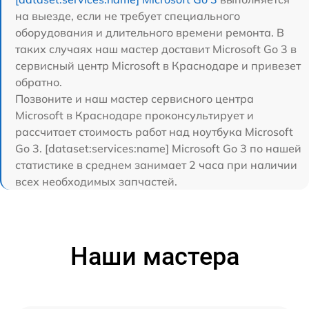
на выезде, если не требует специального
оборудования и длительного времени ремонта. В
таких случаях наш мастер доставит Microsoft Go 3 в
сервисный центр Microsoft в Краснодаре и привезет
обратно.
Позвоните и наш мастер сервисного центра
Microsoft в Краснодаре проконсультирует и
рассчитает стоимость работ над ноутбука Microsoft
Go 3. [dataset:services:name] Microsoft Go 3 по нашей
статистике в среднем занимает 2 часа при наличии
всех необходимых запчастей.
Наши мастера