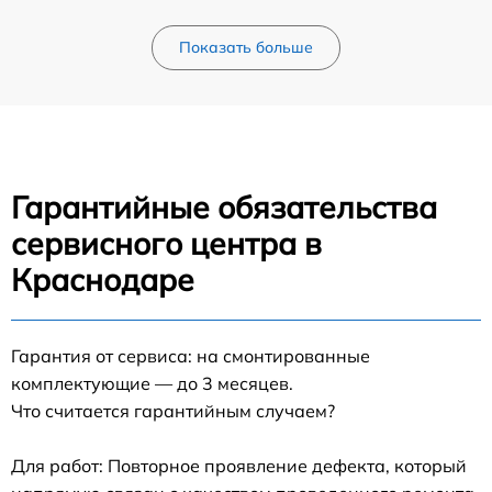
Показать больше
Гарантийные обязательства
сервисного центра в
Краснодаре
Гарантия от сервиса: на смонтированные
комплектующие — до 3 месяцев.
Что считается гарантийным случаем?
Для работ: Повторное проявление дефекта, который