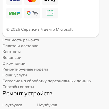
© 2026 Сервисный центр Microsoft
Стоимость ремонта
Оплата и доставка
Контакты
Вакансии
О компании
Ремонтируемые модели
Наши услуги
Согласие на обработку персональных данных
Способы оплаты
Ремонт устройств
Ноутбуков
Ноутбуков