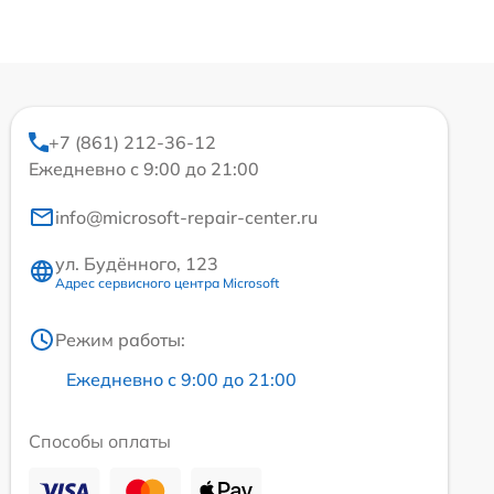
+7 (861) 212-36-12
Ежедневно с 9:00 до 21:00
info@microsoft-repair-center.ru
ул. Будённого, 123
Адрес сервисного центра Microsoft
Режим работы:
Ежедневно с 9:00 до 21:00
Способы оплаты