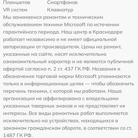
Планшетов
Смартфонов
VR систем
Клавиатур
Мы занимаемся ремонтом и техническим
обслуживанием техники Microsoft по истечении
гарантийного периода. Наш центр в Краснодаре
работает независимо и не имеет официальной
авторизации от производителя. Цены на ремонт,
указанные на сайте, носят исключительно
ознакомительный характер и не являются публичной
офертой согласно п. 2 ст. 437 ГК РФ. Названия и
обозначения торговой марки Microsoft упоминаются
только в информационных целях — чтобы обозначить
перечень техники, с которой мы работаем. Наша
организация не аффилирована с владельцами
указанных товарных знаков и не представляет их
интересы. Все виды ремонтных работ выполняются
исключительно на устройствах, находящихся в
законном гражданском обороте, в соответствии со ст.
1487 ГК РФ.