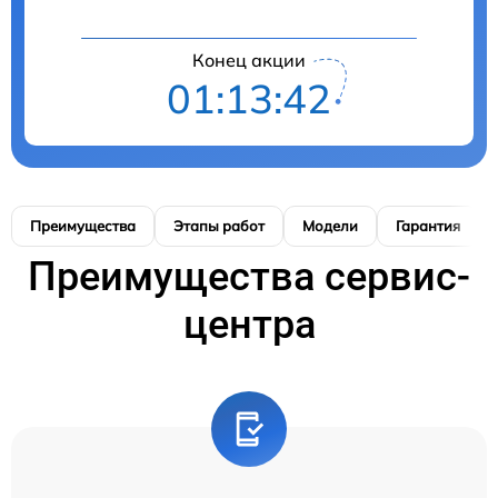
Конец акции
01:13:41
Преимущества
Этапы работ
Модели
Гарантия
Преимущества сервис-
центра