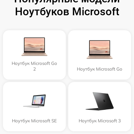
Ноутбуков Microsoft
Ноутбук Microsoft Go
2
Ноутбук Microsoft Go
Ноутбук Microsoft SE
Ноутбук Microsoft 3