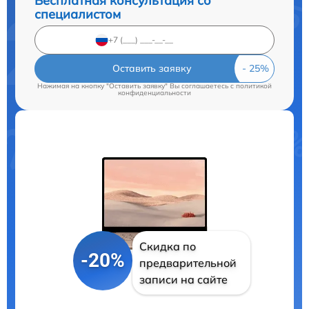
Бесплатная консультация со
специалистом
Оставить заявку
Нажимая на кнопку "Оставить заявку" Вы соглашаетесь c
политикой
конфиденциальности
Скидка по
-20%
предварительной
записи на сайте