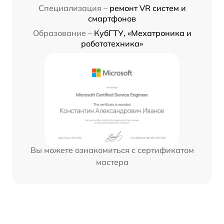
Специализация –
ремонт VR систем и
смартфонов
Образование –
КубГТУ, «Мехатроника и
робототехника»
Вы можете ознакомиться с сертификатом
мастера