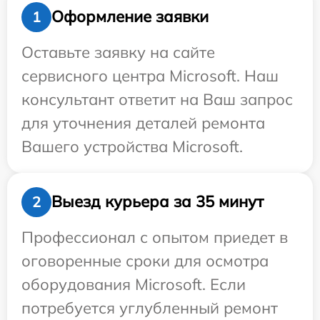
Оформление заявки
1
Оставьте заявку на сайте
сервисного центра Microsoft. Наш
консультант ответит на Ваш запрос
для уточнения деталей ремонта
Вашего устройства Microsoft.
Выезд курьера за 35 минут
2
Профессионал с опытом приедет в
оговоренные сроки для осмотра
оборудования Microsoft. Если
потребуется углубленный ремонт