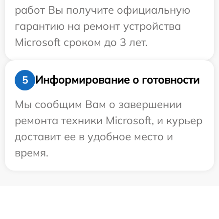
работ Вы получите официальную
гарантию на ремонт устройства
Microsoft сроком до 3 лет.
Информирование о готовности
5
Мы сообщим Вам о завершении
ремонта техники Microsoft, и курьер
доставит ее в удобное место и
время.