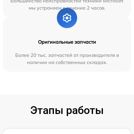
Большинство неисправностей техники Microsoft
мы устраняем в течение 2 часов.
Оригинальные запчасти
Более 20 тыс. запчастей от производителя в
наличии на собственных складах.
Этапы работы