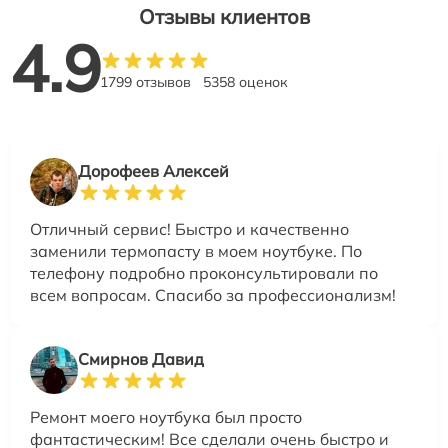
Отзывы клиентов
4.9
1799 отзывов
5358 оценок
Дорофеев Алексей
Отличный сервис! Быстро и качественно
заменили термопасту в моем ноутбуке. По
телефону подробно проконсультировали по
всем вопросам. Спасибо за профессионализм!
Смирнов Давид
Ремонт моего ноутбука был просто
фантастическим! Все сделали очень быстро и