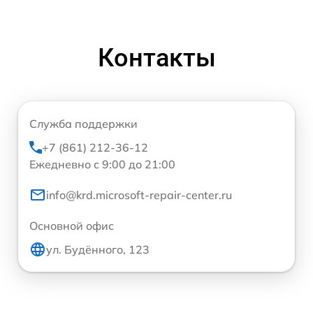
Контакты
Служба поддержки
+7 (861) 212-36-12
Ежедневно с 9:00 до 21:00
info@krd.microsoft-repair-center.ru
Основной офис
ул. Будённого, 123