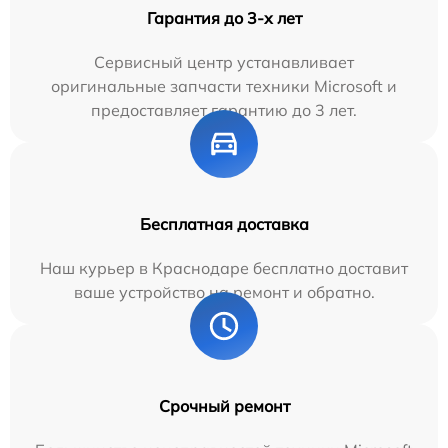
Гарантия до 3-х лет
Сервисный центр устанавливает
оригинальные запчасти техники Microsoft и
предоставляет гарантию до 3 лет.
Бесплатная доставка
Наш курьер в Краснодаре бесплатно доставит
ваше устройство на ремонт и обратно.
Срочный ремонт