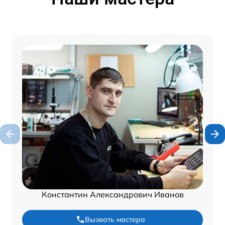
Константин Александрович Иванов
Вызвать мастера