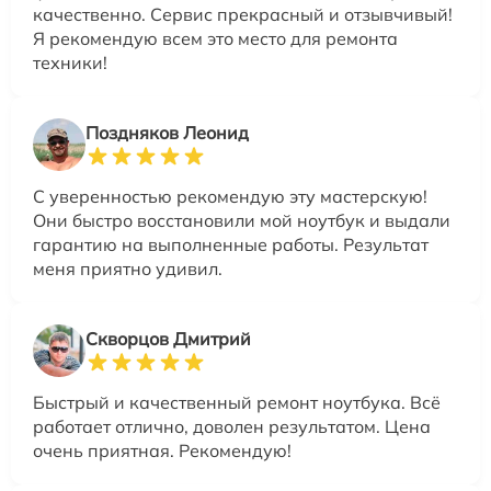
качественно. Сервис прекрасный и отзывчивый!
Я рекомендую всем это место для ремонта
техники!
Поздняков Леонид
С уверенностью рекомендую эту мастерскую!
Они быстро восстановили мой ноутбук и выдали
гарантию на выполненные работы. Результат
меня приятно удивил.
Скворцов Дмитрий
Быстрый и качественный ремонт ноутбука. Всё
работает отлично, доволен результатом. Цена
очень приятная. Рекомендую!