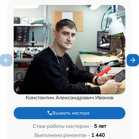
Константин Александрович Иванов
Вызвать мастера
Стаж работы мастером –
5 лет
Выполнено ремонтов –
1 440