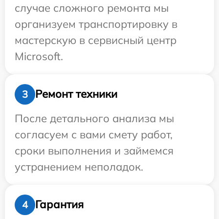
случае сложного ремонта мы
организуем транспортировку в
мастерскую в сервисный центр
Microsoft.
Ремонт техники
3
После детального анализа мы
согласуем с вами смету работ,
сроки выполнения и займемся
устранением неполадок.
Гарантия
4