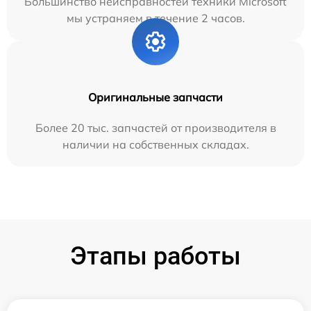
Большинство неисправностей техники Microsoft
мы устраняем в течение 2 часов.
Оригинальные запчасти
Более 20 тыс. запчастей от производителя в
наличии на собственных складах.
Этапы работы