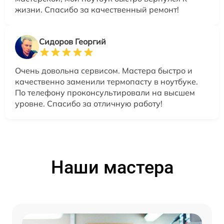
жизни. Спасибо за качественный ремонт!
Сидоров Георгий
Очень довольна сервисом. Мастера быстро и
качественно заменили термопасту в ноутбуке.
По телефону проконсультировали на высшем
уровне. Спасибо за отличную работу!
Наши мастера