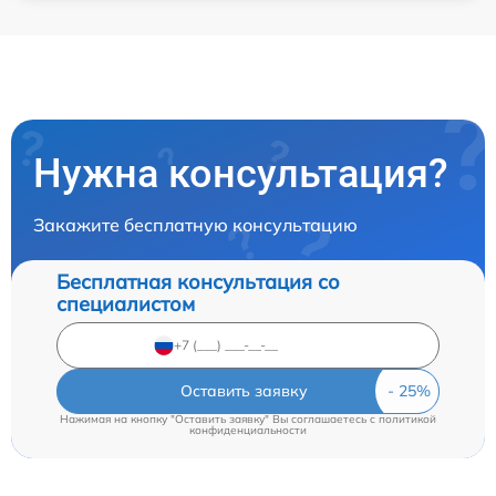
Нужна консультация?
Закажите бесплатную консультацию
Бесплатная консультация со
специалистом
Оставить заявку
Нажимая на кнопку "Оставить заявку" Вы соглашаетесь c
политикой
конфиденциальности