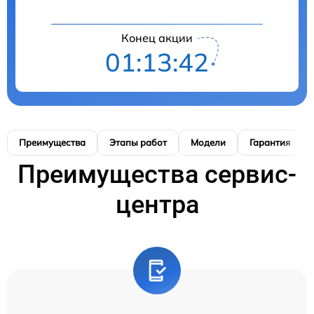
Конец акции
01:13:41
Преимущества
Этапы работ
Модели
Гарантия
Преимущества сервис-
центра