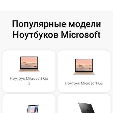
Популярные модели
Ноутбуков Microsoft
Ноутбук Microsoft Go
3
Ноутбук Microsoft Go