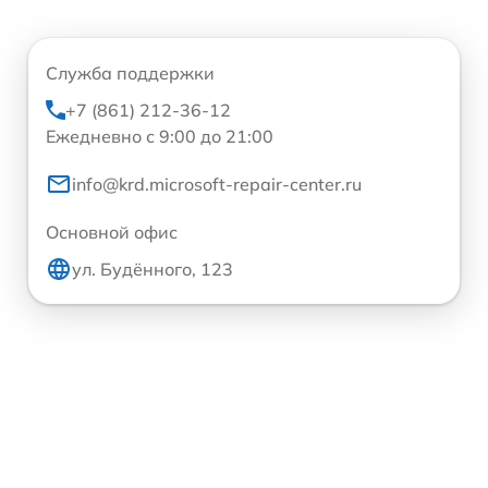
Служба поддержки
+7 (861) 212-36-12
Ежедневно с 9:00 до 21:00
info@krd.microsoft-repair-center.ru
Основной офис
ул. Будённого, 123