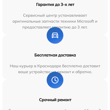
Гарантия до 3-х лет
Сервисный центр устанавливает
оригинальные запчасти техники Microsoft и
предоставляет гарантию до 3 лет.
Бесплатная доставка
Наш курьер в Краснодаре бесплатно доставит
ваше устройство на ремонт и обратно.
Срочный ремонт