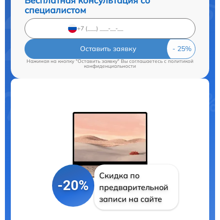
Бесплатная консультация со
специалистом
Оставить заявку
Нажимая на кнопку "Оставить заявку" Вы соглашаетесь c
политикой
конфиденциальности
Скидка по
-20%
предварительной
записи на сайте