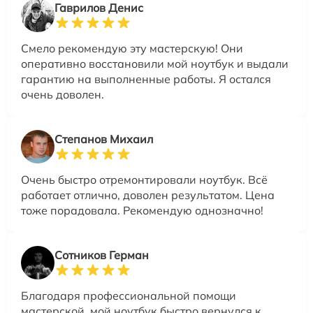
Гаврилов Денис
Смело рекомендую эту мастерскую! Они
оперативно восстановили мой ноутбук и выдали
гарантию на выполненные работы. Я остался
очень доволен.
Степанов Михаил
Очень быстро отремонтировали ноутбук. Всё
работает отлично, доволен результатом. Цена
тоже порадовала. Рекомендую однозначно!
Сотников Герман
Благодаря профессиональной помощи
мастерской, мой ноутбук быстро вернулся к