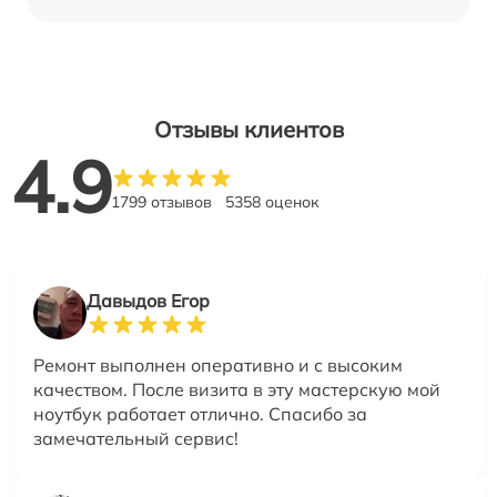
Отзывы клиентов
4.9
1799 отзывов
5358 оценок
Давыдов Егор
Ремонт выполнен оперативно и с высоким
качеством. После визита в эту мастерскую мой
ноутбук работает отлично. Спасибо за
замечательный сервис!