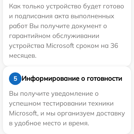
Как только устройство будет готово
и подписания акта выполненных
работ Вы получите документ о
гарантийном обслуживании
устройства Microsoft сроком на 36
месяцев.
Информирование о готовности
5
Вы получите уведомление о
успешном тестировании техники
Microsoft, и мы организуем доставку
в удобное место и время.