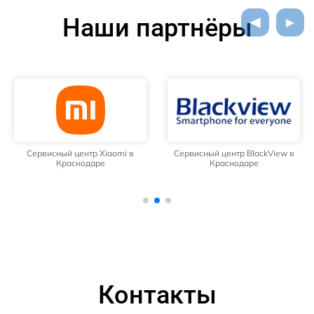
Наши партнёры
Сервисный центр Xiaomi в
Сервисный центр BlackView в
Краснодаре
Краснодаре
Контакты