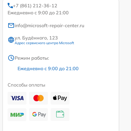
+7 (861) 212-36-12
Ежедневно с 9:00 до 21:00
info@microsoft-repair-center.ru
ул. Будённого, 123
Адрес сервисного центра Microsoft
Режим работы:
Ежедневно с 9:00 до 21:00
Способы оплаты