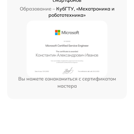
Образование –
КубГТУ, «Мехатроника и
робототехника»
Вы можете ознакомиться с сертификатом
мастера