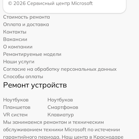
© 2026 Сервисный центр Microsoft
Стоимость ремонта
Оплата и доставка
Контакты
Вакансии
О компании
Ремонтируемые модели
Наши услуги
Согласие на обработку персональных данных
Способы оплаты
Ремонт устройств
Ноутбуков
Ноутбуков
Планшетов
Смартфонов
VR систем
Клавиатур
Мы занимаемся ремонтом и техническим
обслуживанием техники Microsoft по истечении
гарантийного периода. Наш центр в Краснодаре