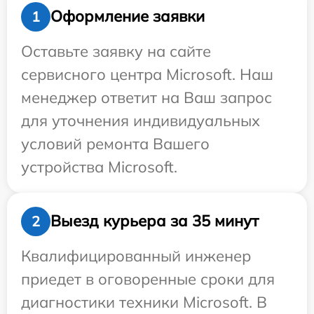
Оформление заявки
1
Оставьте заявку на сайте
сервисного центра Microsoft. Наш
менеджер ответит на Ваш запрос
для уточнения индивидуальных
условий ремонта Вашего
устройства Microsoft.
Выезд курьера за 35 минут
2
Квалифицированный инженер
приедет в оговоренные сроки для
диагностики техники Microsoft. В