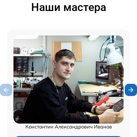
Наши мастера
Константин Александрович Иванов