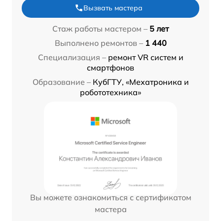
Вызвать мастера
Стаж работы мастером –
5 лет
Выполнено ремонтов –
1 440
Специализация –
ремонт VR систем и
смартфонов
Образование –
КубГТУ, «Мехатроника и
робототехника»
Вы можете ознакомиться с сертификатом
мастера