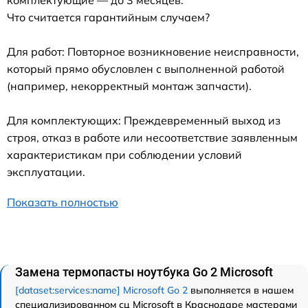
Что считается гарантийным случаем?
Для работ: Повторное возникновение неисправности,
который прямо обусловлен с выполненной работой
(например, некорректный монтаж запчасти).
Для комплектующих: Преждевременный выход из
строя, отказ в работе или несоответствие заявленным
характеристикам при соблюдении условий
эксплуатации.
Показать полностью
Замена термопасты ноутбука Go 2 Microsoft
[dataset:services:name] Microsoft Go 2
выполняется в нашем
специализированном сц Microsoft в Краснодаре мастерами