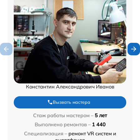
Константин Александрович Иванов
Вызвать мастера
Стаж работы мастером –
5 лет
Выполнено ремонтов –
1 440
Специализация –
ремонт VR систем и
смартфонов