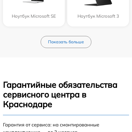
Ноутбук Microsoft SE
Ноутбук Microsoft 3
Показать больше
Гарантийные обязательства
сервисного центра в
Краснодаре
Гарантия от сервиса: на смонтированные
комплектующие — до 3 месяцев.