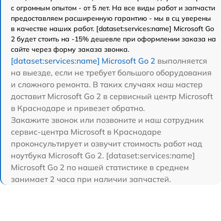
с огромным опытом - от 5 лет. На все виды работ и запчасти
предоставляем расширенную гарантию - мы в сц уверены
в качестве наших работ. [dataset:services:name] Microsoft Go
2 будет стоить на -15% дешевле при оформлении заказа на
сайте через форму заказа звонка.
[dataset:services:name] Microsoft Go 2
выполняется
на выезде, если не требует большого оборудования
и сложного ремонта. В таких случаях наш мастер
доставит Microsoft Go 2 в сервисный центр Microsoft
в Краснодаре и привезет обратно.
Закажите звонок или позвоните и наш сотрудник
сервис-центра Microsoft в Краснодаре
проконсультирует и озвучит стоимость работ над
ноутбука Microsoft Go 2. [dataset:services:name]
Microsoft Go 2 по нашей статистике в среднем
занимает 2 часа при наличии запчастей.