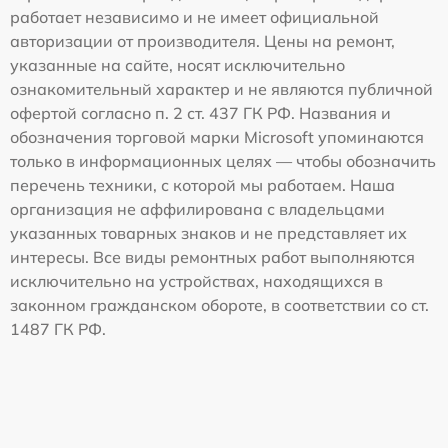
работает независимо и не имеет официальной
авторизации от производителя. Цены на ремонт,
указанные на сайте, носят исключительно
ознакомительный характер и не являются публичной
офертой согласно п. 2 ст. 437 ГК РФ. Названия и
обозначения торговой марки Microsoft упоминаются
только в информационных целях — чтобы обозначить
перечень техники, с которой мы работаем. Наша
организация не аффилирована с владельцами
указанных товарных знаков и не представляет их
интересы. Все виды ремонтных работ выполняются
исключительно на устройствах, находящихся в
законном гражданском обороте, в соответствии со ст.
1487 ГК РФ.