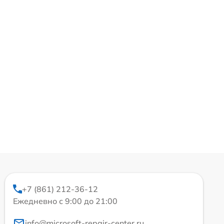
+7 (861) 212-36-12
Ежедневно с 9:00 до 21:00
info@microsoft-repair-center.ru