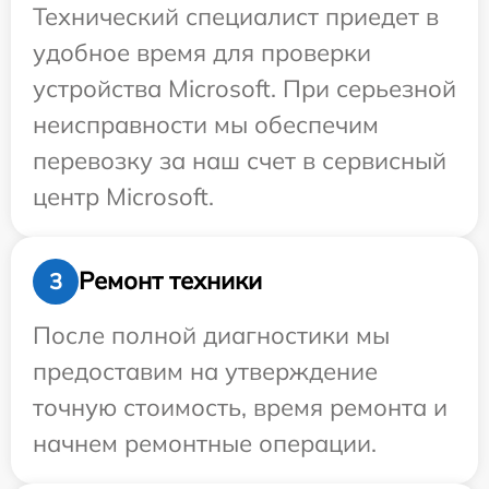
Технический специалист приедет в
удобное время для проверки
устройства Microsoft. При серьезной
неисправности мы обеспечим
перевозку за наш счет в сервисный
центр Microsoft.
Ремонт техники
3
После полной диагностики мы
предоставим на утверждение
точную стоимость, время ремонта и
начнем ремонтные операции.