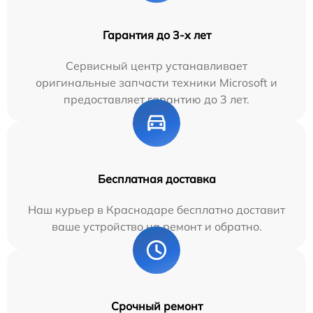
Гарантия до 3-х лет
Сервисный центр устанавливает
оригинальные запчасти техники Microsoft и
предоставляет гарантию до 3 лет.
Бесплатная доставка
Наш курьер в Краснодаре бесплатно доставит
ваше устройство на ремонт и обратно.
Срочный ремонт