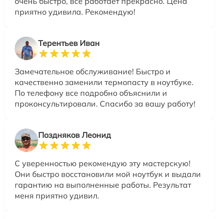
очень быстро, всё работает прекрасно. Цена
приятно удивила. Рекомендую!
Терентьев Иван
Замечательное обслуживание! Быстро и
качественно заменили термопасту в ноутбуке.
По телефону все подробно объяснили и
проконсультировали. Спасибо за вашу работу!
Поздняков Леонид
С уверенностью рекомендую эту мастерскую!
Они быстро восстановили мой ноутбук и выдали
гарантию на выполненные работы. Результат
меня приятно удивил.