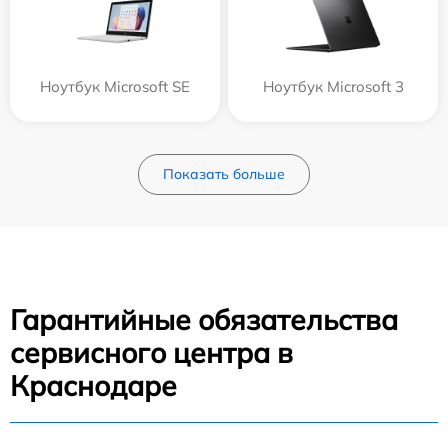
Ноутбук Microsoft SE
Ноутбук Microsoft 3
Показать больше
Гарантийные обязательства
сервисного центра в
Краснодаре