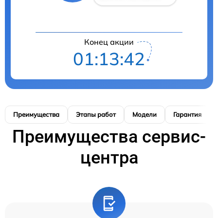
Конец акции
01:13:41
Преимущества
Этапы работ
Модели
Гарантия
Преимущества сервис-
центра