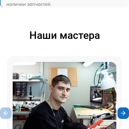
наличии запчастей.
Наши мастера