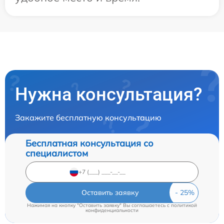
Нужна консультация?
Закажите бесплатную консультацию
Бесплатная консультация со
специалистом
Оставить заявку
Нажимая на кнопку "Оставить заявку" Вы соглашаетесь c
политикой
конфиденциальности