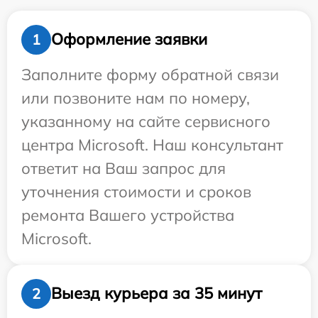
Оформление заявки
1
Заполните форму обратной связи
или позвоните нам по номеру,
указанному на сайте сервисного
центра Microsoft. Наш консультант
ответит на Ваш запрос для
уточнения стоимости и сроков
ремонта Вашего устройства
Microsoft.
Выезд курьера за 35 минут
2