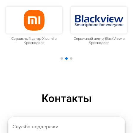
Сервисный центр Xiaomi в
Сервисный центр BlackView в
Краснодаре
Краснодаре
Контакты
Служба поддержки