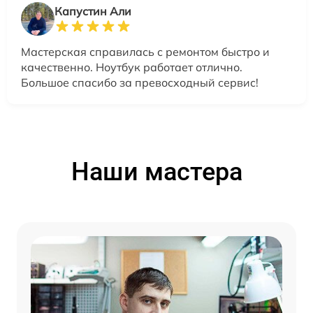
Капустин Али
Мастерская справилась с ремонтом быстро и
качественно. Ноутбук работает отлично.
Большое спасибо за превосходный сервис!
Наши мастера