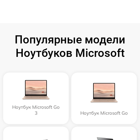
Популярные модели
Ноутбуков Microsoft
Ноутбук Microsoft Go
3
Ноутбук Microsoft Go