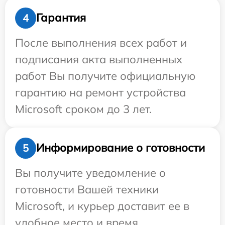
Гарантия
4
После выполнения всех работ и
подписания акта выполненных
работ Вы получите официальную
гарантию на ремонт устройства
Microsoft сроком до 3 лет.
Информирование о готовности
5
Вы получите уведомление о
готовности Вашей техники
Microsoft, и курьер доставит ее в
удобное место и время.