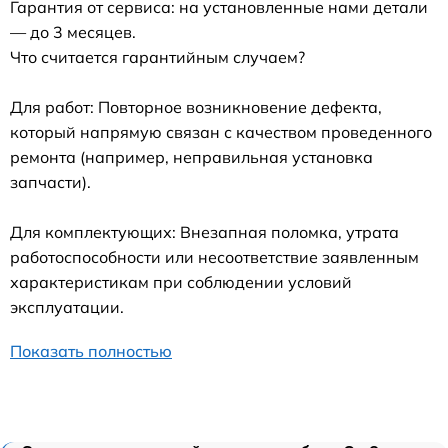
Гарантия от сервиса: на установленные нами детали
— до 3 месяцев.
Что считается гарантийным случаем?
Для работ: Повторное возникновение дефекта,
который напрямую связан с качеством проведенного
ремонта (например, неправильная установка
запчасти).
Для комплектующих: Внезапная поломка, утрата
работоспособности или несоответствие заявленным
характеристикам при соблюдении условий
эксплуатации.
Показать полностью