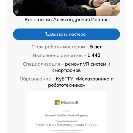
Константин Александрович Иванов
Вызвать мастера
Стаж работы мастером –
5 лет
Выполнено ремонтов –
1 440
Специализация –
ремонт VR систем и
смартфонов
Образование –
КубГТУ, «Мехатроника и
робототехника»