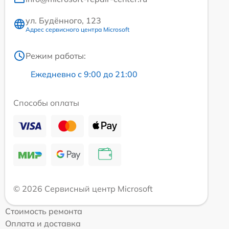
ул. Будённого, 123
Адрес сервисного центра Microsoft
Режим работы:
Ежедневно с 9:00 до 21:00
Способы оплаты
© 2026 Сервисный центр Microsoft
Стоимость ремонта
Оплата и доставка