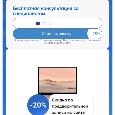
Бесплатная консультация со
специалистом
Оставить заявку
Нажимая на кнопку "Оставить заявку" Вы соглашаетесь c
политикой
конфиденциальности
Скидка по
-20%
предварительной
записи на сайте