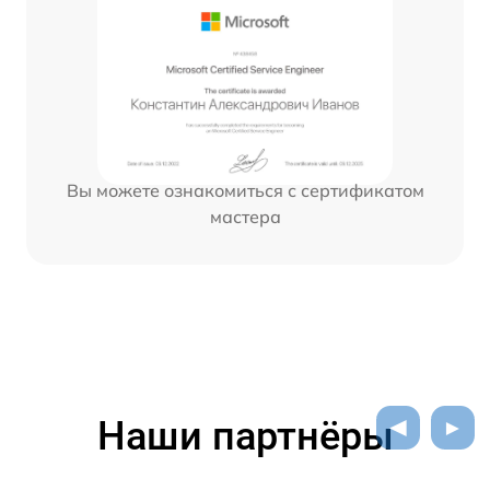
Вы можете ознакомиться с сертификатом
мастера
Наши партнёры