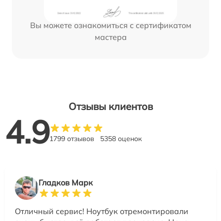
Вы можете ознакомиться с сертификатом
мастера
Отзывы клиентов
4.9
1799 отзывов
5358 оценок
Гладков Марк
Отличный сервис! Ноутбук отремонтировали