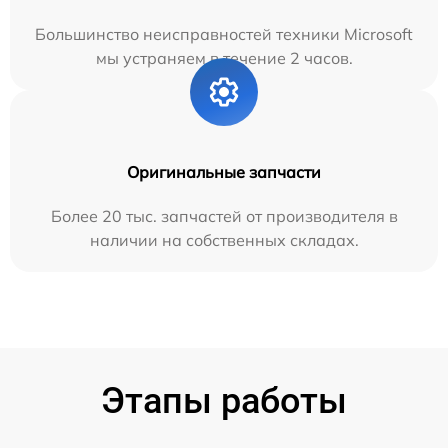
Большинство неисправностей техники Microsoft
мы устраняем в течение 2 часов.
Оригинальные запчасти
Более 20 тыс. запчастей от производителя в
наличии на собственных складах.
Этапы работы