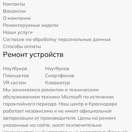
Контакты
Вакансии
О компании
Ремонтируемые модели
Наши услуги
Согласие на обработку персональных данных
Способы оплаты
Ремонт устройств
Ноутбуков
Ноутбуков
Планшетов
Смартфонов
VR систем
Клавиатур
Мы занимаемся ремонтом и техническим
обслуживанием техники Microsoft по истечении
гарантийного периода. Наш центр в Краснодаре
работает независимо и не имеет официальной
авторизации от производителя. Цены на ремонт,
указанные на сайте, носят исключительно
ознакомительный характер и не являются публичной