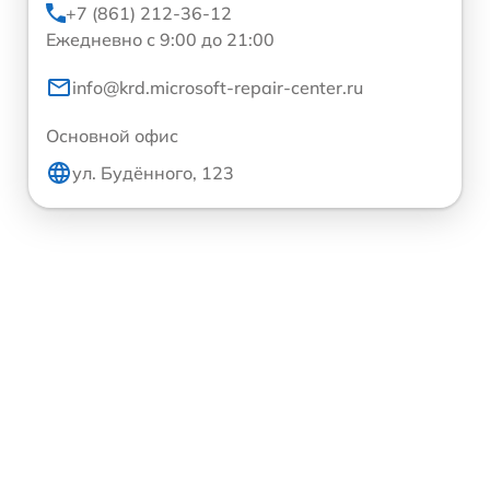
+7 (861) 212-36-12
Ежедневно с 9:00 до 21:00
info@krd.microsoft-repair-center.ru
Основной офис
ул. Будённого, 123