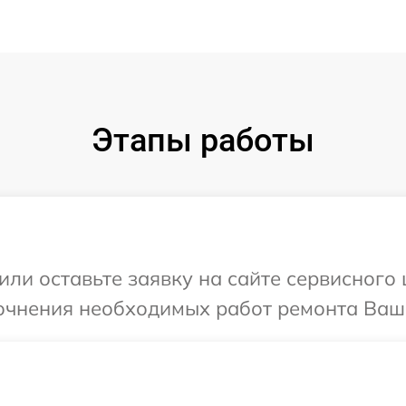
Этапы работы
ли оставьте заявку на сайте сервисного 
очнения необходимых работ ремонта Вашег