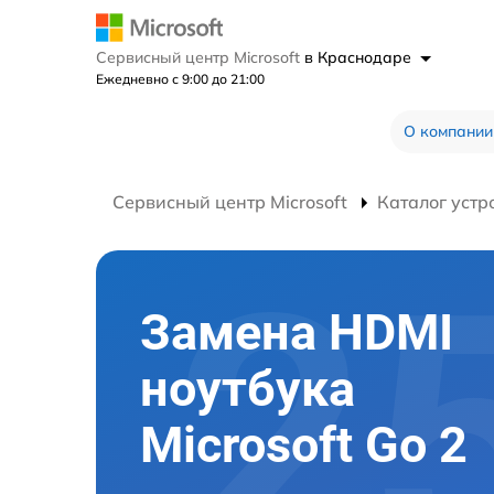
Сервисный центр Microsoft
в Краснодаре
Ежедневно с 9:00 до 21:00
О компании
Сервисный центр Microsoft
Каталог устр
Замена HDMI
ноутбука
Microsoft Go 2