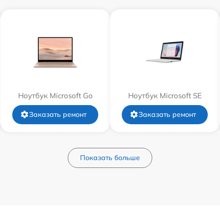
Ноутбук Microsoft Go
Ноутбук Microsoft SE
Заказать ремонт
Заказать ремонт
Показать больше