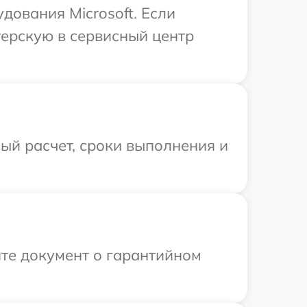
дования Microsoft. Если
терскую в сервисный центр
ый расчет, сроки выполнения и
те документ о гарантийном