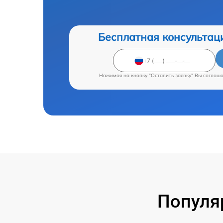
Бесплатная консультац
Нажимая на кнопку "Оставить заявку" Вы соглаш
Популя