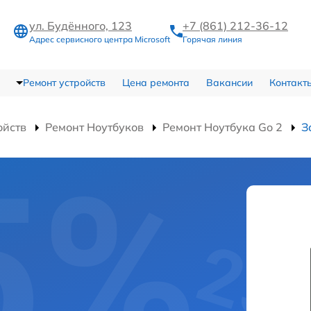
ул. Будённого, 123
+7 (861) 212-36-12
Адрес сервисного центра Microsoft
Горячая линия
Ремонт устройств
Цена ремонта
Вакансии
Контакт
ойств
Ремонт Ноутбуков
Ремонт Ноутбука Go 2
З