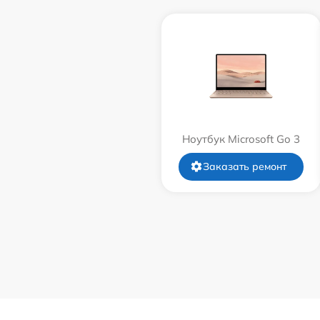
Ноутбук Microsoft Go 3
Заказать ремонт