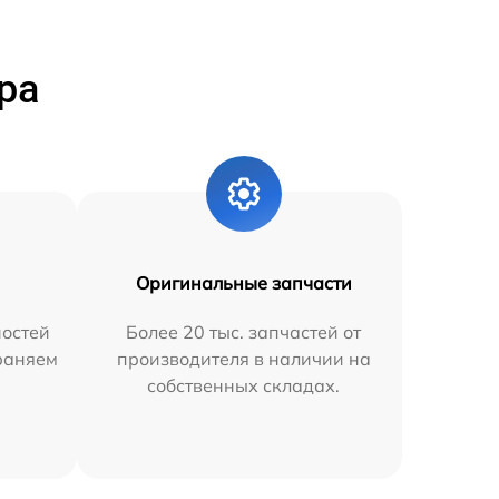
ра
Оригинальные запчасти
остей
Более 20 тыс. запчастей от
траняем
производителя в наличии на
собственных складах.