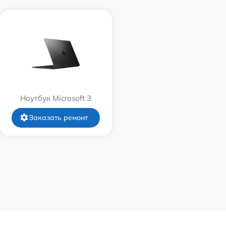
Ноутбук Microsoft 3
Заказать ремонт