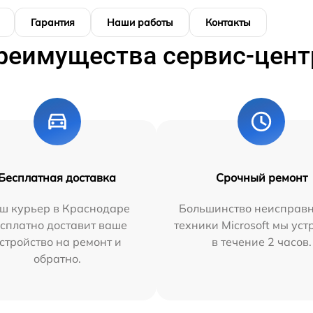
Гарантия
Наши работы
Контакты
реимущества сервис-цент
Бесплатная доставка
Срочный ремонт
ш курьер в Краснодаре
Большинство неисправн
сплатно доставит ваше
техники Microsoft мы ус
стройство на ремонт и
в течение 2 часов.
обратно.