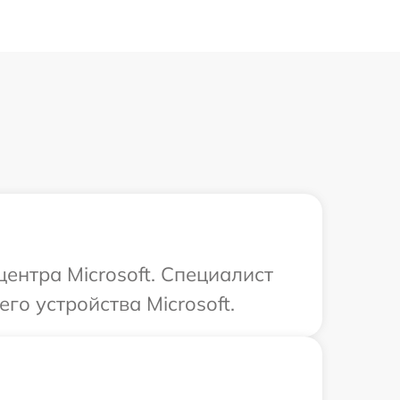
центра Microsoft. Специалист
о устройства Microsoft.