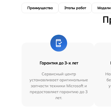
Преимущества
Этапы работ
Модели
П
Гарантия до 3-х лет
Сервисный центр
На
устанавливает оригинальные
бе
запчасти техники Microsoft и
у
предоставляет гарантию до 3
лет.