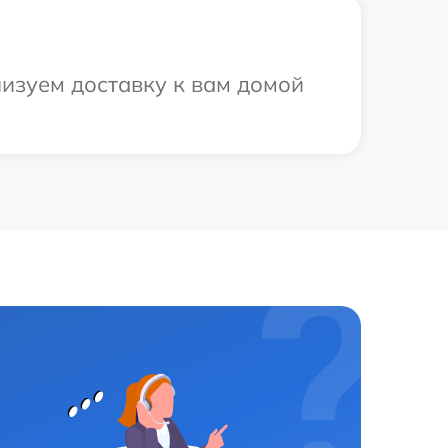
низуем доставку к вам домой