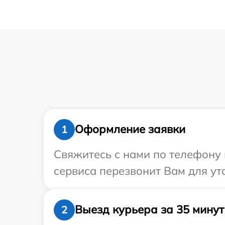
Оформление заявки
1
Свяжитесь с нами по телефону и
сервиса перезвонит Вам для ут
Выезд курьера за 35 минут
2