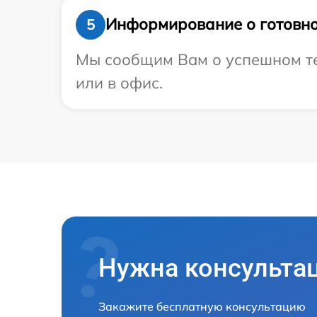
Информирование о готовно
5
Мы сообщим Вам о успешном тес
или в офис.
Нужна консульта
Закажите бесплатную консультацию