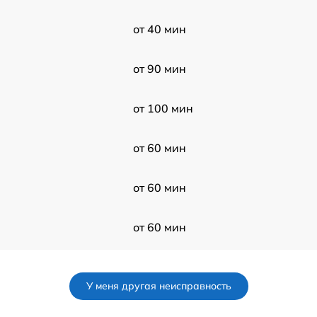
от 40 мин
от 90 мин
от 100 мин
от 60 мин
от 60 мин
от 60 мин
от 60 мин
У меня другая неисправность
от 80 мин