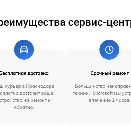
реимущества сервис-цент
Бесплатная доставка
Срочный ремонт
ш курьер в Краснодаре
Большинство неисправн
сплатно доставит ваше
техники Microsoft мы ус
стройство на ремонт и
в течение 2 часов.
обратно.