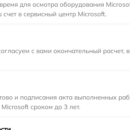
время для осмотра оборудования Microsof
счет в сервисный центр Microsoft.
огласуем с вами окончательный расчет, 
готово и подписания акта выполненных р
Microsoft сроком до 3 лет.
сти