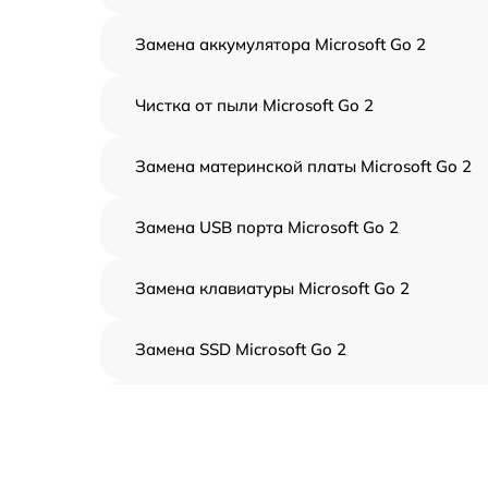
Замена аккумулятора Microsoft Go 2
Чистка от пыли Microsoft Go 2
Замена материнской платы Microsoft Go 2
Замена USB порта Microsoft Go 2
Замена клавиатуры Microsoft Go 2
Замена SSD Microsoft Go 2
Замена северного моста Microsoft Go 2
Замена экрана Microsoft Go 2