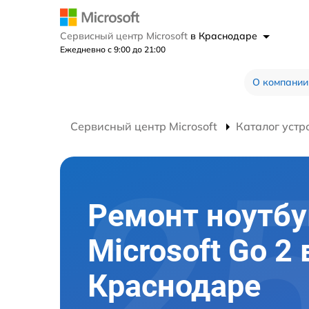
Сервисный центр Microsoft
в Краснодаре
Ежедневно с 9:00 до 21:00
О компании
Сервисный центр Microsoft
Каталог устр
Ремонт ноутбу
Microsoft Go 2 
Краснодаре