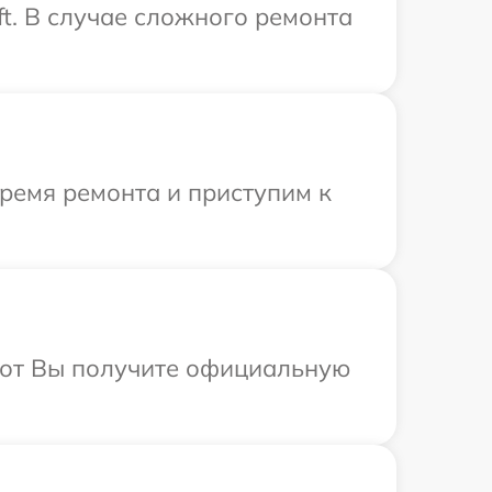
t. В случае сложного ремонта
время ремонта и приступим к
абот Вы получите официальную