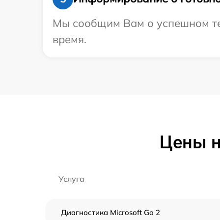
Мы сообщим Вам о успешном тес
время.
Цены н
Услуга
Диагностика Microsoft Go 2