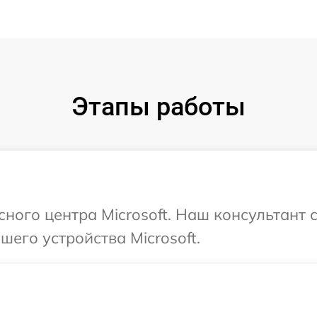
Этапы работы
сного центра Microsoft. Наш консультант
его устройства Microsoft.