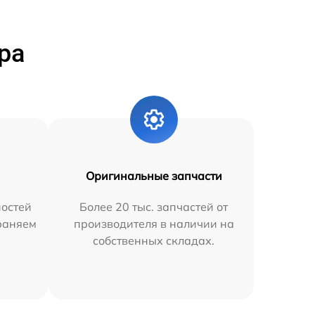
ра
Оригинальные запчасти
остей
Более 20 тыс. запчастей от
траняем
производителя в наличии на
собственных складах.