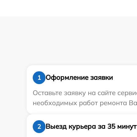
Оформление заявки
1
Оставьте заявку на сайте серви
необходимых работ ремонта Ваш
Выезд курьера за 35 минут
2