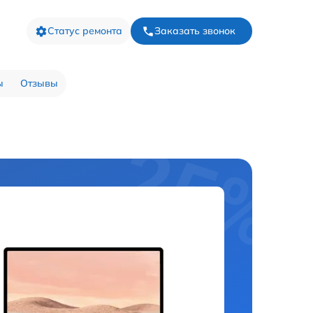
Статус ремонта
Заказать звонок
ы
Отзывы