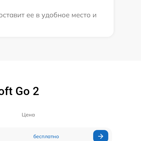
ставит ее в удобное место и
ft Go 2
Цена
бесплатно