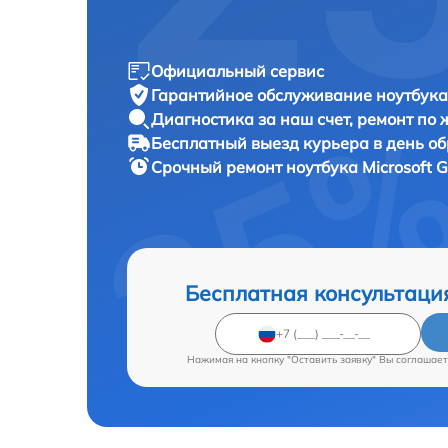
Официальный сервис
Гарантийное обслуживание
ноутбука 
Диагностика за наш счет,
ремонт по
Бесплатный выезд курьера
в день о
Срочный ремонт
ноутбука Microsoft G
Бесплатная консультаци
Нажимая на кнопку "Оставить заявку" Вы соглашает