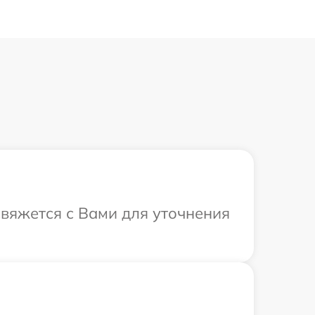
 свяжется с Вами для уточнения