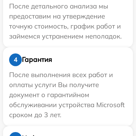
После детального анализа мы
предоставим на утверждение
точную стоимость, график работ и
займемся устранением неполадок.
Гарантия
4
После выполнения всех работ и
оплаты услуги Вы получите
документ о гарантийном
обслуживании устройства Microsoft
сроком до 3 лет.