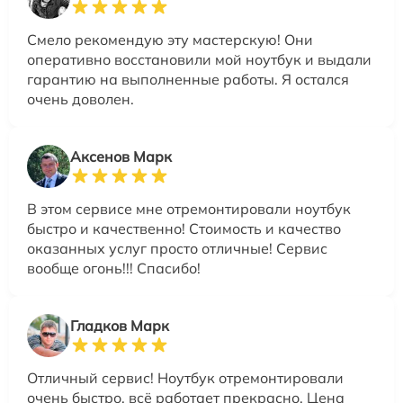
Смело рекомендую эту мастерскую! Они
оперативно восстановили мой ноутбук и выдали
гарантию на выполненные работы. Я остался
очень доволен.
Аксенов Марк
В этом сервисе мне отремонтировали ноутбук
быстро и качественно! Стоимость и качество
оказанных услуг просто отличные! Сервис
вообще огонь!!! Спасибо!
Гладков Марк
Отличный сервис! Ноутбук отремонтировали
очень быстро, всё работает прекрасно. Цена