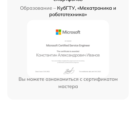
Образование –
КубГТУ, «Мехатроника и
робототехника»
Вы можете ознакомиться с сертификатом
мастера