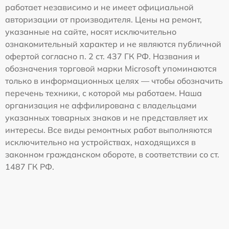
работает независимо и не имеет официальной
авторизации от производителя. Цены на ремонт,
указанные на сайте, носят исключительно
ознакомительный характер и не являются публичной
офертой согласно п. 2 ст. 437 ГК РФ. Названия и
обозначения торговой марки Microsoft упоминаются
только в информационных целях — чтобы обозначить
перечень техники, с которой мы работаем. Наша
организация не аффилирована с владельцами
указанных товарных знаков и не представляет их
интересы. Все виды ремонтных работ выполняются
исключительно на устройствах, находящихся в
законном гражданском обороте, в соответствии со ст.
1487 ГК РФ.