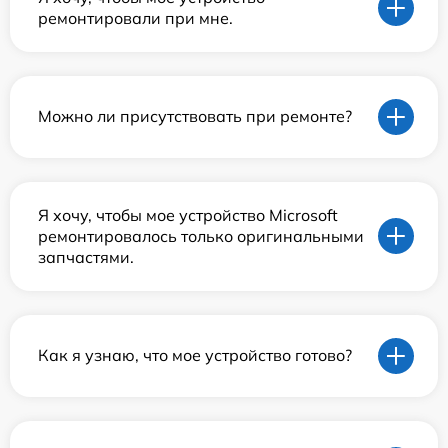
ремонтировали при мне.
Можно ли присутствовать при ремонте?
Я хочу, чтобы мое устройство Microsoft
ремонтировалось только оригинальными
запчастями.
Как я узнаю, что мое устройство готово?