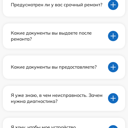
Предусмотрен ли у вас срочный ремонт?
Какие документы вы выдаете после
ремонта?
Какие документы вы предоставляете?
Я уже знаю, в чем неисправность. Зачем
нужна диагностика?
Я хочу, чтобы мое устройство