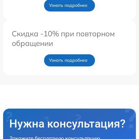
Узнать подробнее
Скидка -10% при повторном
обращении
Узнать подробнее
Нужна консультация?
Закажите бесплатную консультацию