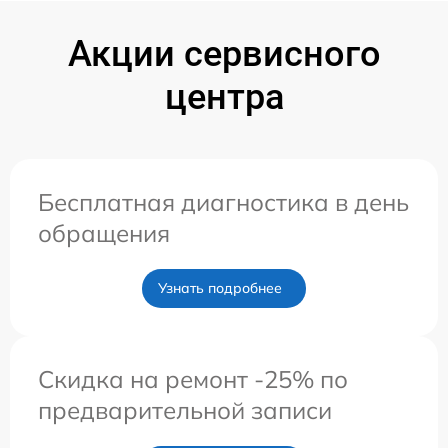
Акции сервисного
центра
Бесплатная диагностика в день
обращения
Узнать подробнее
Скидка на ремонт -25% по
предварительной записи