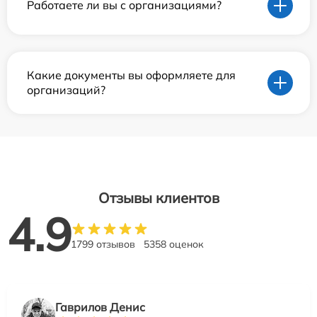
Работаете ли вы с организациями?
Какие документы вы оформляете для
организаций?
Отзывы клиентов
4.9
1799 отзывов
5358 оценок
Гаврилов Денис