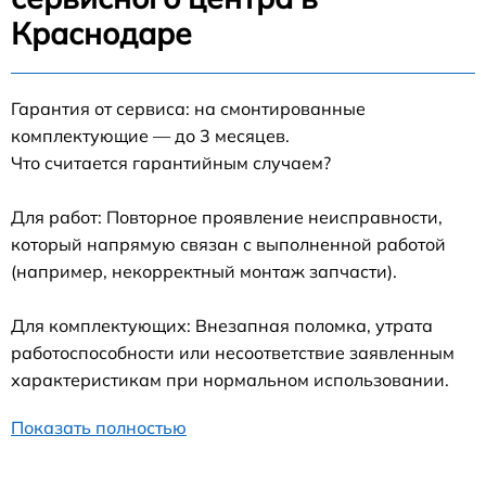
Краснодаре
Гарантия от сервиса: на смонтированные
комплектующие — до 3 месяцев.
Что считается гарантийным случаем?
Для работ: Повторное проявление неисправности,
который напрямую связан с выполненной работой
(например, некорректный монтаж запчасти).
Для комплектующих: Внезапная поломка, утрата
работоспособности или несоответствие заявленным
характеристикам при нормальном использовании.
Показать полностью