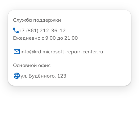
Служба поддержки
+7 (861) 212-36-12
Ежедневно с 9:00 до 21:00
info@krd.microsoft-repair-center.ru
Основной офис
ул. Будённого, 123