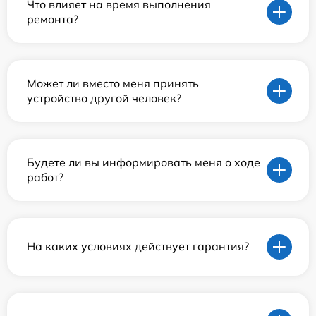
Что влияет на время выполнения
ремонта?
Может ли вместо меня принять
устройство другой человек?
Будете ли вы информировать меня о ходе
работ?
На каких условиях действует гарантия?