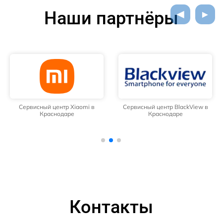
Наши партнёры
Сервисный центр Xiaomi в
Сервисный центр BlackView в
Краснодаре
Краснодаре
Контакты