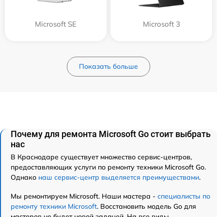
Microsoft SE
Microsoft 3
Показать больше
Почему для ремонта Microsoft Go стоит выбрать
нас
В Краснодаре существует множество сервис-центров,
предоставляющих услуги по ремонту техники Microsoft Go.
Однако
наш сервис-центр выделяется преимуществами
.
Мы ремонтируем Microsoft. Наши мастера -
специалисты по
ремонту техники Microsoft
. Восстановить модель Go для
мастеров не будет новой задачей. На все виды