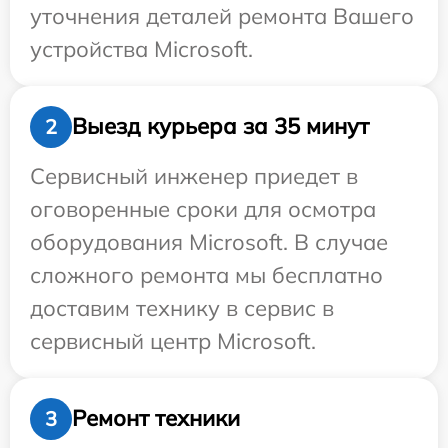
уточнения деталей ремонта Вашего
устройства Microsoft.
Выезд курьера за 35 минут
2
Сервисный инженер приедет в
оговоренные сроки для осмотра
оборудования Microsoft. В случае
сложного ремонта мы бесплатно
доставим технику в сервис в
сервисный центр Microsoft.
Ремонт техники
3