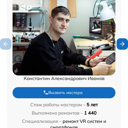
Константин Александрович Иванов
Вызвать мастера
Стаж работы мастером –
5 лет
Выполнено ремонтов –
1 440
Специализация –
ремонт VR систем и
смартфонов