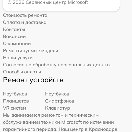
© 2026 Сервисный центр Microsoft
Стоимость ремонта
Оплата и доставка
Контакты
Вакансии
О компании
Ремонтируемые модели
Наши услуги
Согласие на обработку персональных данных
Способы оплаты
Ремонт устройств
Ноутбуков
Ноутбуков
Планшетов
Смартфонов
VR систем
Клавиатур
Мы занимаемся ремонтом и техническим
обслуживанием техники Microsoft по истечении
гарантийного периода. Наш центр в Краснодаре