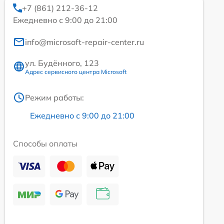
+7 (861) 212-36-12
Ежедневно с 9:00 до 21:00
info@microsoft-repair-center.ru
ул. Будённого, 123
Адрес сервисного центра Microsoft
Режим работы:
Ежедневно с 9:00 до 21:00
Способы оплаты