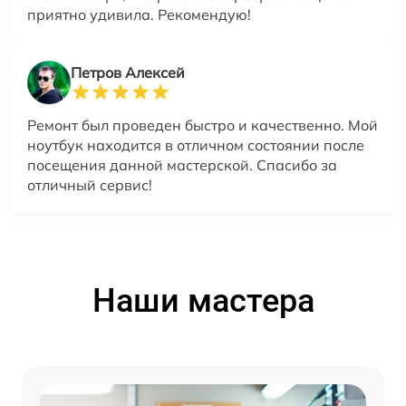
приятно удивила. Рекомендую!
Петров Алексей
Ремонт был проведен быстро и качественно. Мой
ноутбук находится в отличном состоянии после
посещения данной мастерской. Спасибо за
отличный сервис!
Наши мастера