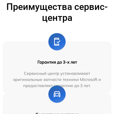
Преимущества сервис-
центра
Гарантия до 3-х лет
Сервисный центр устанавливает
оригинальные запчасти техники Microsoft и
предоставляет гарантию до 3 лет.