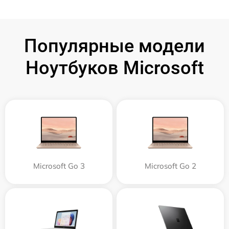
Популярные модели
Ноутбуков Microsoft
Microsoft Go 3
Microsoft Go 2