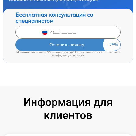
Бесплатная консультация со
специалистом
Оставить заявку
Нажимая на кнопку "Оставить заявку" Вы соглашаетесь c
политикой
конфиденциальности
Информация для
клиентов