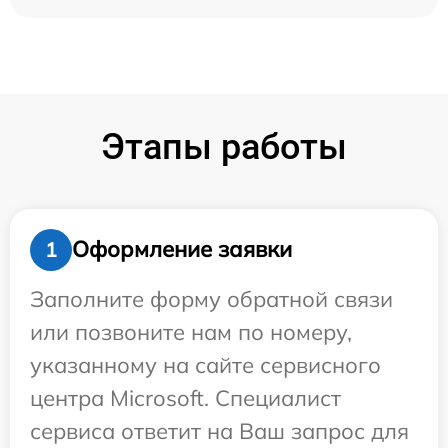
Этапы работы
Оформление заявки
1
Заполните форму обратной связи
или позвоните нам по номеру,
указанному на сайте сервисного
центра Microsoft. Специалист
сервиса ответит на Ваш запрос для