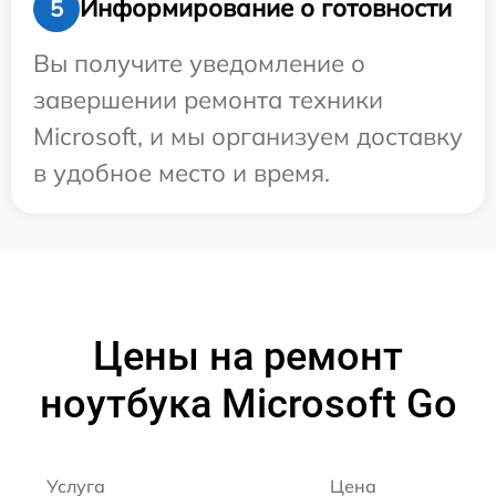
Информирование о готовности
5
Вы получите уведомление о
завершении ремонта техники
Microsoft, и мы организуем доставку
в удобное место и время.
Цены на ремонт
ноутбука Microsoft Go
Услуга
Цена