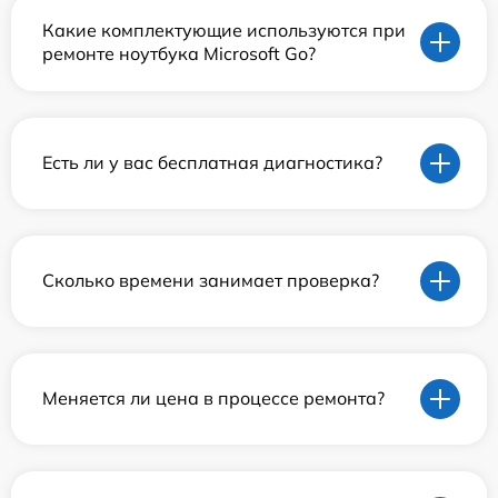
Какие комплектующие используются при
ремонте ноутбука Microsoft Go?
Есть ли у вас бесплатная диагностика?
Сколько времени занимает проверка?
Меняется ли цена в процессе ремонта?