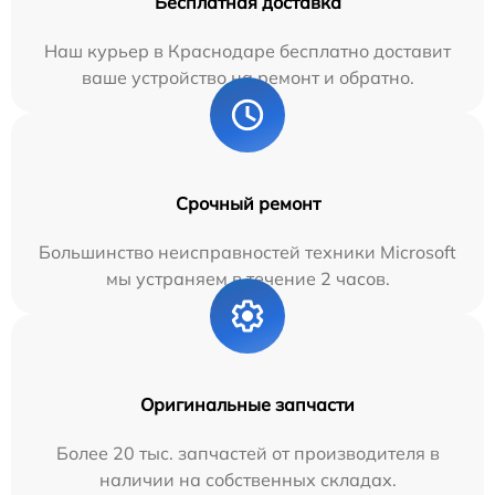
Бесплатная доставка
Наш курьер в Краснодаре бесплатно доставит
ваше устройство на ремонт и обратно.
Срочный ремонт
Большинство неисправностей техники Microsoft
мы устраняем в течение 2 часов.
Оригинальные запчасти
Более 20 тыс. запчастей от производителя в
наличии на собственных складах.