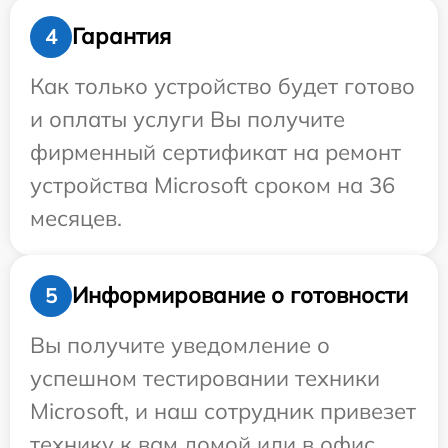
Гарантия
4
Как только устройство будет готово
и оплаты услуги Вы получите
фирменный сертификат на ремонт
устройства Microsoft сроком на 36
месяцев.
Информирование о готовности
5
Вы получите уведомление о
успешном тестировании техники
Microsoft, и наш сотрудник привезет
технику к вам домой или в офис.