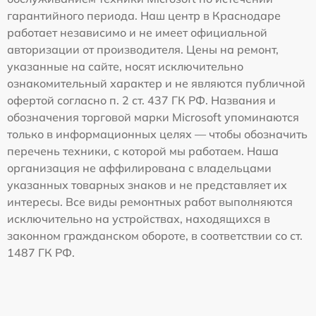
гарантийного периода. Наш центр в Краснодаре
работает независимо и не имеет официальной
авторизации от производителя. Цены на ремонт,
указанные на сайте, носят исключительно
ознакомительный характер и не являются публичной
офертой согласно п. 2 ст. 437 ГК РФ. Названия и
обозначения торговой марки Microsoft упоминаются
только в информационных целях — чтобы обозначить
перечень техники, с которой мы работаем. Наша
организация не аффилирована с владельцами
указанных товарных знаков и не представляет их
интересы. Все виды ремонтных работ выполняются
исключительно на устройствах, находящихся в
законном гражданском обороте, в соответствии со ст.
1487 ГК РФ.