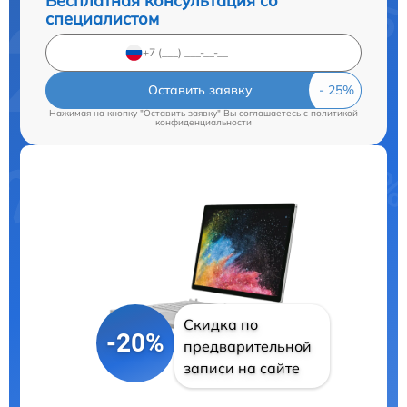
Бесплатная консультация со
специалистом
Оставить заявку
Нажимая на кнопку "Оставить заявку" Вы соглашаетесь c
политикой
конфиденциальности
Скидка по
-20%
предварительной
записи на сайте