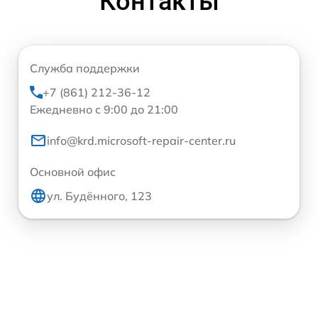
Контакты
Служба поддержки
+7 (861) 212-36-12
Ежедневно с 9:00 до 21:00
info@krd.microsoft-repair-center.ru
Основной офис
ул. Будённого, 123