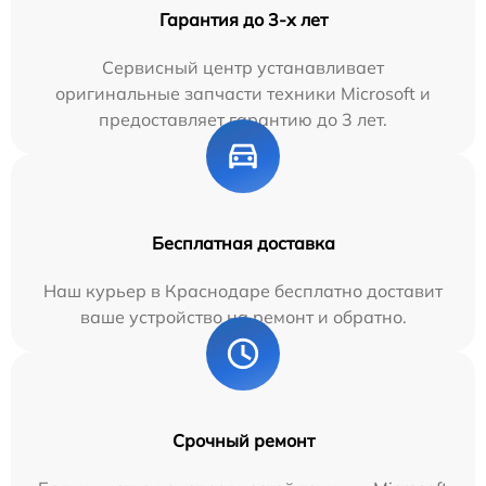
Гарантия до 3-х лет
Сервисный центр устанавливает
оригинальные запчасти техники Microsoft и
предоставляет гарантию до 3 лет.
Бесплатная доставка
Наш курьер в Краснодаре бесплатно доставит
ваше устройство на ремонт и обратно.
Срочный ремонт