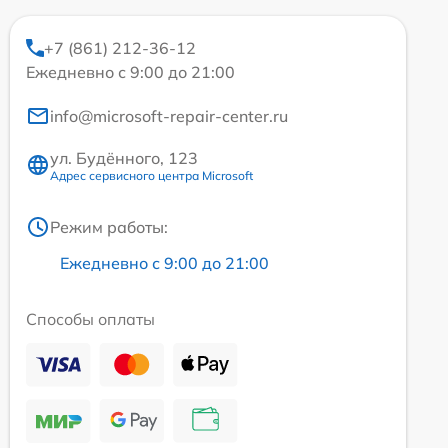
+7 (861) 212-36-12
Ежедневно с 9:00 до 21:00
info@microsoft-repair-center.ru
ул. Будённого, 123
Адрес сервисного центра Microsoft
Режим работы:
Ежедневно с 9:00 до 21:00
Способы оплаты