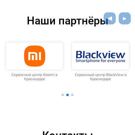
Наши партнёры
Сервисный центр Xiaomi в
Сервисный центр BlackView в
Краснодаре
Краснодаре