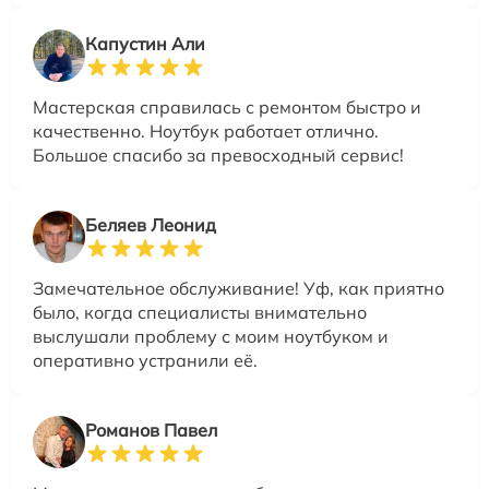
Капустин Али
Мастерская справилась с ремонтом быстро и
качественно. Ноутбук работает отлично.
Большое спасибо за превосходный сервис!
Беляев Леонид
Замечательное обслуживание! Уф, как приятно
было, когда специалисты внимательно
выслушали проблему с моим ноутбуком и
оперативно устранили её.
Романов Павел