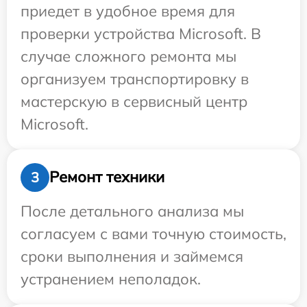
приедет в удобное время для
проверки устройства Microsoft. В
случае сложного ремонта мы
организуем транспортировку в
мастерскую в сервисный центр
Microsoft.
Ремонт техники
3
После детального анализа мы
согласуем с вами точную стоимость,
сроки выполнения и займемся
устранением неполадок.