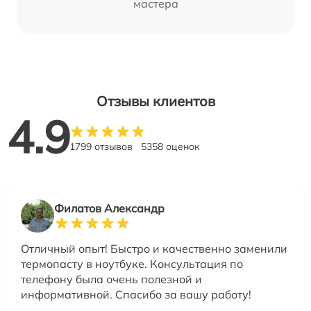
мастера
Отзывы клиентов
4.9
1799 отзывов
5358 оценок
Филатов Александр
Отличный опыт! Быстро и качественно заменили
термопасту в ноутбуке. Консультация по
телефону была очень полезной и
информативной. Спасибо за вашу работу!