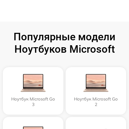
Популярные модели
Ноутбуков Microsoft
Ноутбук Microsoft Go
Ноутбук Microsoft Go
3
2