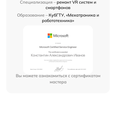
Специализация –
ремонт VR систем и
смартфонов
Образование –
КубГТУ, «Мехатроника и
робототехника»
Вы можете ознакомиться с сертификатом
мастера