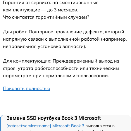
Гарантия от сервиса: на смонтированные
комплектующие — до 3 месяцев.
Что считается гарантийным случаем?
Для работ: Повторное проявление дефекта, который
напрямую связан с выполненной работой (например,
неправильная установка запчасти).
Для комплектующих: Преждевременный выход из
строя, утрата работоспособности или техническим
параметрам при нормальном использовании.
Показать полностью
Замена SSD ноутбука Book 3 Microsoft
[dataset:services:name] Microsoft Book 3
выполняется в