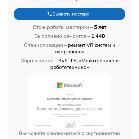
Вызвать мастера
Стаж работы мастером –
5 лет
Выполнено ремонтов –
1 440
Специализация –
ремонт VR систем и
смартфонов
Образование –
КубГТУ, «Мехатроника и
робототехника»
Вы можете ознакомиться с сертификатом