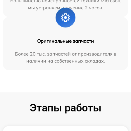
Большинство неисправностей техники Microsoft
мы устраняем в течение 2 часов.
Оригинальные запчасти
Более 20 тыс. запчастей от производителя в
наличии на собственных складах.
Этапы работы