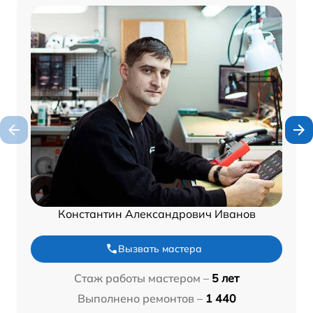
Константин Александрович Иванов
Вызвать мастера
Стаж работы мастером –
5 лет
Выполнено ремонтов –
1 440