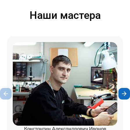
Наши мастера
Константин Александрович Иванов