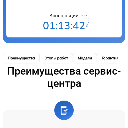
Конец акции
01:13:41
Преимущества
Этапы работ
Модели
Гарантия
Преимущества сервис-
центра