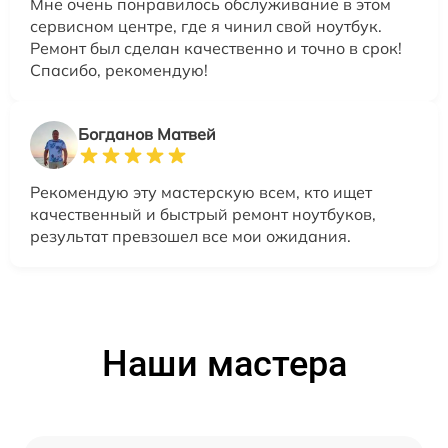
Мне очень понравилось обслуживание в этом
сервисном центре, где я чинил свой ноутбук.
Ремонт был сделан качественно и точно в срок!
Спасибо, рекомендую!
Богданов Матвей
Рекомендую эту мастерскую всем, кто ищет
качественный и быстрый ремонт ноутбуков,
результат превзошел все мои ожидания.
Наши мастера