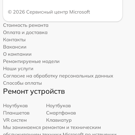
© 2026 Сервисный центр Microsoft
Стоимость ремонта
Оплата и доставка
Контакты
Вакансии
О компании
Ремонтируемые модели
Наши услуги
Согласие на обработку персональных данных
Способы оплаты
Ремонт устройств
Ноутбуков
Ноутбуков
Планшетов
Смартфонов
VR систем
Клавиатур
Мы занимаемся ремонтом и техническим
обслуживанием техники Microsoft по истечении