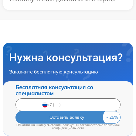
Нужна консультация?
Закажите бесплатную консультацию
Бесплатная консультация со
специалистом
Оставить заявку
Нажимая на кнопку "Оставить заявку" Вы соглашаетесь c
политикой
конфиденциальности