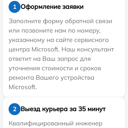
Оформление заявки
1
Заполните форму обратной связи
или позвоните нам по номеру,
указанному на сайте сервисного
центра Microsoft. Наш консультант
ответит на Ваш запрос для
уточнения стоимости и сроков
ремонта Вашего устройства
Microsoft.
Выезд курьера за 35 минут
2
Квалифицированный инженер