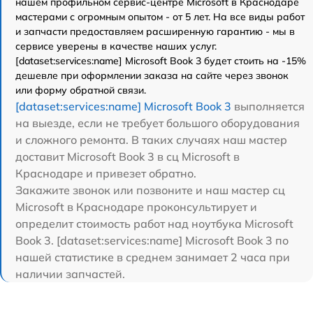
нашем профильном сервис-центре Microsoft в Краснодаре
мастерами с огромным опытом - от 5 лет. На все виды работ
и запчасти предоставляем расширенную гарантию - мы в
сервисе уверены в качестве наших услуг.
[dataset:services:name] Microsoft Book 3 будет стоить на -15%
дешевле при оформлении заказа на сайте через звонок
или форму обратной связи.
[dataset:services:name] Microsoft Book 3
выполняется
на выезде, если не требует большого оборудования
и сложного ремонта. В таких случаях наш мастер
доставит Microsoft Book 3 в сц Microsoft в
Краснодаре и привезет обратно.
Закажите звонок или позвоните и наш мастер сц
Microsoft в Краснодаре проконсультирует и
определит стоимость работ над ноутбука Microsoft
Book 3. [dataset:services:name] Microsoft Book 3 по
нашей статистике в среднем занимает 2 часа при
наличии запчастей.