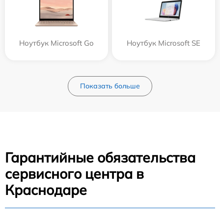
Ноутбук Microsoft Go
Ноутбук Microsoft SE
Показать больше
Гарантийные обязательства
сервисного центра в
Краснодаре