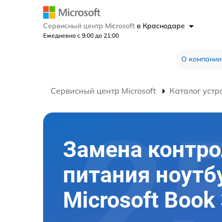
Сервисный центр Microsoft
в Краснодаре
Ежедневно с 9:00 до 21:00
О компании
Сервисный центр Microsoft
Каталог устр
Замена контро
питания ноутб
Microsoft Book