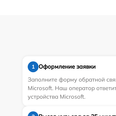
Оформление заявки
1
Заполните форму обратной связ
Microsoft. Наш оператор ответ
устройства Microsoft.