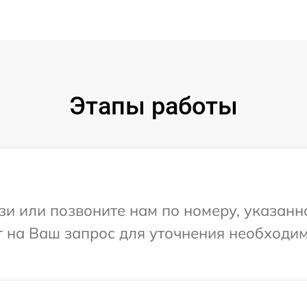
Этапы работы
и или позвоните нам по номеру, указанн
ит на Ваш запрос для уточнения необход