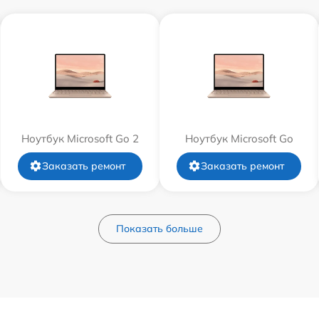
Ноутбук Microsoft Go 2
Ноутбук Microsoft Go
Заказать ремонт
Заказать ремонт
Показать больше