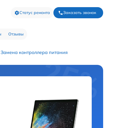
Статус ремонта
Заказать звонок
ы
Отзывы
Замена контроллера питания