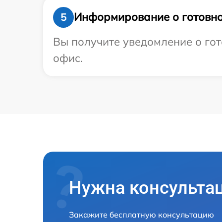
Информирование о готовно
5
Вы получите уведомление о гото
офис.
Нужна консульта
Закажите бесплатную консультацию