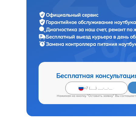
Официальный сервис
Гарантийное обслуживание
ноутбука 
Диагностика за наш счет,
ремонт по
Бесплатный выезд курьера
в день о
Замена контроллера питания ноутбу
Бесплатная консультаци
Нажимая на кнопку "Оставить заявку" Вы соглашает