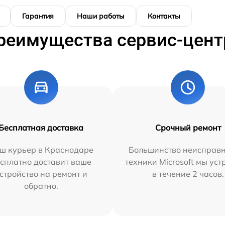
Гарантия
Наши работы
Контакты
реимущества сервис-цент
Бесплатная доставка
Срочный ремонт
ш курьер в Краснодаре
Большинство неисправн
сплатно доставит ваше
техники Microsoft мы ус
стройство на ремонт и
в течение 2 часов.
обратно.