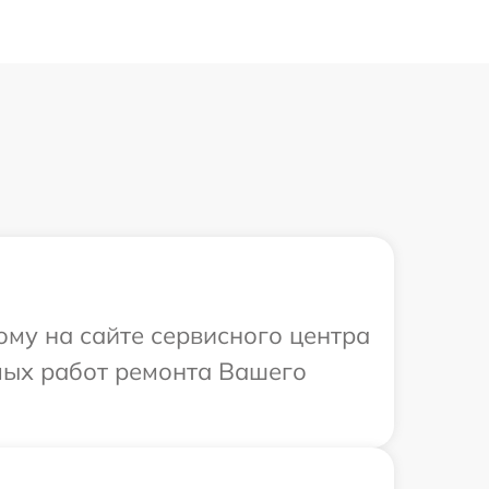
ому на сайте сервисного центра
имых работ ремонта Вашего