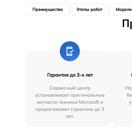
Преимущества
Этапы работ
Модели
П
Гарантия до 3-х лет
Сервисный центр
На
устанавливает оригинальные
бе
запчасти техники Microsoft и
у
предоставляет гарантию до 3
лет.