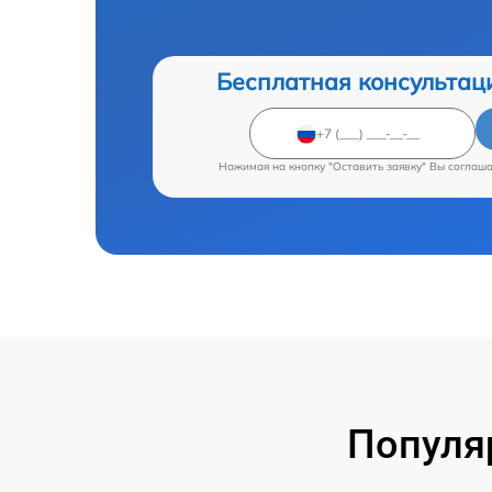
Бесплатная консультац
Нажимая на кнопку "Оставить заявку" Вы соглаш
Популя