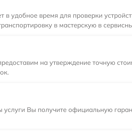
 в удобное время для проверки устройств
ранспортировку в мастерскую в сервисный
редоставим на утверждение точную стоим
ок.
ы услуги Вы получите официальную гаран