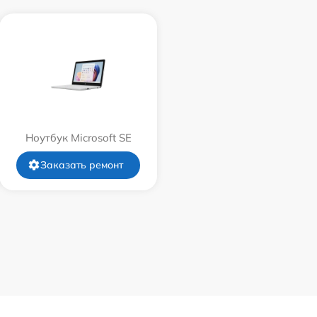
Ноутбук Microsoft SE
Заказать ремонт