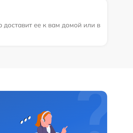
 доставит ее к вам домой или в