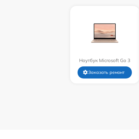
Ноутбук Microsoft Go 3
Заказать ремонт