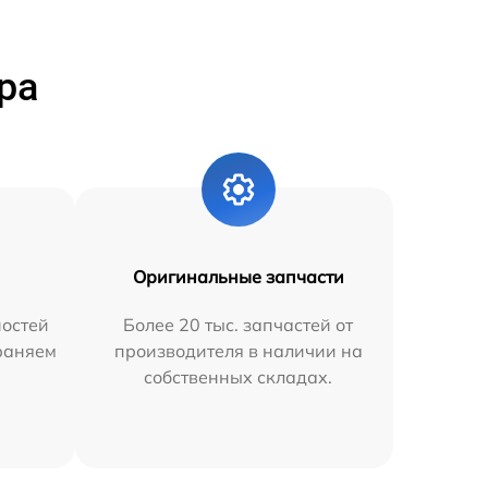
ра
Оригинальные запчасти
остей
Более 20 тыс. запчастей от
траняем
производителя в наличии на
собственных складах.