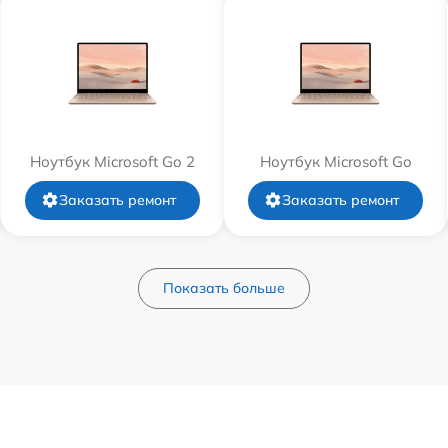
Ноутбук Microsoft Go 2
Ноутбук Microsoft Go
Заказать ремонт
Заказать ремонт
Показать больше