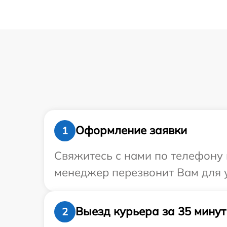
Оформление заявки
1
Свяжитесь с нами по телефону и
менеджер перезвонит Вам для у
Выезд курьера за 35 минут
2