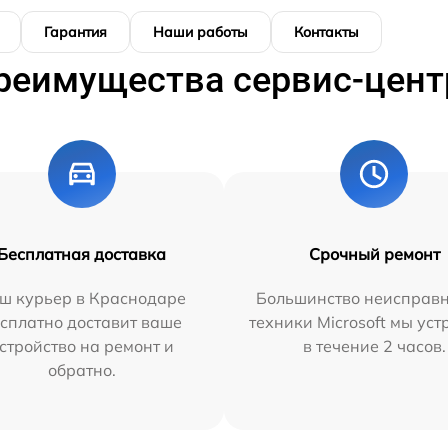
Гарантия
Наши работы
Контакты
реимущества сервис-цент
Бесплатная доставка
Срочный ремонт
ш курьер в Краснодаре
Большинство неисправн
сплатно доставит ваше
техники Microsoft мы ус
стройство на ремонт и
в течение 2 часов.
обратно.