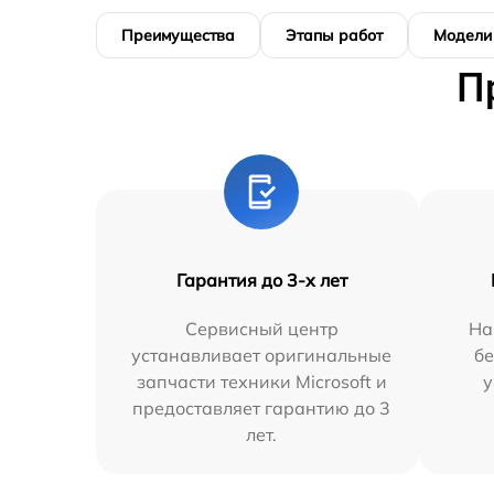
Преимущества
Этапы работ
Модели
П
Гарантия до 3-х лет
Сервисный центр
На
устанавливает оригинальные
бе
запчасти техники Microsoft и
у
предоставляет гарантию до 3
лет.