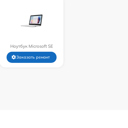
Ноутбук Microsoft SE
Заказать ремонт