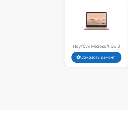
Ноутбук Microsoft Go 3
Заказать ремонт