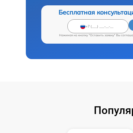
Бесплатная консультац
Нажимая на кнопку "Оставить заявку" Вы соглаш
Популя