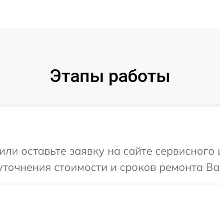
Этапы работы
ли оставьте заявку на сайте сервисного 
точнения стоимости и сроков ремонта Ваш