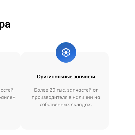
ра
Оригинальные запчасти
остей
Более 20 тыс. запчастей от
траняем
производителя в наличии на
собственных складах.