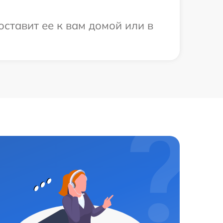
ставит ее к вам домой или в