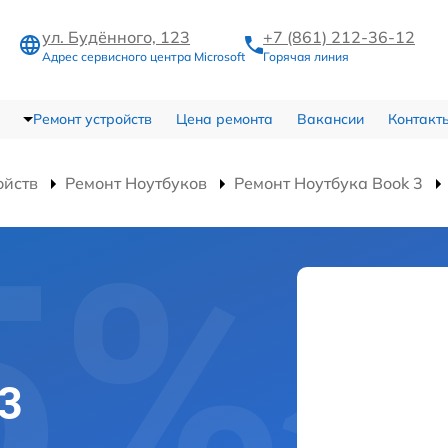
ул. Будённого, 123
+7 (861) 212-36-12
Адрес сервисного центра Microsoft
Горячая линия
Ремонт устройств
Цена ремонта
Вакансии
Контакт
ойств
Ремонт Ноутбуков
Ремонт Ноутбука Book 3
 3