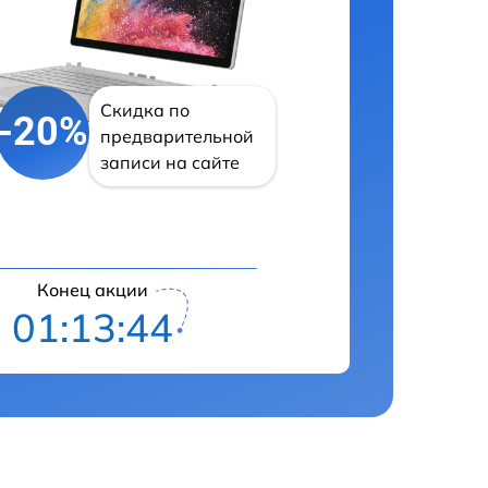
Скидка по
-20%
предварительной
записи на сайте
Конец акции
01:13:43