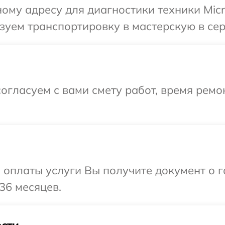
ому адресу для диагностики техники Micro
уем транспортировку в мастерскую в серв
огласуем с вами смету работ, время ремо
и оплаты услуги Вы получите документ о
 36 месяцев.