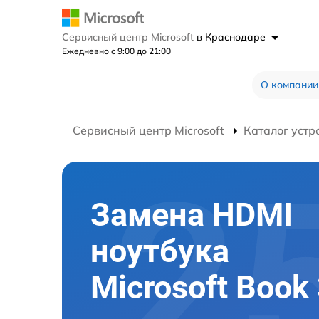
Сервисный центр Microsoft
в Краснодаре
Ежедневно с 9:00 до 21:00
О компании
Сервисный центр Microsoft
Каталог устр
Замена HDMI
ноутбука
Microsoft Book