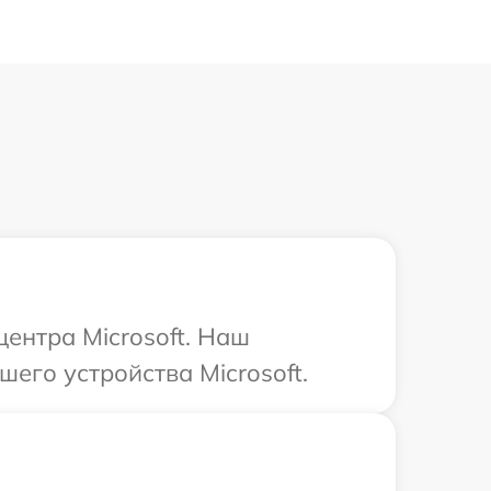
центра Microsoft. Наш
его устройства Microsoft.