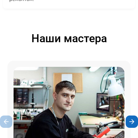
Наши мастера