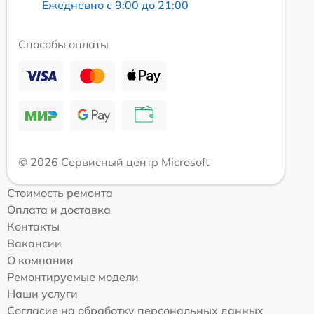
Ежедневно с 9:00 до 21:00
Способы оплаты
© 2026 Сервисный центр Microsoft
Стоимость ремонта
Оплата и доставка
Контакты
Вакансии
О компании
Ремонтируемые модели
Наши услуги
Согласие на обработку персональных данных