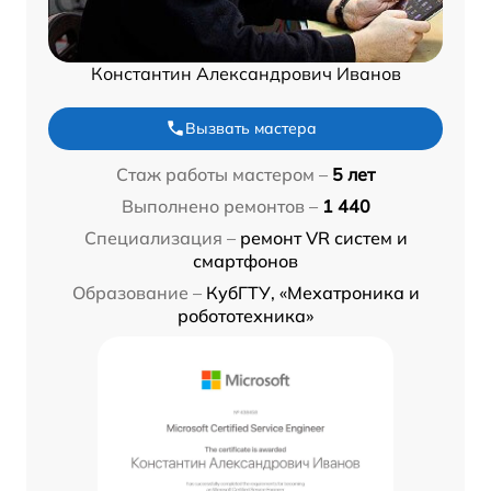
Константин Александрович Иванов
Вызвать мастера
Стаж работы мастером –
5 лет
Выполнено ремонтов –
1 440
Специализация –
ремонт VR систем и
смартфонов
Образование –
КубГТУ, «Мехатроника и
робототехника»