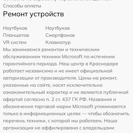
Способы оплаты
Ремонт устройств
Ноутбуков
Ноутбуков
Планшетов
Смартфонов
VR систем
Клавиатур
Мы занимаемся ремонтом и техническим
обслуживанием техники Microsoft по истечении
гарантийного периода. Наш центр в Краснодаре
работает независимо и не имеет официальной
авторизации от производителя. Цены на ремонт,
указанные на сайте, носят исключительно
ознакомительный характер и не являются публичной
офертой согласно п. 2 ст. 437 ГК РФ. Названия и
обозначения торговой марки Microsoft упоминаются
только в информационных целях — чтобы обозначить
перечень техники, с которой мы работаем. Наша
организация не аффилирована с владельцами