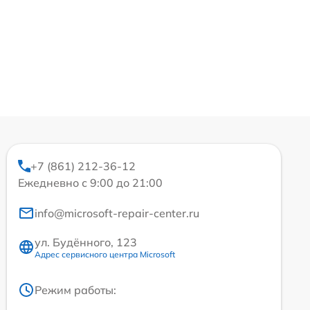
+7 (861) 212-36-12
Ежедневно с 9:00 до 21:00
info@microsoft-repair-center.ru
ул. Будённого, 123
Адрес сервисного центра Microsoft
Режим работы: