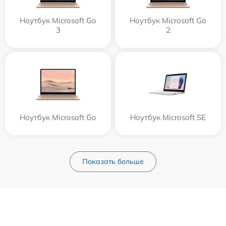
Ноутбук Microsoft Go
Ноутбук Microsoft Go
3
2
Ноутбук Microsoft Go
Ноутбук Microsoft SE
Показать больше