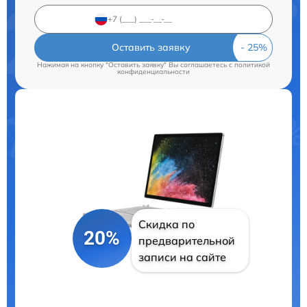
Оставить заявку
Нажимая на кнопку "Оставить заявку" Вы соглашаетесь c
политикой
конфиденциальности
Скидка по
20%
предварительной
записи на сайте