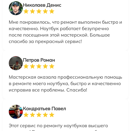
Николаев Денис
Мне понравилось, что ремонт выполнен быстро и
качественно. Ноутбук работает безупречно
после посещения этой мастерской. Большое
спасибо за прекрасный сервис!
Петров Роман
Мастерская оказала профессиональную помощь
в ремонте моего ноутбука, быстро и качественно
исправив все проблемы. Спасибо!
Кондратьев Павел
Этот сервис по ремонту ноутбуков высшего