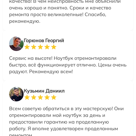
качества! В чем неисправность мне объяснили
очень хорошо и понятно. Сроки и качество
ремонта просто великолепные! Спасибо,
рекомендую.
Горюнов Георгий
Сервис на высоте! Ноутбук отремонтировали
быстро, всё функционирует отлично. Цены очень
радуют. Рекомендую всем!
Кузьмин Даниил
Всем советую обратиться в эту мастерскую! Они
отремонтировали мой ноутбук за день и
предоставили гарантию на проделанную
работу. Я вполне удовлетворен проделанным
ремонтом.