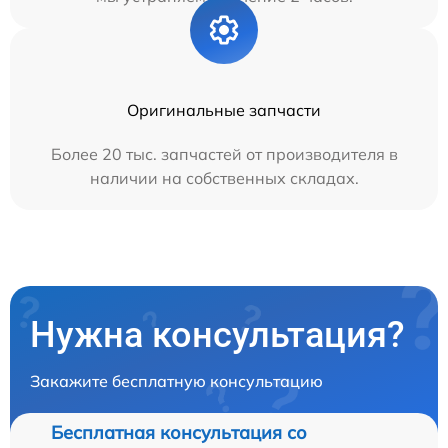
Оригинальные запчасти
Более 20 тыс. запчастей от производителя в
наличии на собственных складах.
Нужна консультация?
Закажите бесплатную консультацию
Бесплатная консультация со