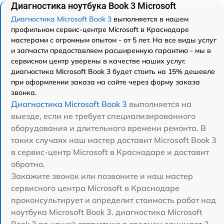
Диагностика ноутбука Book 3 Microsoft
Диагностика Microsoft Book 3
выполняется в нашем
профильном сервис-центре Microsoft в Краснодаре
мастерами с огромным опытом - от 5 лет. На все виды услуг
и запчасти предоставляем расширенную гарантию - мы в
сервисном центр уверены в качестве наших услуг.
диагностика Microsoft Book 3 будет стоить на 15% дешевле
при оформлении заказа на сайте через форму заказа
звонка.
Диагностика Microsoft Book 3
выполняется на
выезде, если не требует специализированного
оборудования и длительного времени ремонта. В
таких случаях наш мастер доставит Microsoft Book 3
в сервис-центр Microsoft в Краснодаре и доставит
обратно.
Закажите звонок или позвоните и наш мастер
сервисного центра Microsoft в Краснодаре
проконсультирует и определит стоимость работ над
ноутбука Microsoft Book 3. диагностика Microsoft
Book 3 по нашей статистике в среднем занимает 2