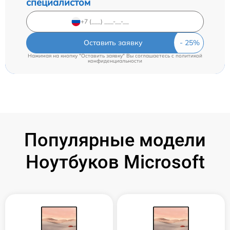
специалистом
Оставить заявку
Нажимая на кнопку "Оставить заявку" Вы соглашаетесь c
политикой
конфиденциальности
Популярные модели
Ноутбуков Microsoft