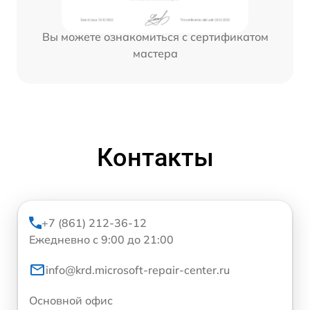
Вы можете ознакомиться с сертификатом
мастера
Контакты
+7 (861) 212-36-12
Ежедневно с 9:00 до 21:00
info@krd.microsoft-repair-center.ru
Основной офис