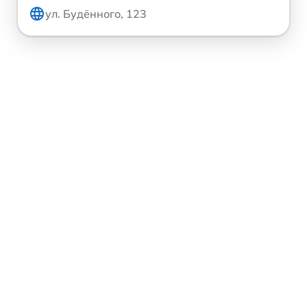
ул. Будённого, 123