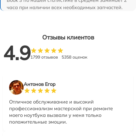
часа при наличии всех необходимых запчастей.
Отзывы клиентов
4.9
1799 отзывов
5358 оценок
Антонов Егор
Отличное обслуживание и высокий
профессионализм мастерской при ремонте
моего ноутбука вызвали у меня только
положительные эмоции.