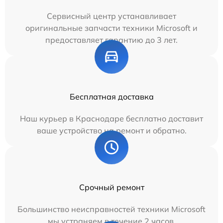
Сервисный центр устанавливает
оригинальные запчасти техники Microsoft и
предоставляет гарантию до 3 лет.
Бесплатная доставка
Наш курьер в Краснодаре бесплатно доставит
ваше устройство на ремонт и обратно.
Срочный ремонт
Большинство неисправностей техники Microsoft
мы устраняем в течение 2 часов.