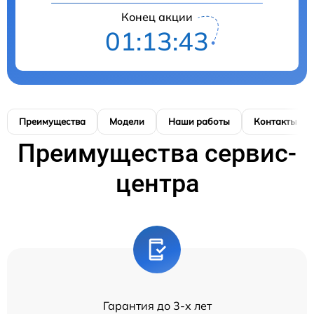
Конец акции
01:13:42
Преимущества
Модели
Наши работы
Контакты
Преимущества сервис-
центра
Гарантия до 3-х лет