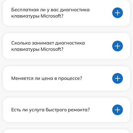
Бесплатная ли у вас диагностика
клавиатуры Microsoft?
Сколько занимает диагностика
клавиатуры Microsoft?
Меняется ли цена в процессе?
Есть ли услуга быстрого ремонта?