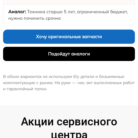
Техника старше 5 лет, ограниченный бюджет,
нужно починить срочно
Хочу оригинальные запчасти
Подойдут аналоги
В обоих вариантах не используем б/у детали и безымянные
комплектующие с рынка. На руки — чек, акт выполненных работ
и гарантийный талон.
Акции сервисного
центра