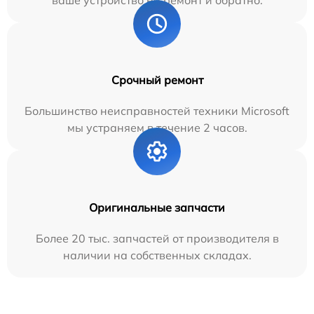
Срочный ремонт
Большинство неисправностей техники Microsoft
мы устраняем в течение 2 часов.
Оригинальные запчасти
Более 20 тыс. запчастей от производителя в
наличии на собственных складах.