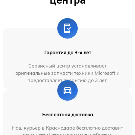
Гарантия до 3-х лет
Сервисный центр устанавливает
оригинальные запчасти техники Microsoft и
предоставляет гарантию до 3 лет.
Бесплатная доставка
Наш курьер в Краснодаре бесплатно доставит
ваше устройство на ремонт и обратно.