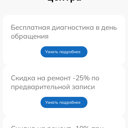
Бесплатная диагностика в день
обращения
Узнать подробнее
Скидка на ремонт -25% по
предварительной записи
Узнать подробнее