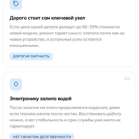
Дорого стоит сам ключевой узел
Если цена одной детали доходит до 50–70% стоимости
новой модели, ремонт теряет смысл: платите почти как за
новое устройство, а остальные узлы остаются
изношенными.
ДОРОГАЯ ЗАПЧАСТЬ
02
Электронику залило водой
После залития на плате продолжается коррозия, даже
если техника ожила после чистки. Восстановить работу
можно, а вот стабильность и срок службы уже никто не
гарантирует.
НЕТ ГАРАНТИИ ДОЛГОВЕЧНОСТИ