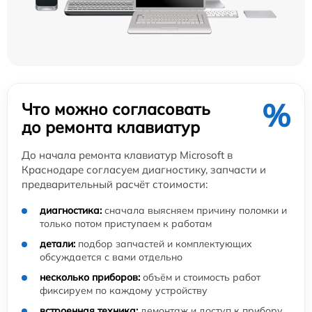
%
Что можно согласовать
до ремонта клавиатур
До начала ремонта клавиатур Microsoft в
Краснодаре согласуем диагностику, запчасти и
предварительный расчёт стоимости:
диагностика:
сначала выясняем причину поломки и
только потом приступаем к работам
детали:
подбор запчастей и комплектующих
обсуждается с вами отдельно
несколько приборов:
объём и стоимость работ
фиксируем по каждому устройству
встроенная техника:
демонтаж и доступ к прибору