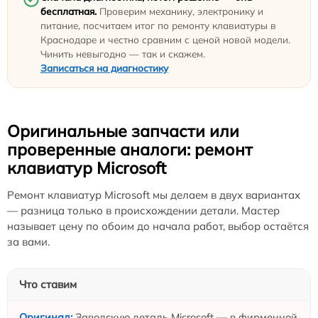
бесплатная.
Проверим механику, электронику и
питание, посчитаем итог по ремонту клавиатуры в
Краснодаре и честно сравним с ценой новой модели.
Чинить невыгодно — так и скажем.
Записаться на диагностику
Оригинальные запчасти или
проверенные аналоги: ремонт
клавиатур Microsoft
Ремонт клавиатур Microsoft мы делаем в двух вариантах
— разница только в происхождении детали. Мастер
называет цену по обоим до начала работ, выбор остаётся
за вами.
Что ставим
Заводскую деталь Microsoft — в фирменной