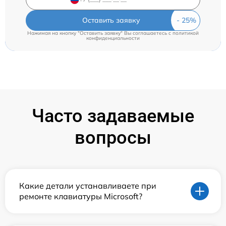
Оставить заявку
Нажимая на кнопку "Оставить заявку" Вы соглашаетесь c
политикой
конфиденциальности
Часто задаваемые
вопросы
Какие детали устанавливаете при
ремонте клавиатуры Microsoft?