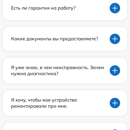
Есть ли гарантия на работу?
Какие документы вы предоставляете?
Я уже знаю, в чем неисправность. Зачем
нужна диагностика?
Я хочу, чтобы мое устройство
ремонтировали при мне.