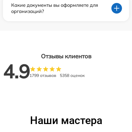
Какие документы вы оформляете для
организаций?
Отзывы клиентов
4.9
1799 отзывов
5358 оценок
Наши мастера