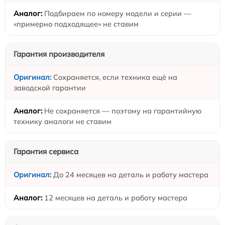
Подбираем по номеру модели и серии —
«примерно подходящее» не ставим
Гарантия производителя
Сохраняется, если техника ещё на
заводской гарантии
Не сохраняется — поэтому на гарантийную
технику аналоги не ставим
Гарантия сервиса
До 24 месяцев на деталь и работу мастера
12 месяцев на деталь и работу мастера