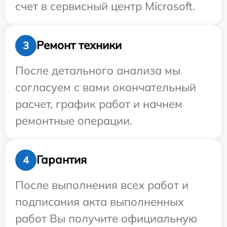
счет в сервисный центр Microsoft.
Ремонт техники
3
После детального анализа мы
согласуем с вами окончательный
расчет, график работ и начнем
ремонтные операции.
Гарантия
4
После выполнения всех работ и
подписания акта выполненных
работ Вы получите официальную