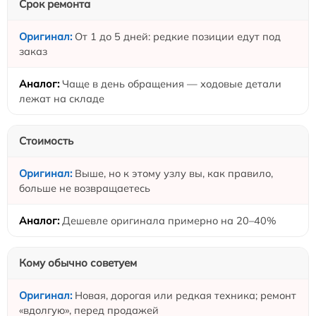
Срок ремонта
От 1 до 5 дней: редкие позиции едут под
заказ
Чаще в день обращения — ходовые детали
лежат на складе
Стоимость
Выше, но к этому узлу вы, как правило,
больше не возвращаетесь
Дешевле оригинала примерно на 20–40%
Кому обычно советуем
Новая, дорогая или редкая техника; ремонт
«вдолгую», перед продажей