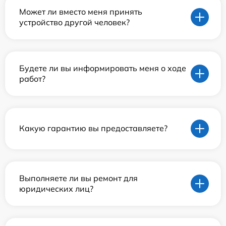
Может ли вместо меня принять
устройство другой человек?
Будете ли вы информировать меня о ходе
работ?
Какую гарантию вы предоставляете?
Выполняете ли вы ремонт для
юридических лиц?