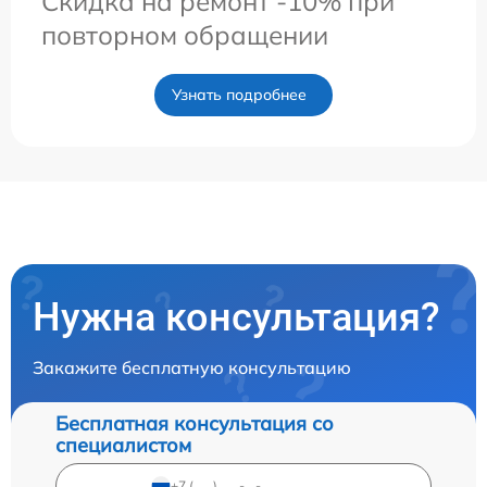
Скидка на ремонт -10% при
повторном обращении
Узнать подробнее
Нужна консультация?
Закажите бесплатную консультацию
Бесплатная консультация со
специалистом