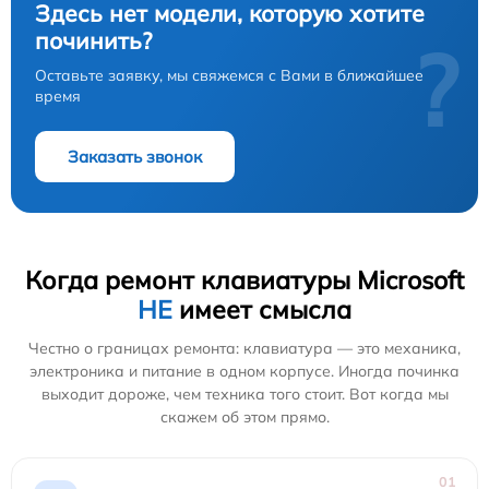
Здесь нет модели, которую хотите
починить?
?
Оставьте заявку, мы свяжемся с Вами в ближайшее
время
Заказать звонок
Когда ремонт клавиатуры Microsoft
НЕ
имеет смысла
Честно о границах ремонта: клавиатура — это механика,
электроника и питание в одном корпусе. Иногда починка
выходит дороже, чем техника того стоит. Вот когда мы
скажем об этом прямо.
01