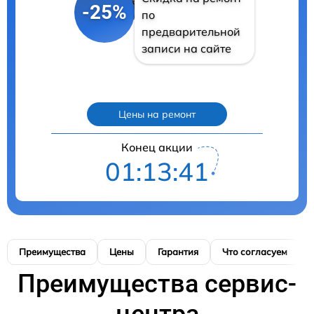
-25%
по
предварительной
записи на сайте
Цены на ремонт
Конец акции
01:13:40
Преимущества
Цены
Гарантия
Что согласуем
Преимущества сервис-
центра