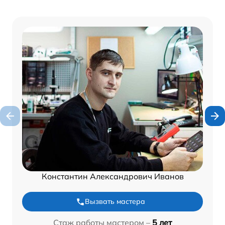
Константин Александрович Иванов
Вызвать мастера
Стаж работы мастером –
5 лет