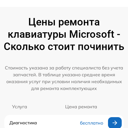
Цены ремонта
клавиатуры Microsoft -
Сколько стоит починить
Стоимость указана за работу специалиста без учета
запчастей. В таблице указано среднее время
оказания услуг при условии наличия необходимых
для ремонта комплектующих
Услуга
Цена ремонта
Диагностика
бесплатно