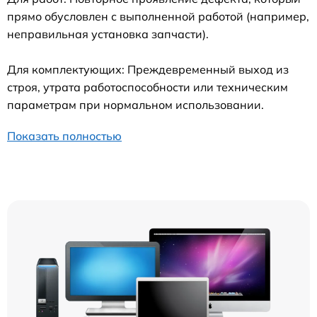
прямо обусловлен с выполненной работой (например,
неправильная установка запчасти).
Для комплектующих: Преждевременный выход из
строя, утрата работоспособности или техническим
параметрам при нормальном использовании.
Показать полностью