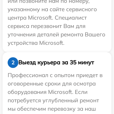
или позвоните нам по номеру,
указанному на сайте сервисного
центра Microsoft. Специалист
сервиса перезвонит Вам для
уточнения деталей ремонта Вашего
устройства Microsoft.
Выезд курьера за 35 минут
2
Профессионал с опытом приедет в
оговоренные сроки для осмотра
оборудования Microsoft. Если
потребуется углубленный ремонт
мы обеспечим перевозку за наш