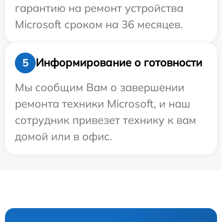
гарантию на ремонт устройства
Microsoft сроком на 36 месяцев.
Информирование о готовности
5
Мы сообщим Вам о завершении
ремонта техники Microsoft, и наш
сотрудник привезет технику к вам
домой или в офис.