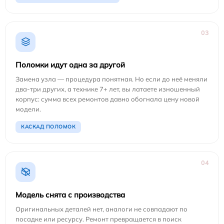
03
Поломки идут одна за другой
Замена узла — процедура понятная. Но если до неё меняли
два-три других, а технике 7+ лет, вы латаете изношенный
корпус: сумма всех ремонтов давно обогнала цену новой
модели.
КАСКАД ПОЛОМОК
04
Модель снята с производства
Оригинальных деталей нет, аналоги не совпадают по
посадке или ресурсу. Ремонт превращается в поиск