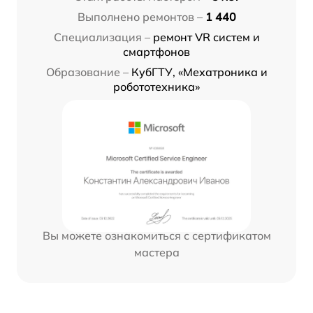
Выполнено ремонтов –
1 440
Специализация –
ремонт VR систем и
смартфонов
Образование –
КубГТУ, «Мехатроника и
робототехника»
Вы можете ознакомиться с сертификатом
мастера