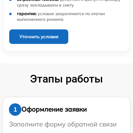
сразу закладываем в смету
гарантия:
условия закрепляются по итогам
выполненного ремонта
Уточнить условия
Этапы работы
Оформление заявки
1
Заполните форму обратной связи