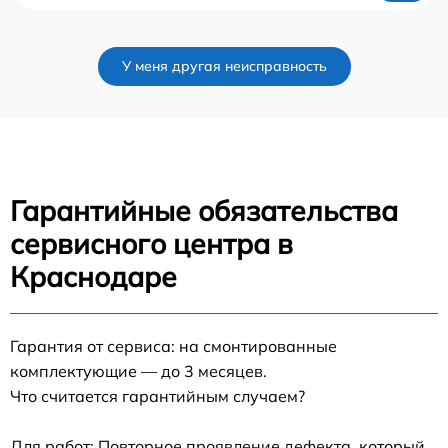
У меня другая неисправность
Гарантийные обязательства
сервисного центра в
Краснодаре
Гарантия от сервиса: на смонтированные
комплектующие — до 3 месяцев.
Что считается гарантийным случаем?
Для работ: Повторное проявление дефекта, который