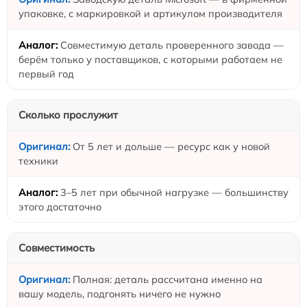
упаковке, с маркировкой и артикулом производителя
Совместимую деталь проверенного завода —
берём только у поставщиков, с которыми работаем не
первый год
Сколько прослужит
От 5 лет и дольше — ресурс как у новой
техники
3–5 лет при обычной нагрузке — большинству
этого достаточно
Совместимость
Полная: деталь рассчитана именно на
вашу модель, подгонять ничего не нужно