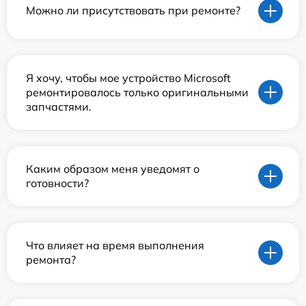
Можно ли присутствовать при ремонте?
Я хочу, чтобы мое устройство Microsoft
ремонтировалось только оригинальными
запчастями.
Каким образом меня уведомят о
готовности?
Что влияет на время выполнения
ремонта?